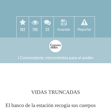
102
705
33
Guardar
Reportar
I Convocatoria: microrrelatos para el andén
VIDAS TRUNCADAS
El banco de la estación recogía sus cuerpos