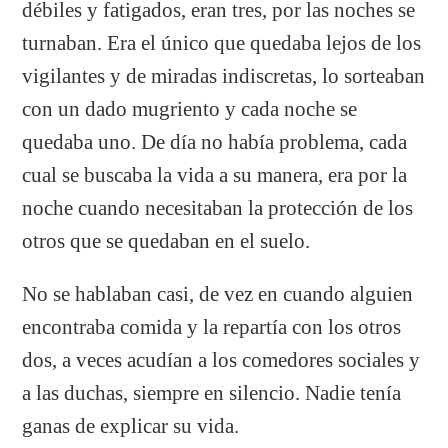
débiles y fatigados, eran tres, por las noches se
turnaban. Era el único que quedaba lejos de los
vigilantes y de miradas indiscretas, lo sorteaban
con un dado mugriento y cada noche se
quedaba uno. De día no había problema, cada
cual se buscaba la vida a su manera, era por la
noche cuando necesitaban la protección de los
otros que se quedaban en el suelo.
No se hablaban casi, de vez en cuando alguien
encontraba comida y la repartía con los otros
dos, a veces acudían a los comedores sociales y
a las duchas, siempre en silencio. Nadie tenía
ganas de explicar su vida.