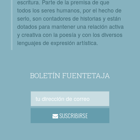
escritura. Parte de la premisa de que
todos los seres humanos, por el hecho de
serlo, son contadores de historias y están
dotados para mantener una relación activa
y creativa con la poesía y con los diversos
lenguajes de expresión artística.
BOLETÍN FUENTETAJA
SUSCRIBIRSE