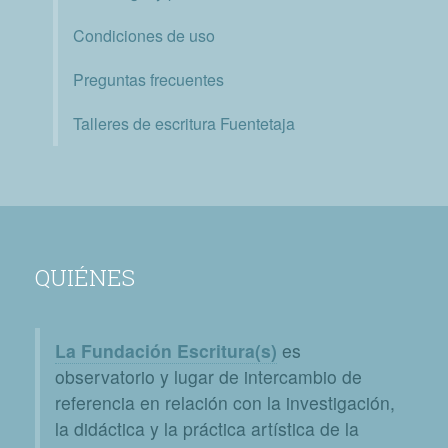
Condiciones de uso
Preguntas frecuentes
Talleres de escritura Fuentetaja
QUIÉNES
La Fundación Escritura(s)
es
observatorio y lugar de intercambio de
referencia en relación con la investigación,
la didáctica y la práctica artística de la