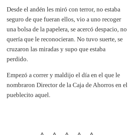
Desde el andén les miró con terror, no estaba
seguro de que fueran ellos, vio a uno recoger
una bolsa de la papelera, se acercó despacio, no
quería que le reconocieran. No tuvo suerte, se
cruzaron las miradas y supo que estaba
perdido.
Empezó a correr y maldijo el día en el que le
nombraron Director de la Caja de Ahorros en el
pueblecito aquel.