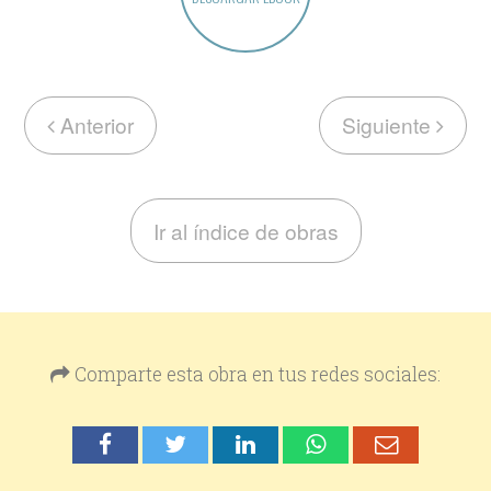
Anterior
Siguiente
Ir al índice de obras
Comparte esta obra en tus redes sociales: