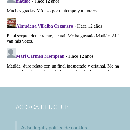
ACERCA DEL CLUB
Aviso legal y política de cookies