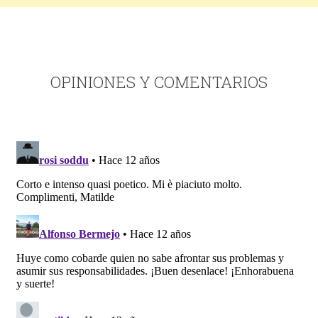
OPINIONES Y COMENTARIOS