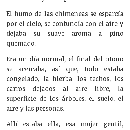
El humo de las chimeneas se esparcía
por el cielo, se confundía con el aire y
dejaba su suave aroma a pino
quemado.
Era un día normal, el final del otoño
se acercaba, así que, todo estaba
congelado, la hierba, los techos, los
carros dejados al aire libre, la
superficie de los árboles, el suelo, el
aire y las personas.
Allí estaba ella, esa mujer gentil,