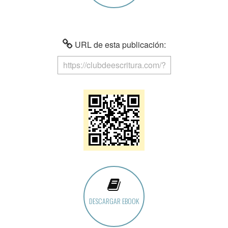
URL de esta publicación:
DESCARGAR EBOOK