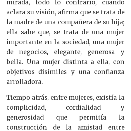
mirada, todo lo contrario, cuando
aclara su visión, afirma que se trata de
la madre de una compañera de su hija;
ella sabe que, se trata de una mujer
importante en la sociedad, una mujer
de negocios, elegante, generosa y
bella. Una mujer distinta a ella, con
objetivos disímiles y una confianza
arrolladora.
Tiempo atrás, entre mujeres, existía la
complicidad, cordialidad y
generosidad que permitía la
construcción de la amistad entre