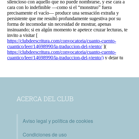
ACERCA DEL CLUB
Aviso legal y política de cookies
Condiciones de uso