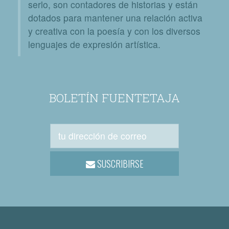
serlo, son contadores de historias y están
dotados para mantener una relación activa
y creativa con la poesía y con los diversos
lenguajes de expresión artística.
BOLETÍN FUENTETAJA
SUSCRIBIRSE