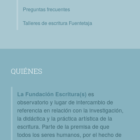
Preguntas frecuentes
Talleres de escritura Fuentetaja
QUIÉNES
La Fundación Escritura(s)
es
observatorio y lugar de intercambio de
referencia en relación con la investigación,
la didáctica y la práctica artística de la
escritura. Parte de la premisa de que
todos los seres humanos, por el hecho de