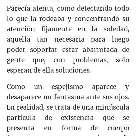
Parecía atenta, como detectando todo
lo que la rodeaba y concentrando su
atención fijamente en la soledad,
aquella tan necesaria para luego
poder soportar estar abarrotada de
gente que, con problemas, solo
esperan de ella soluciones.
Como un espejismo aparece y
desaparece un fantasma ante sus ojos.
En realidad, se trata de una minúscula
partícula de existencia que se
presenta en forma de cuerpo