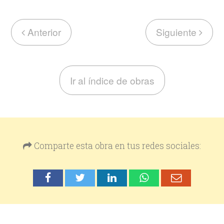
Anterior
Siguiente
Ir al índice de obras
Comparte esta obra en tus redes sociales: