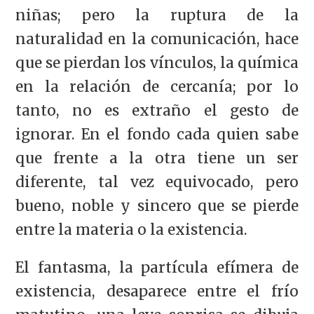
niñas; pero la ruptura de la
naturalidad en la comunicación, hace
que se pierdan los vínculos, la química
en la relación de cercanía; por lo
tanto, no es extraño el gesto de
ignorar. En el fondo cada quien sabe
que frente a la otra tiene un ser
diferente, tal vez equivocado, pero
bueno, noble y sincero que se pierde
entre la materia o la existencia.
El fantasma, la partícula efímera de
existencia, desaparece entre el frío