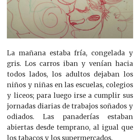
La mañana estaba fría, congelada y
gris. Los carros iban y venían hacia
todos lados, los adultos dejaban los
niños y niñas en las escuelas, colegios
y liceos; para luego irse a cumplir sus
jornadas diarias de trabajos soñados y
odiados. Las panaderías estaban
abiertas desde temprano, al igual que
los tabacos y los supermercados.