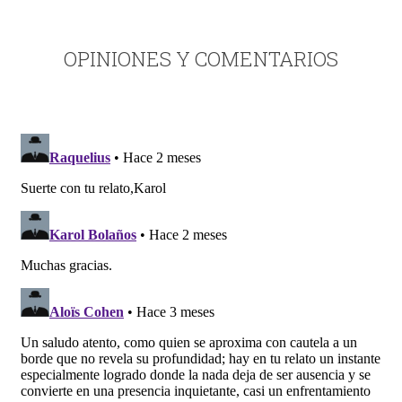
OPINIONES Y COMENTARIOS