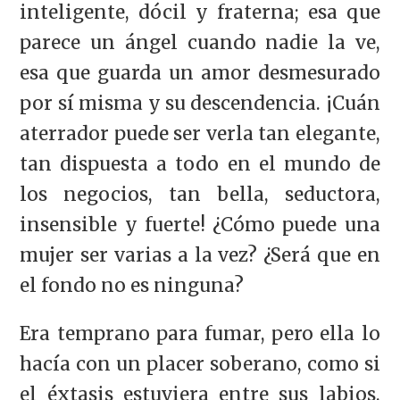
inteligente, dócil y fraterna; esa que
parece un ángel cuando nadie la ve,
esa que guarda un amor desmesurado
por sí misma y su descendencia. ¡Cuán
aterrador puede ser verla tan elegante,
tan dispuesta a todo en el mundo de
los negocios, tan bella, seductora,
insensible y fuerte! ¿Cómo puede una
mujer ser varias a la vez? ¿Será que en
el fondo no es ninguna?
Era temprano para fumar, pero ella lo
hacía con un placer soberano, como si
el éxtasis estuviera entre sus labios.