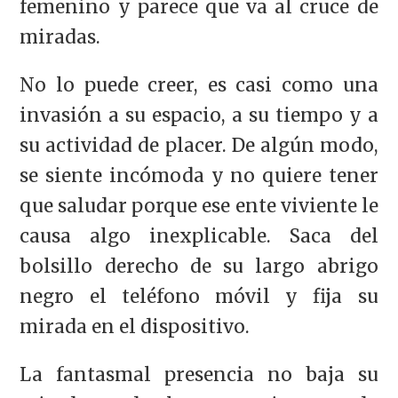
femenino y parece que va al cruce de
miradas.
No lo puede creer, es casi como una
invasión a su espacio, a su tiempo y a
su actividad de placer. De algún modo,
se siente incómoda y no quiere tener
que saludar porque ese ente viviente le
causa algo inexplicable. Saca del
bolsillo derecho de su largo abrigo
negro el teléfono móvil y fija su
mirada en el dispositivo.
La fantasmal presencia no baja su