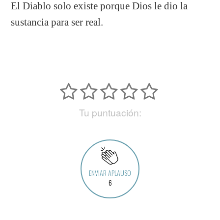
​El Diablo solo existe porque Dios le dio la
sustancia para ser real.
Tu puntuación:
ENVIAR APLAUSO
6