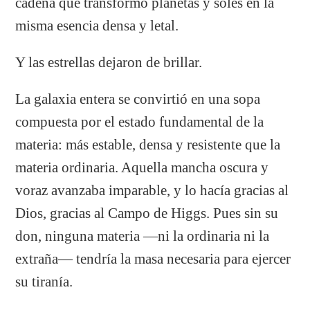
cadena que transformó planetas y soles en la
misma esencia densa y letal.
​Y las estrellas dejaron de brillar.
La galaxia entera se convirtió en una sopa
compuesta por el estado fundamental de la
materia: más estable, densa y resistente que la
materia ordinaria. Aquella mancha oscura y
voraz avanzaba imparable, y lo hacía gracias al
Dios, gracias al Campo de Higgs. Pues sin su
don, ninguna materia —ni la ordinaria ni la
extraña— tendría la masa necesaria para ejercer
su tiranía.