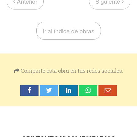
Anterior
Siguiente
Ir al índice de obras
Comparte esta obra en tus redes sociales: