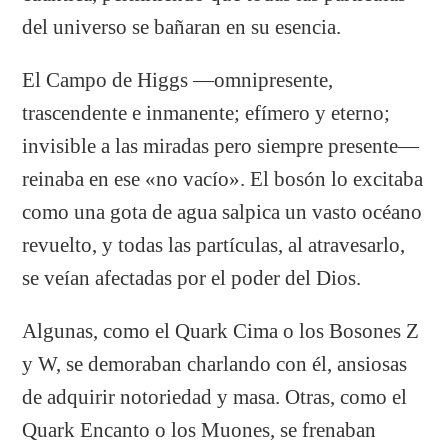
del universo se bañaran en su esencia.
​El Campo de Higgs —omnipresente,
trascendente e inmanente; efímero y eterno;
invisible a las miradas pero siempre presente—
reinaba en ese «no vacío». El bosón lo excitaba
como una gota de agua salpica un vasto océano
revuelto, y todas las partículas, al atravesarlo,
se veían afectadas por el poder del Dios.
Algunas, como el Quark Cima o los Bosones Z
y W, se demoraban charlando con él, ansiosas
de adquirir notoriedad y masa. Otras, como el
Quark Encanto o los Muones, se frenaban