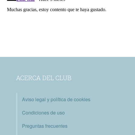
ACERCA DEL CLUB
Aviso legal y política de cookies
Condiciones de uso
Preguntas frecuentes