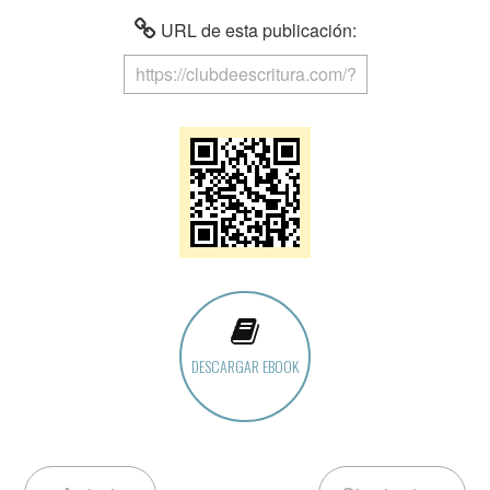
URL de esta publicación:
DESCARGAR EBOOK