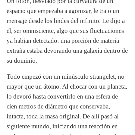
Un fotón, desviado por la curvatura de un
espacio que empezaba a agonizar, le trajo un
mensaje desde los lindes del infinito. Le dijo a
él, ser omnisciente, algo que sus fluctuaciones
ya habían detectado: una porción de materia
extraña estaba devorando una galaxia dentro de
su dominio.
Todo empezó con un minúsculo strangelet, no
mayor que un átomo. Al chocar con un planeta,
lo devoró hasta convertirlo en una esfera de
cien metros de diámetro que conservaba,
intacta, toda la masa original. De allí pasó al
siguiente mundo, iniciando una reacción en