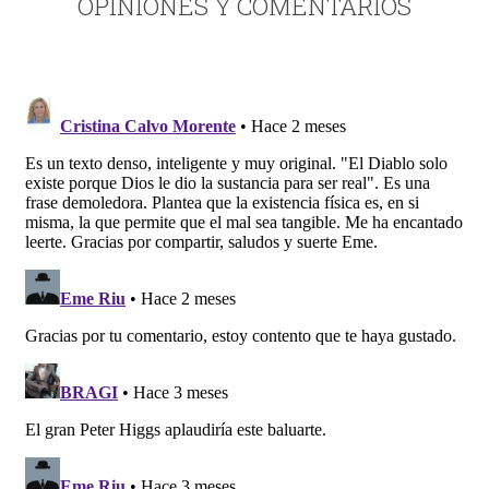
OPINIONES Y COMENTARIOS