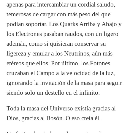
apenas para intercambiar un cordial saludo,
temerosas de cargar con más peso del que
podían soportar. Los Quarks Arriba y Abajo y
los Electrones pasaban raudos, con un ligero
ademán, como si quisieran conservar su
ligereza y emular a los Neutrinos, aún más
etéreos que ellos. Por último, los Fotones
cruzaban el Campo a la velocidad de la luz,
ignorando la invitación de la masa para seguir
siendo solo un destello en el infinito.
Toda la masa del Universo existía gracias al
Dios, gracias al Bosón. O eso creía él.