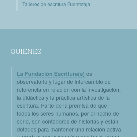
Talleres de escritura Fuentetaja
QUIÉNES
La Fundación Escritura(s)
es
observatorio y lugar de intercambio de
referencia en relación con la investigación,
la didáctica y la práctica artística de la
escritura. Parte de la premisa de que
todos los seres humanos, por el hecho de
serlo, son contadores de historias y están
dotados para mantener una relación activa