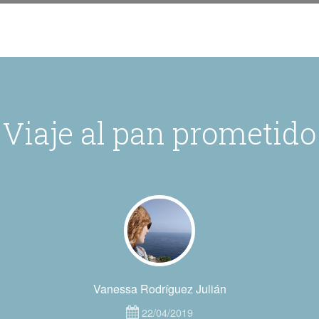
Viaje al pan prometido
Vanessa Rodríguez Julián
22/04/2019