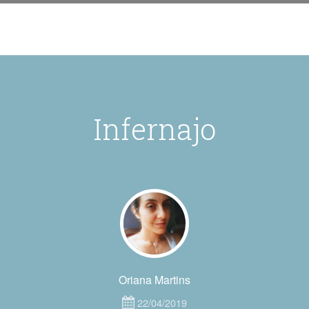
Infernajo
Oriana Martins
22/04/2019