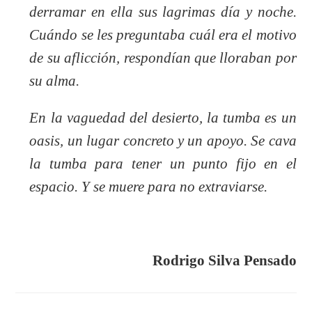
derramar en ella sus lagrimas día y noche.
Cuándo se les preguntaba cuál era el motivo
de su aflicción, respondían que lloraban por
su alma.
En la vaguedad del desierto, la tumba es un
oasis, un lugar concreto y un apoyo. Se cava
la tumba para tener un punto fijo en el
espacio. Y se muere para no extraviarse.
Rodrigo Silva Pensado