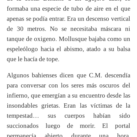
formaba una especie de tubo de aire en el que
apenas se podía entrar. Era un descenso vertical
de 30 metros. No se necesitaba máscara ni
tanque de oxigeno. Mollusque bajaba como un
espeleólogo hacia el abismo, atado a su balsa
que le hacía de tope.
Algunos bahienses dicen que C.M. descendía
para conversar con los seres más oscuros del
infierno, que emergían a su encuentro desde las
insondables grietas. Eran las víctimas de la
tempestad… sus cuerpos habían sido
succionados luego de morir. El portal
permanecía abierto durante una hora.