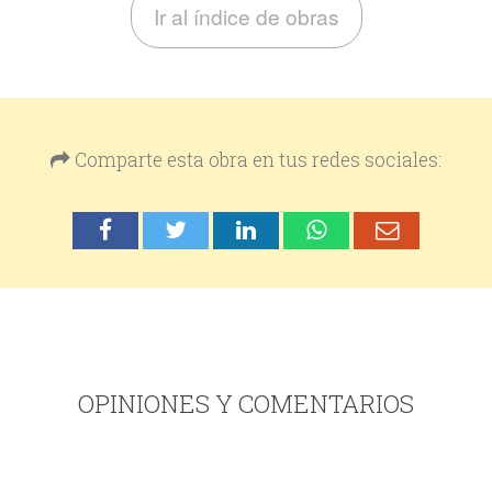
Ir al índice de obras
Comparte esta obra en tus redes sociales:
OPINIONES Y COMENTARIOS