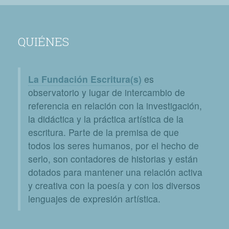
QUIÉNES
La Fundación Escritura(s)
es
observatorio y lugar de intercambio de
referencia en relación con la investigación,
la didáctica y la práctica artística de la
escritura. Parte de la premisa de que
todos los seres humanos, por el hecho de
serlo, son contadores de historias y están
dotados para mantener una relación activa
y creativa con la poesía y con los diversos
lenguajes de expresión artística.