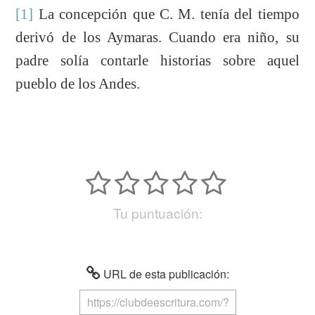
[1]
La concepción que C. M. tenía del tiempo
derivó de los Aymaras. Cuando era niño, su
padre solía contarle historias sobre aquel
pueblo de los Andes.
Tu puntuación:
URL de esta publicación: