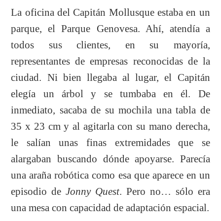
La oficina del Capitán Mollusque estaba en un
parque, el Parque Genovesa. Ahí, atendía a
todos sus clientes, en su mayoría,
representantes de empresas reconocidas de la
ciudad. Ni bien llegaba al lugar, el Capitán
elegía un árbol y se tumbaba en él. De
inmediato, sacaba de su mochila una tabla de
35 x 23 cm y al agitarla con su mano derecha,
le salían unas finas extremidades que se
alargaban buscando dónde apoyarse. Parecía
una araña robótica como esa que aparece en un
episodio de
Jonny Quest
. Pero no… sólo era
una mesa con capacidad de adaptación espacial.