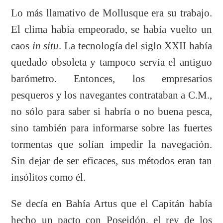
Lo más llamativo de Mollusque era su trabajo.
El clima había empeorado, se había vuelto un
caos
in situ
. La tecnología del siglo XXII había
quedado obsoleta y tampoco servía el antiguo
barómetro. Entonces, los empresarios
pesqueros y los navegantes contrataban a C.M.,
no sólo para saber si habría o no buena pesca,
sino también para informarse sobre las fuertes
tormentas que solían impedir la navegación.
Sin dejar de ser eficaces, sus métodos eran tan
insólitos como él.
Se decía en Bahía Artus que el Capitán había
hecho un pacto con Poseidón, el rey de los