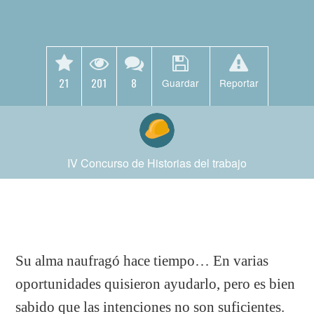
21
201
8
Guardar
Reportar
IV Concurso de Historias del trabajo
Su alma naufragó hace tiempo… En varias
oportunidades quisieron ayudarlo, pero es bien
sabido que las intenciones no son suficientes.