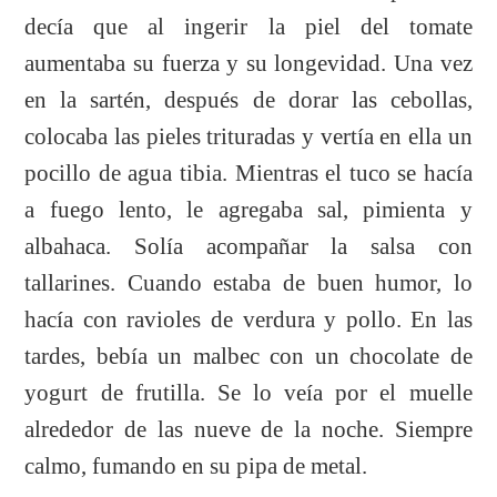
decía que al ingerir la piel del tomate
aumentaba su fuerza y su longevidad. Una vez
en la sartén, después de dorar las cebollas,
colocaba las pieles trituradas y vertía en ella un
pocillo de agua tibia. Mientras el tuco se hacía
a fuego lento, le agregaba sal, pimienta y
albahaca. Solía acompañar la salsa con
tallarines. Cuando estaba de buen humor, lo
hacía con ravioles de verdura y pollo. En las
tardes, bebía un malbec con un chocolate de
yogurt de frutilla. Se lo veía por el muelle
alrededor de las nueve de la noche. Siempre
calmo, fumando en su pipa de metal.