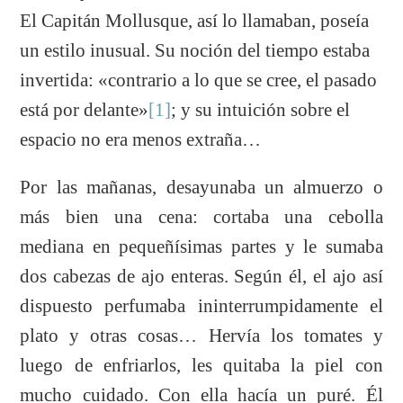
El Capitán Mollusque, así lo llamaban, poseía
un estilo inusual. Su noción del tiempo estaba
invertida: «contrario a lo que se cree, el pasado
está por delante»
[1]
; y su intuición sobre el
espacio no era menos extraña…
Por las mañanas, desayunaba un almuerzo o
más bien una cena: cortaba una cebolla
mediana en pequeñísimas partes y le sumaba
dos cabezas de ajo enteras. Según él, el ajo así
dispuesto perfumaba ininterrumpidamente el
plato y otras cosas… Hervía los tomates y
luego de enfriarlos, les quitaba la piel con
mucho cuidado. Con ella hacía un puré. Él