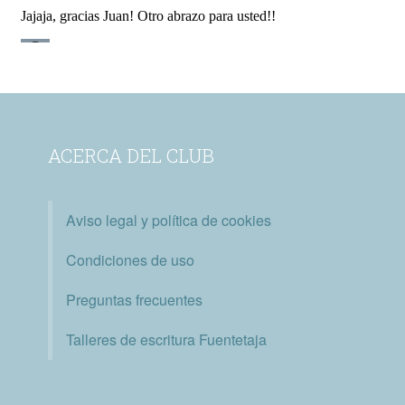
ACERCA DEL CLUB
Aviso legal y política de cookies
Condiciones de uso
Preguntas frecuentes
Talleres de escritura Fuentetaja