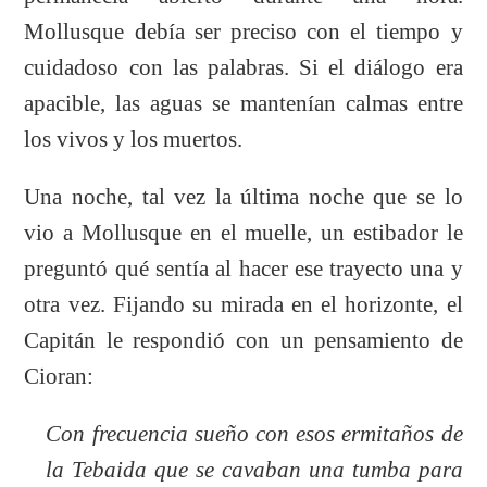
Mollusque debía ser preciso con el tiempo y
cuidadoso con las palabras. Si el diálogo era
apacible, las aguas se mantenían calmas entre
los vivos y los muertos.
Una noche, tal vez la última noche que se lo
vio a Mollusque en el muelle, un estibador le
preguntó qué sentía al hacer ese trayecto una y
otra vez. Fijando su mirada en el horizonte, el
Capitán le respondió con un pensamiento de
Cioran:
Con frecuencia sueño con esos ermitaños de
la Tebaida que se cavaban una tumba para