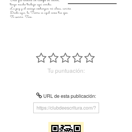
Tu puntuación:
URL de esta publicación: