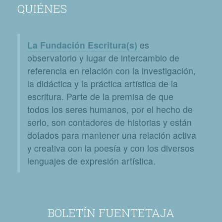
QUIÉNES
La Fundación Escritura(s)
es
observatorio y lugar de intercambio de
referencia en relación con la investigación,
la didáctica y la práctica artística de la
escritura. Parte de la premisa de que
todos los seres humanos, por el hecho de
serlo, son contadores de historias y están
dotados para mantener una relación activa
y creativa con la poesía y con los diversos
lenguajes de expresión artística.
BOLETÍN FUENTETAJA