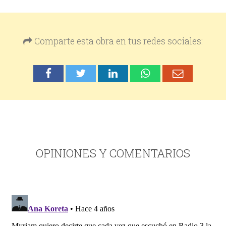
Comparte esta obra en tus redes sociales:
OPINIONES Y COMENTARIOS