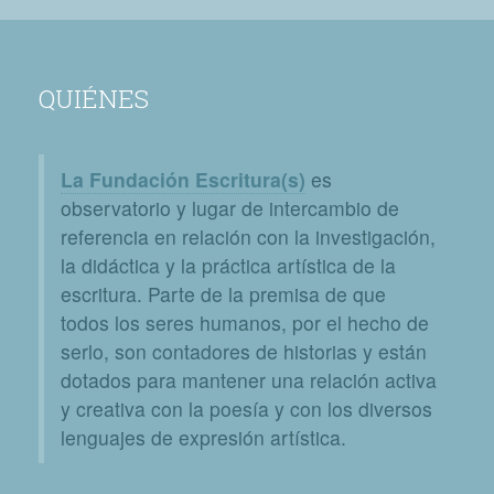
QUIÉNES
La Fundación Escritura(s)
es
observatorio y lugar de intercambio de
referencia en relación con la investigación,
la didáctica y la práctica artística de la
escritura. Parte de la premisa de que
todos los seres humanos, por el hecho de
serlo, son contadores de historias y están
dotados para mantener una relación activa
y creativa con la poesía y con los diversos
lenguajes de expresión artística.