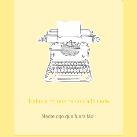
Todavía no nos ha contado nada
Nadie dijo que fuera fácil