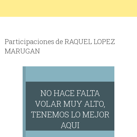
Participaciones de RAQUEL LOPEZ
MARUGAN
NO HACE FALTA
VOLAR MUY ALTO,
TENEMOS LO MEJOR
AQUI