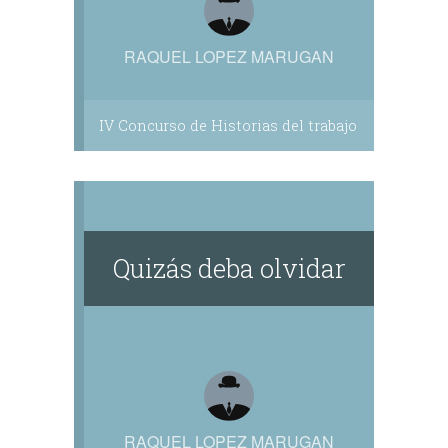
RAQUEL LOPEZ MARUGAN
IV Concurso de Historias del trabajo
Quizás deba olvidar
RAQUEL LOPEZ MARUGAN