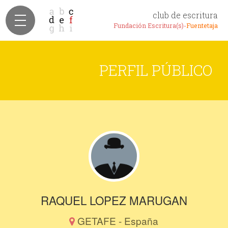
club de escritura
Fundación Escritura(s)-
Fuentetaja
PERFIL PÚBLICO
RAQUEL LOPEZ MARUGAN
GETAFE - España