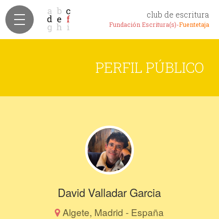
club de escritura
Fundación Escritura(s)-
Fuentetaja
PERFIL PÚBLICO
David Valladar Garcia
Algete, Madrid - España