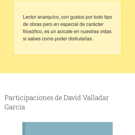
Lector anarquíco, con gustos por todo tipo
de obras pero en especial de carácter
filosófico, es un acicate en nuestras vidas
si sabes como poder disfrutarlas.
Participaciones de David Valladar
Garcia