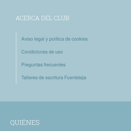
ACERCA DEL CLUB
Aviso legal y política de cookies
Condiciones de uso
Preguntas frecuentes
Talleres de escritura Fuentetaja
QUIÉNES