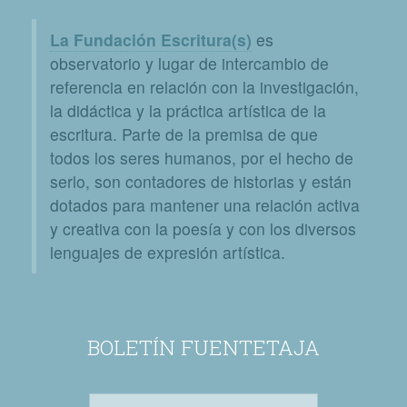
La Fundación Escritura(s)
es
observatorio y lugar de intercambio de
referencia en relación con la investigación,
la didáctica y la práctica artística de la
escritura. Parte de la premisa de que
todos los seres humanos, por el hecho de
serlo, son contadores de historias y están
dotados para mantener una relación activa
y creativa con la poesía y con los diversos
lenguajes de expresión artística.
BOLETÍN FUENTETAJA