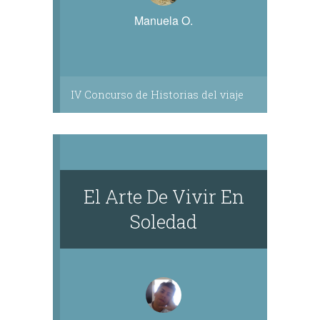
Manuela O.
IV Concurso de Historias del viaje
El Arte De Vivir En
Soledad