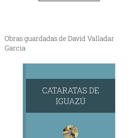
Obras guardadas de David Valladar
Garcia
CATARATAS DE
IGUAZÚ