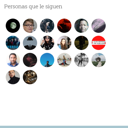
Personas que le siguen