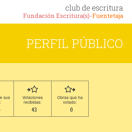
club de escritura
Fundación Escritura(s)-
Fuentetaja
PERFIL PÚBLICO
e sus
Votaciones
Obras que ha
:
recibidas:
votado:
4
43
0