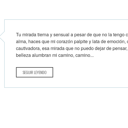
Tu mirada tierna y sensual a pesar de que no la tengo c
alma, haces que mi corazón palpite y lata de emoción, 
cautivadora, esa mirada que no puedo dejar de pensar
belleza alumbran mi camino, camino...
SEGUIR LEYENDO