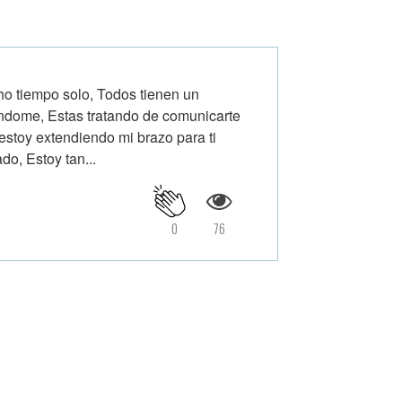
ho tiempo solo, Todos tienen un
ndome, Estas tratando de comunicarte
estoy extendiendo mi brazo para ti
o, Estoy tan...
0
76