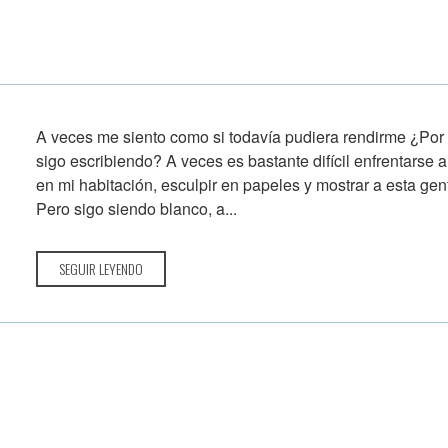
A veces me siento como si todavía pudiera rendirme ¿Por
sigo escribiendo? A veces es bastante difícil enfrentarse a
en mi habitación, esculpir en papeles y mostrar a esta gen
Pero sigo siendo blanco, a...
SEGUIR LEYENDO