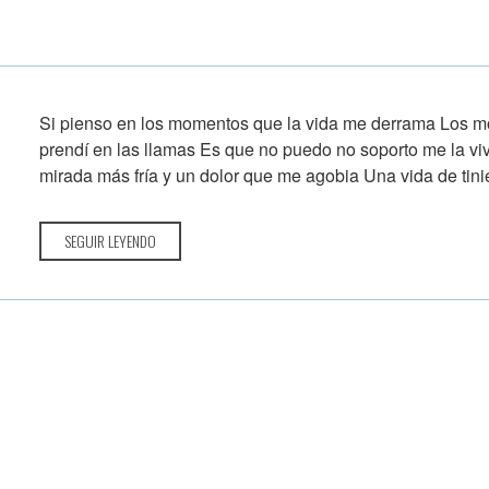
Si pienso en los momentos que la vida me derrama Los 
prendí en las llamas Es que no puedo no soporto me la viv
mirada más fría y un dolor que me agobia Una vida de tinie
SEGUIR LEYENDO