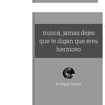
nunca, jamas dejes
que te digan que eres
hermoso
Enrique Garcia