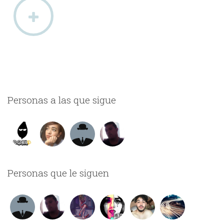
Personas a las que sigue
Personas que le siguen