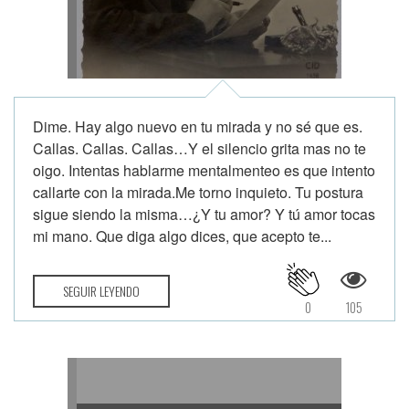
Dime. Hay algo nuevo en tu mirada y no sé que es.
Callas. Callas. Callas…Y el silencio grita mas no te
oigo. Intentas hablarme mentalmenteo es que intento
callarte con la mirada.Me torno inquieto. Tu postura
sigue siendo la misma…¿Y tu amor? Y tú amor tocas
mi mano. Que diga algo dices, que acepto te...
SEGUIR LEYENDO
0
105