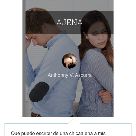
AJENA
Anthonny V. Ascurra
Qué puedo escribir de una chicaajena a mis