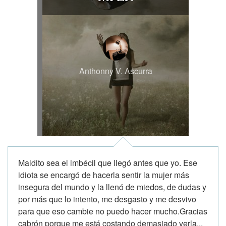
Anthonny V. Ascurra
Maldito sea el imbécil que llegó antes que yo. Ese
idiota se encargó de hacerla sentir la mujer más
insegura del mundo y la llenó de miedos, de dudas y
por más que lo intento, me desgasto y me desvivo
para que eso cambie no puedo hacer mucho.Gracias
cabrón porque me está costando demasiado verla...