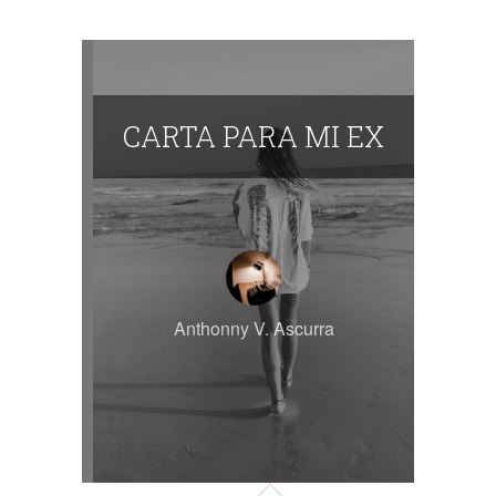
CARTA PARA MI EX
Anthonny V. Ascurra