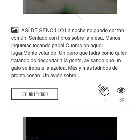
ASÍ DE SENCILLO La noche no puede ser tan
común: Sentado con libros sobre la mesa. Manos
inquietas tocando papel.Cuerpo en aquel
lugar.Mente volando. Un perro que ladra como quien
tratando de despertar a la gente, avisando que un
gato se trepa a la azotea. Más y más ladridos de
pronto cesan. Un avión sobre...
SEGUIR LEYENDO
1
188