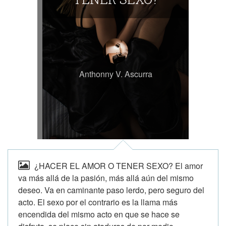
Anthonny V. Ascurra
¿HACER EL AMOR O TENER SEXO? El amor
va más allá de la pasión, más allá aún del mismo
deseo. Va en caminante paso lerdo, pero seguro del
acto. El sexo por el contrario es la llama más
encendida del mismo acto en que se hace se