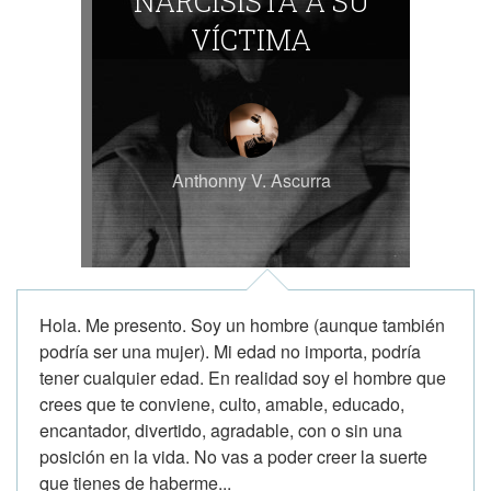
NARCISISTA A SU
VÍCTIMA
Anthonny V. Ascurra
Hola. Me presento. Soy un hombre (aunque también
podría ser una mujer). Mi edad no importa, podría
tener cualquier edad. En realidad soy el hombre que
crees que te conviene, culto, amable, educado,
encantador, divertido, agradable, con o sin una
posición en la vida. No vas a poder creer la suerte
que tienes de haberme...