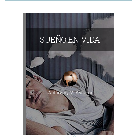
SUEÑO EN VIDA
Anthonny V. Ascurra