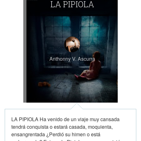
LA PIPIOLA
Anthonny V. Ascurra
LA PIPIOLA Ha venido de un viaje muy cansada
tendrá conquista o estará casada, moquienta,
ensangrentada ¿Perdió su himen o está