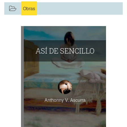
Obras
ASÍ DE SENCILLO
Anthonny V. Ascurra