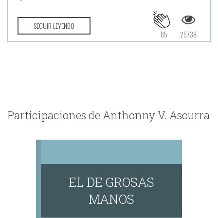
SEGUIR LEYENDO
65
25738
Participaciones de Anthonny V. Ascurra
EL DE GROSAS
MANOS