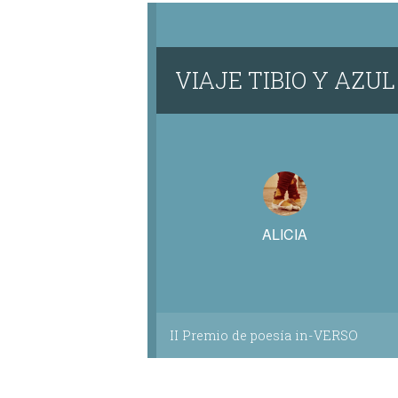
VIAJE TIBIO Y AZUL
ALICIA
II Premio de poesía in-VERSO