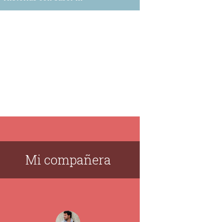
Mi compañera