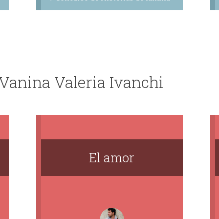
 Vanina Valeria Ivanchi
El amor