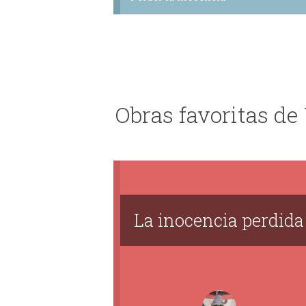
Obras favoritas de
La inocencia perdida