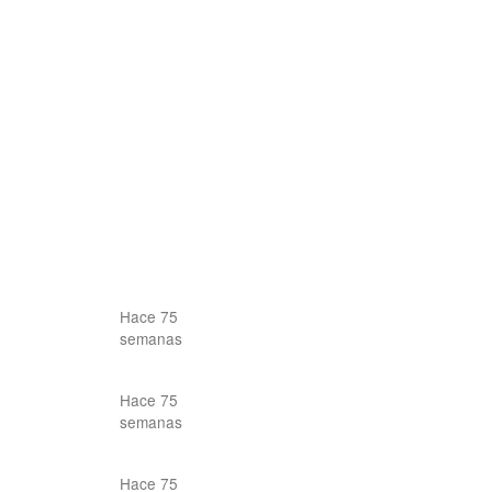
Hace 75
semanas
Hace 75
semanas
Hace 75