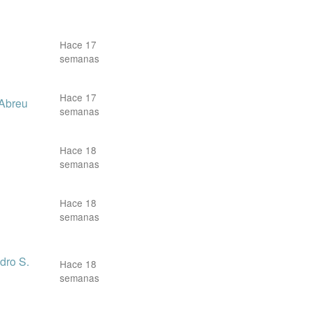
Hace 17
semanas
Hace 17
 Abreu
semanas
Hace 18
semanas
Hace 18
semanas
dro S.
Hace 18
semanas