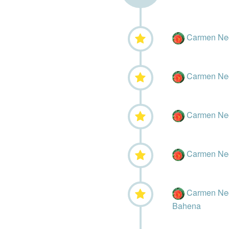
Carmen Ne
Carmen Ne
Carmen Ne
Carmen Ne
Carmen Ne
Bahena