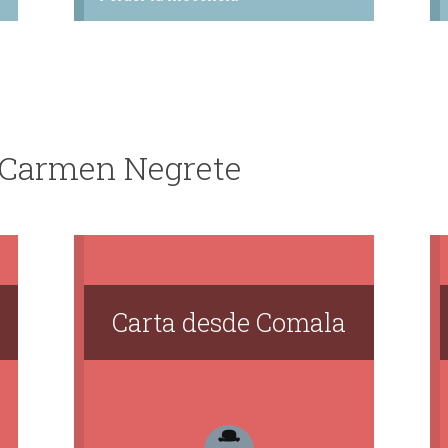
e Carmen Negrete
Carta desde Comala