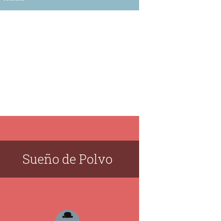
Sueño de Polvo