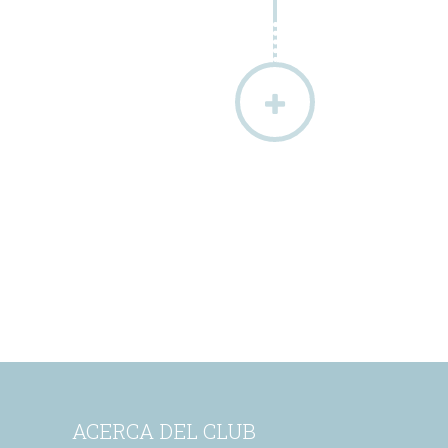
ACERCA DEL CLUB