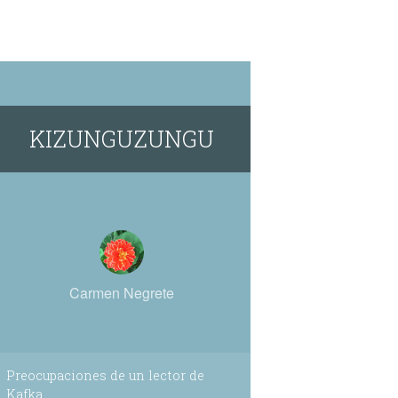
KIZUNGUZUNGU
Carmen Negrete
Preocupaciones de un lector de
Kafka