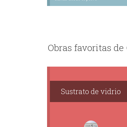
Obras favoritas d
Sustrato de vidrio