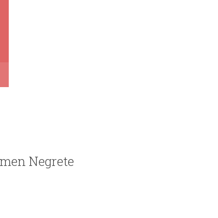
armen Negrete