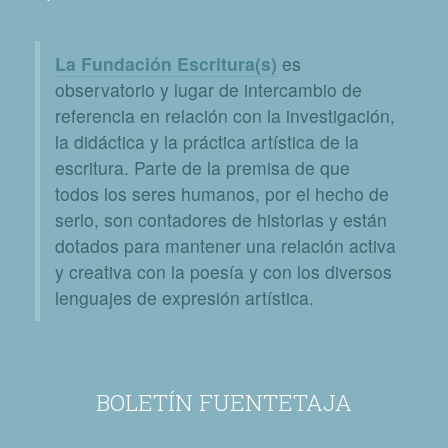
La Fundación Escritura(s)
es
observatorio y lugar de intercambio de
referencia en relación con la investigación,
la didáctica y la práctica artística de la
escritura. Parte de la premisa de que
todos los seres humanos, por el hecho de
serlo, son contadores de historias y están
dotados para mantener una relación activa
y creativa con la poesía y con los diversos
lenguajes de expresión artística.
BOLETÍN FUENTETAJA