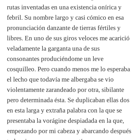
rutas inventadas en una existencia onírica y
febril. Su nombre largo y casi cómico en esa
pronunciación danzante de tierras fértiles y
libres. En uno de sus giros veloces me acarició
veladamente la garganta una de sus
consonantes produciéndome un leve
cosquilleo. Pero cuando menos me lo esperaba
el lecho que todavía me albergaba se vio
violentamente zarandeado por otra, sibilante
pero determinada ésta. Se duplicaban ellas dos
en esta larga y extraña palabra con la que se
presentaba la vorágine despiadada en la que,
empezando por mi cabeza y abarcando después