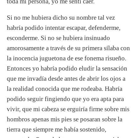
toda mi persona, yo me sentí caer.
Si no me hubiera dicho su nombre tal vez
habría podido intentar escapar, defenderme,
esconderme. Si no se hubiera insinuado
amorosamente a través de su primera sílaba con
la inocencia juguetona de ese fonema risueño.
Entonces yo habría podido eludir la sensación
que me invadía desde antes de abrir los ojos a
la realidad conocida que me rodeaba. Habría
podido seguir fingiendo que yo era apta para
vivir, que mi cabeza se erguiría firme sobre mis
hombros apenas mis pies se posaran sobre la
tierra que siempre me había sostenido,