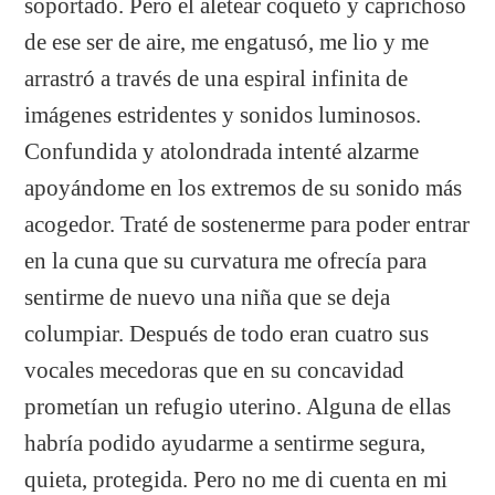
soportado. Pero el aletear coqueto y caprichoso
de ese ser de aire, me engatusó, me lio y me
arrastró a través de una espiral infinita de
imágenes estridentes y sonidos luminosos.
Confundida y atolondrada intenté alzarme
apoyándome en los extremos de su sonido más
acogedor. Traté de sostenerme para poder entrar
en la cuna que su curvatura me ofrecía para
sentirme de nuevo una niña que se deja
columpiar. Después de todo eran cuatro sus
vocales mecedoras que en su concavidad
prometían un refugio uterino. Alguna de ellas
habría podido ayudarme a sentirme segura,
quieta, protegida. Pero no me di cuenta en mi