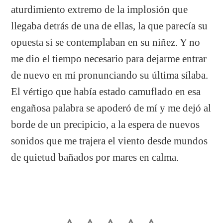
aturdimiento extremo de la implosión que
llegaba detrás de una de ellas, la que parecía su
opuesta si se contemplaban en su niñez. Y no
me dio el tiempo necesario para dejarme entrar
de nuevo en mí pronunciando su última sílaba.
El vértigo que había estado camuflado en esa
engañosa palabra se apoderó de mí y me dejó al
borde de un precipicio, a la espera de nuevos
sonidos que me trajera el viento desde mundos
de quietud bañados por mares en calma.