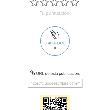
Tu puntuación:
ENVIAR APLAUSO
0
URL de esta publicación: