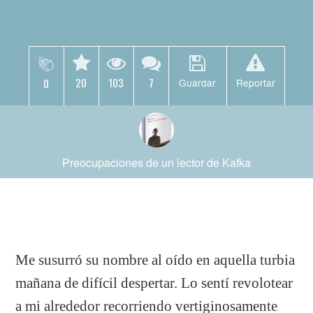
20
103
7
0
Guardar
Reportar
Preocupaciones de un lector de Kafka
Me susurró su nombre al oído en aquella turbia
mañana de difícil despertar. Lo sentí revolotear
a mi alrededor recorriendo vertiginosamente