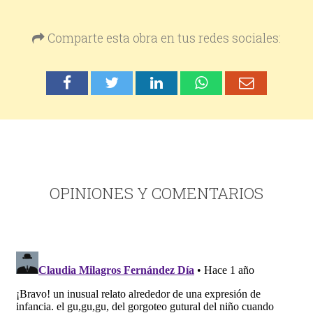
Comparte esta obra en tus redes sociales:
OPINIONES Y COMENTARIOS