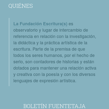
QUIÉNES
La Fundación Escritura(s)
es
observatorio y lugar de intercambio de
referencia en relación con la investigación,
la didáctica y la práctica artística de la
escritura. Parte de la premisa de que
todos los seres humanos, por el hecho de
serlo, son contadores de historias y están
dotados para mantener una relación activa
y creativa con la poesía y con los diversos
lenguajes de expresión artística.
BOLETÍN FUENTETAJA