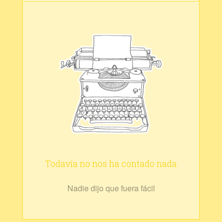
Todavía no nos ha contado nada
Nadie dijo que fuera fácil