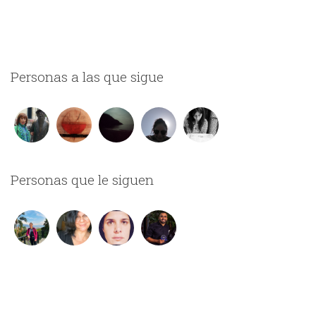
Personas a las que sigue
Personas que le siguen