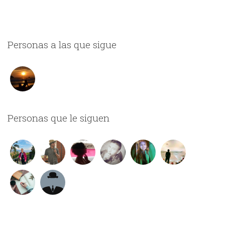
Personas a las que sigue
Personas que le siguen