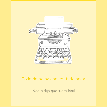
Todavía no nos ha contado nada
Nadie dijo que fuera fácil