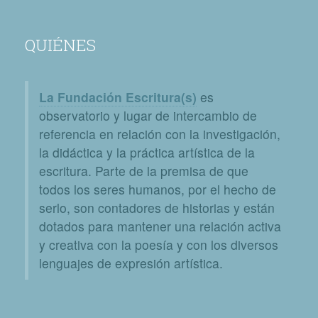
QUIÉNES
La Fundación Escritura(s)
es
observatorio y lugar de intercambio de
referencia en relación con la investigación,
la didáctica y la práctica artística de la
escritura. Parte de la premisa de que
todos los seres humanos, por el hecho de
serlo, son contadores de historias y están
dotados para mantener una relación activa
y creativa con la poesía y con los diversos
lenguajes de expresión artística.