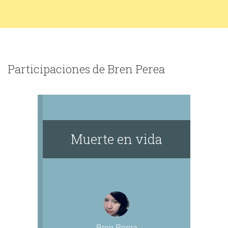
Participaciones de Bren Perea
Muerte en vida
Bren Perea