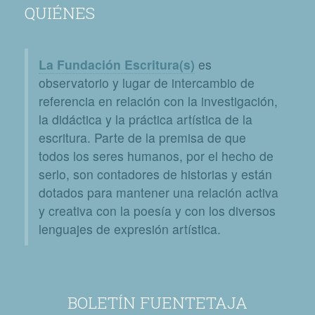
QUIÉNES
La Fundación Escritura(s)
es
observatorio y lugar de intercambio de
referencia en relación con la investigación,
la didáctica y la práctica artística de la
escritura. Parte de la premisa de que
todos los seres humanos, por el hecho de
serlo, son contadores de historias y están
dotados para mantener una relación activa
y creativa con la poesía y con los diversos
lenguajes de expresión artística.
BOLETÍN FUENTETAJA