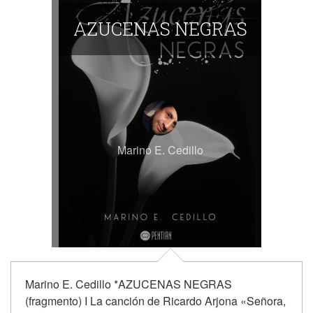
AZUCENAS NEGRAS
Marino E. Cedillo
Marino E. Cedillo *AZUCENAS NEGRAS
(fragmento) I La canción de Ricardo Arjona «Señora,