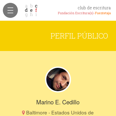
club de escritura
Fundación Escritura(s)-
Fuentetaja
PERFIL PÚBLICO
Marino E. Cedillo
Baltimore - Estados Unidos de