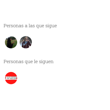
Personas a las que sigue
Personas que le siguen