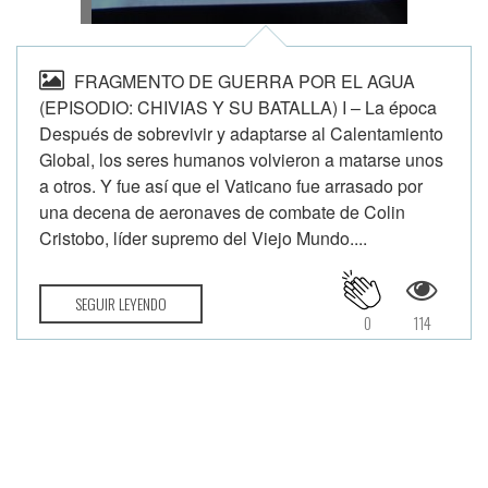
FRAGMENTO DE GUERRA POR EL AGUA
(EPISODIO: CHIVIAS Y SU BATALLA) I – La época
Después de sobrevivir y adaptarse al Calentamiento
Global, los seres humanos volvieron a matarse unos
a otros. Y fue así que el Vaticano fue arrasado por
una decena de aeronaves de combate de Colin
Cristobo, líder supremo del Viejo Mundo....
SEGUIR LEYENDO
0
114