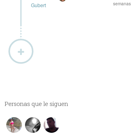
semanas
Gubert
Personas que le siguen