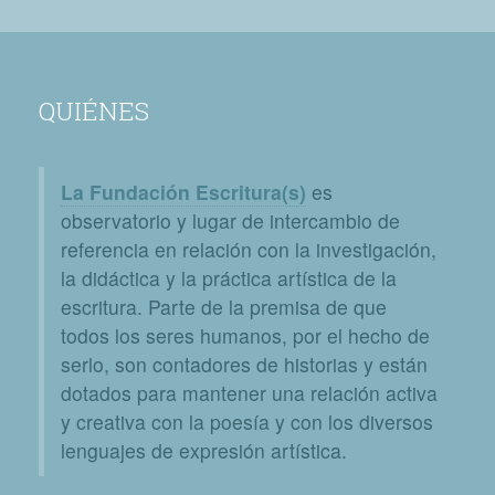
QUIÉNES
La Fundación Escritura(s)
es
observatorio y lugar de intercambio de
referencia en relación con la investigación,
la didáctica y la práctica artística de la
escritura. Parte de la premisa de que
todos los seres humanos, por el hecho de
serlo, son contadores de historias y están
dotados para mantener una relación activa
y creativa con la poesía y con los diversos
lenguajes de expresión artística.