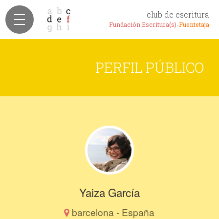
club de escritura
Fundación Escritura(s)-
Fuentetaja
PERFIL PÚBLICO
Yaiza García
barcelona - España