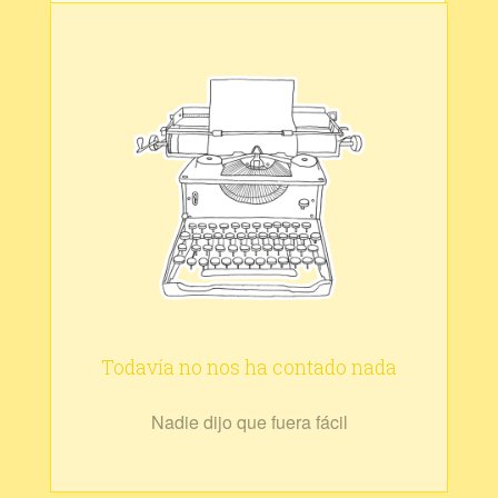
Todavía no nos ha contado nada
Nadie dijo que fuera fácil