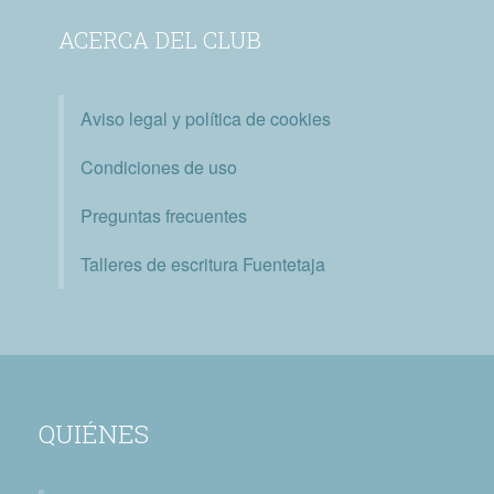
ACERCA DEL CLUB
Aviso legal y política de cookies
Condiciones de uso
Preguntas frecuentes
Talleres de escritura Fuentetaja
QUIÉNES