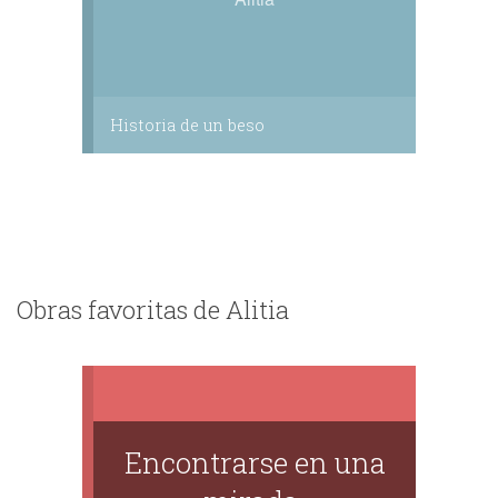
Historia de un beso
Obras favoritas de Alitia
Encontrarse en una