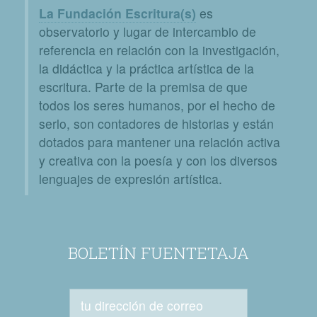
La Fundación Escritura(s)
es
observatorio y lugar de intercambio de
referencia en relación con la investigación,
la didáctica y la práctica artística de la
escritura. Parte de la premisa de que
todos los seres humanos, por el hecho de
serlo, son contadores de historias y están
dotados para mantener una relación activa
y creativa con la poesía y con los diversos
lenguajes de expresión artística.
BOLETÍN FUENTETAJA