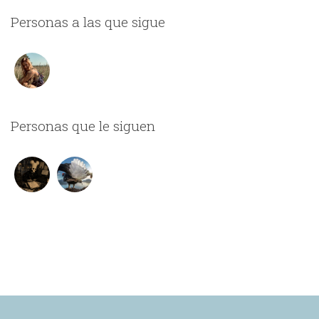
Personas a las que sigue
Personas que le siguen