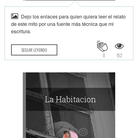
Dejo los enlaces para quien quiera leer el relato
de este mito por una fuente más técnica que mi
escritura.
SEGUIR LEYENDO
0
152
La Habitacion