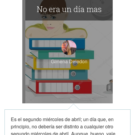
No era un día mas
Gimena Deledon
Es el segundo miércoles de abril; un día que, en
principio, no debería ser distinto a cualquier otro
segundo miércoles de abril. Aunque, bueno, vale