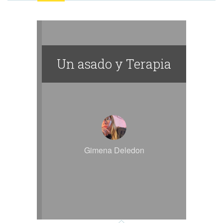
Un asado y Terapia
Gimena Deledon