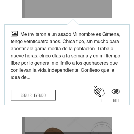
Me invitaron a un asado Mi nombre es Gimena,
tengo veinticuatro años. Chica tipo, sin mucho para
aportar ala gama media de la poblacion. Trabajo
nueve horas, cinco dias a la semana y en mi tiempo
libre por lo general me limito a los quehaceres que
conllevan la vida independiente. Confieso que la
idea de...
SEGUIR LEYENDO
1
601