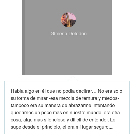
Gimena Deledon
Habia algo en él que no podia decifrar… No era solo
su forma de mirar -esa mezcla de ternura y miedos-
tampoco era su manera de abrazarme intentando
quedarnos un poco mas en nuestro mundo, era otra
cosa, algo mas silencioso y dificil de entender. Lo
supe desde el principio, él era mi lugar seguro,...