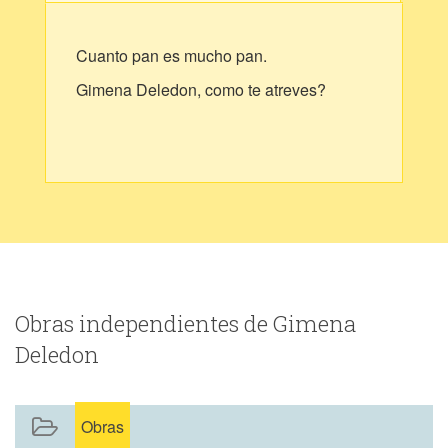
Cuanto pan es mucho pan.
Gimena Deledon, como te atreves?
Obras independientes de Gimena
Deledon
Obras