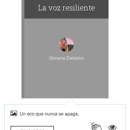
La voz resiliente
Gimena Deledon
Un eco que nunca se apaga.