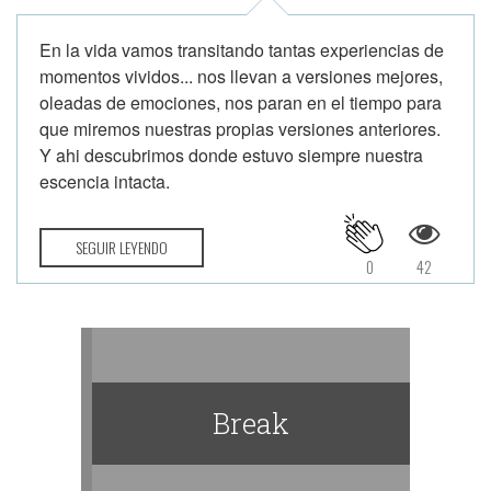
En la vida vamos transitando tantas experiencias de
momentos vividos... nos llevan a versiones mejores,
oleadas de emociones, nos paran en el tiempo para
que miremos nuestras propias versiones anteriores.
Y ahi descubrimos donde estuvo siempre nuestra
escencia intacta.
SEGUIR LEYENDO
0
42
Break