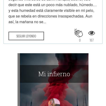
decir que este está un poco más nublado, húmedo…
y esta humedad está claramente visible en mi pelo,
que se rebela en direcciones insospechadas. Aun
así, la mañana no se...
SEGUIR LEYENDO
0
167
Mi infierno