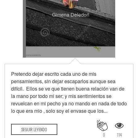
Gimena Deledon
Pretendo dejar escrito cada uno de mis
pensamientos, sin dejar escaparlos aunque sea
difícil. Ellos se ve que tienen buena relación van de
la mano por todo mi ser; y mis sentimientos se
revuelcan en mi pecho ya no mando en nada de todo
lo que era mio , solo soy el envase que los...
SEGUIR LEYENDO
0
114