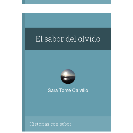
El sabor del olvido
Sara Tomé Calvillo
Historias con sabor