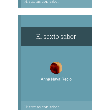
Historias con sabor
El sexto sabor
Anna Nava Recio
Historias con sabor