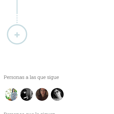
Personas a las que sigue