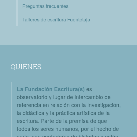
Preguntas frecuentes
Talleres de escritura Fuentetaja
QUIÉNES
La Fundación Escritura(s)
es
observatorio y lugar de intercambio de
referencia en relación con la investigación,
la didáctica y la práctica artística de la
escritura. Parte de la premisa de que
todos los seres humanos, por el hecho de
serlo, son contadores de historias y están