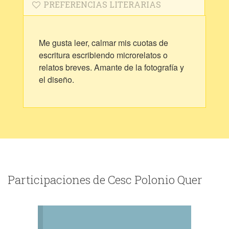
PREFERENCIAS LITERARIAS
Me gusta leer, calmar mis cuotas de
escritura escribiendo microrelatos o
relatos breves. Amante de la fotografía y
el diseño.
Participaciones de Cesc Polonio Quer