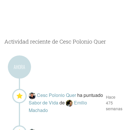
Actividad reciente de Cesc Polonio Quer
AHORA
Cesc Polonio Quer
ha puntuado
Hace
Sabor de Vida
de
Emilio
475
semanas
Machado