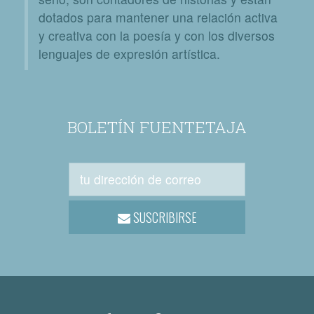
dotados para mantener una relación activa
y creativa con la poesía y con los diversos
lenguajes de expresión artística.
BOLETÍN FUENTETAJA
SUSCRIBIRSE