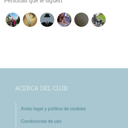
Personas que le siguen
ACERCA DEL CLUB
Aviso legal y política de cookies
Condiciones de uso