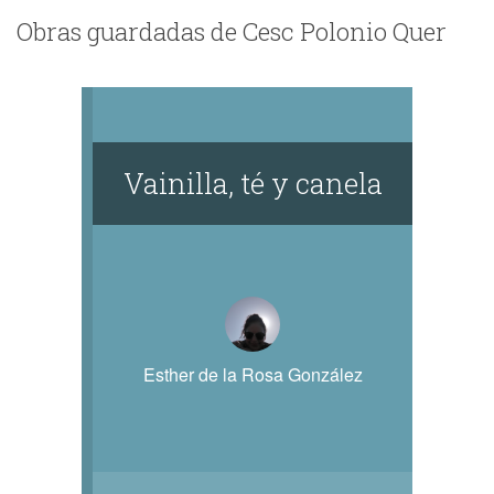
Obras guardadas de Cesc Polonio Quer
Vainilla, té y canela
Esther de la Rosa González