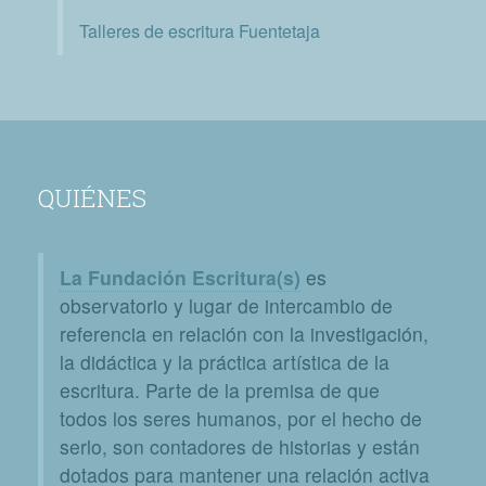
Talleres de escritura Fuentetaja
QUIÉNES
La Fundación Escritura(s)
es
observatorio y lugar de intercambio de
referencia en relación con la investigación,
la didáctica y la práctica artística de la
escritura. Parte de la premisa de que
todos los seres humanos, por el hecho de
serlo, son contadores de historias y están
dotados para mantener una relación activa