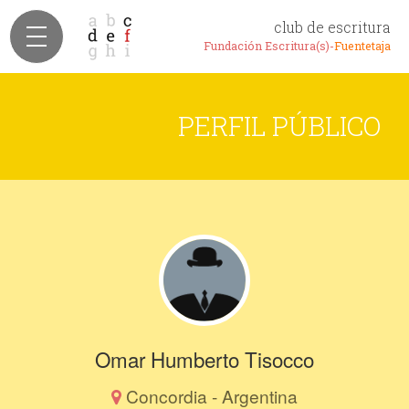
club de escritura
Fundación Escritura(s)-
Fuentetaja
PERFIL PÚBLICO
Omar Humberto Tisocco
Concordia - Argentina