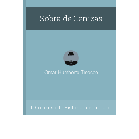
Sobra de Cenizas
Omar Humberto Tisocco
II Concurso de Historias del trabajo