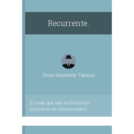
Recurrente.
Omar Humberto Tisocco
El viaje que aún no he hecho
(concurso de microrrelato)