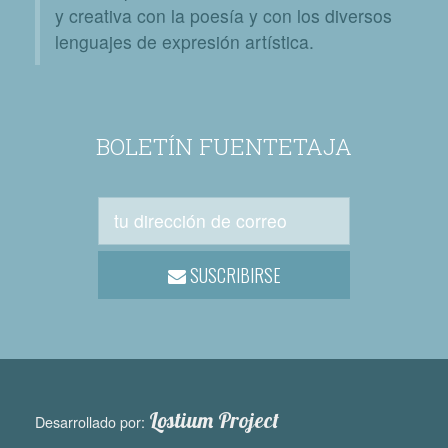
y creativa con la poesía y con los diversos
lenguajes de expresión artística.
BOLETÍN FUENTETAJA
SUSCRIBIRSE
Lostium Project
Desarrollado por: