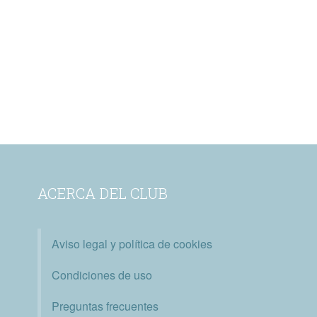
ACERCA DEL CLUB
Aviso legal y política de cookies
Condiciones de uso
Preguntas frecuentes