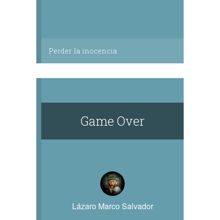
Perder la inocencia
Game Over
Lázaro Marco Salvador