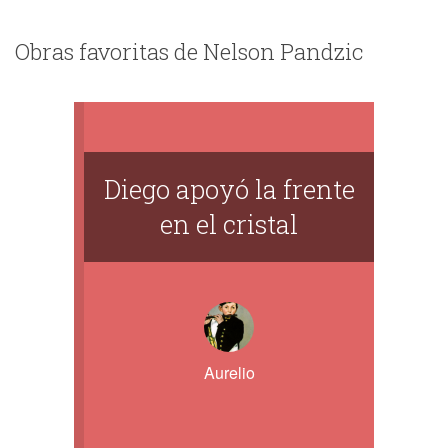
Obras favoritas de Nelson Pandzic
Diego apoyó la frente
en el cristal
Aurelio