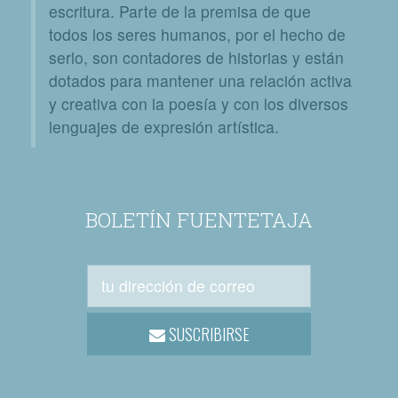
escritura. Parte de la premisa de que
todos los seres humanos, por el hecho de
serlo, son contadores de historias y están
dotados para mantener una relación activa
y creativa con la poesía y con los diversos
lenguajes de expresión artística.
BOLETÍN FUENTETAJA
SUSCRIBIRSE