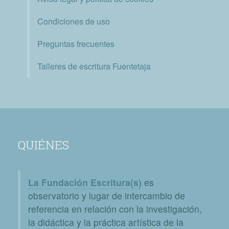
Condiciones de uso
Preguntas frecuentes
Talleres de escritura Fuentetaja
QUIÉNES
La Fundación Escritura(s)
es
observatorio y lugar de intercambio de
referencia en relación con la investigación,
la didáctica y la práctica artística de la