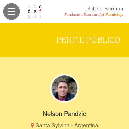
club de escritura
Fundación Escritura(s)-
Fuentetaja
PERFIL PÚBLICO
Nelson Pandzic
Santa Sylvina - Argentina