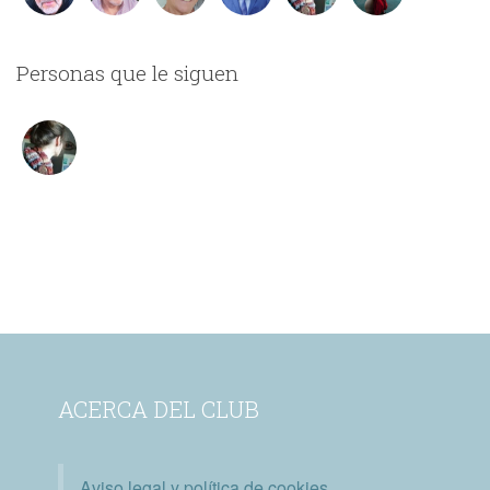
Personas que le siguen
ACERCA DEL CLUB
Aviso legal y política de cookies