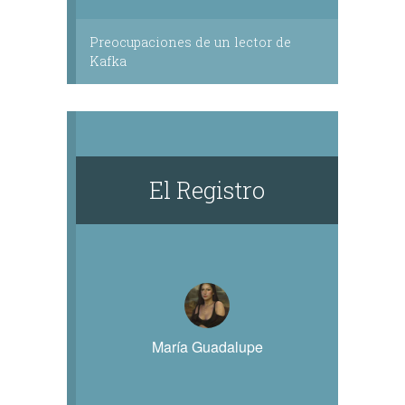
Preocupaciones de un lector de
Kafka
El Registro
María Guadalupe