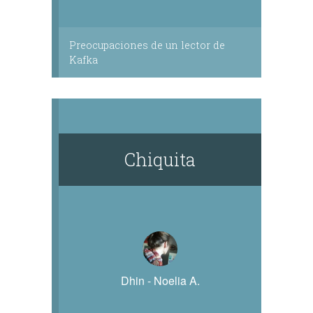
Preocupaciones de un lector de
Kafka
Chiquita
Dhin - Noelia A.