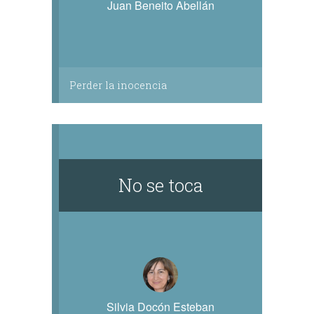
Juan Beneito Abellán
Perder la inocencia
No se toca
Silvia Docón Esteban