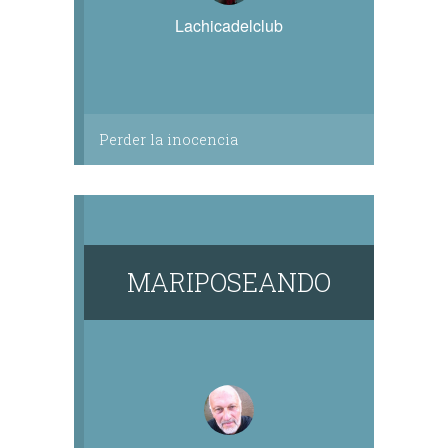
Lachicadelclub
Perder la inocencia
MARIPOSEANDO