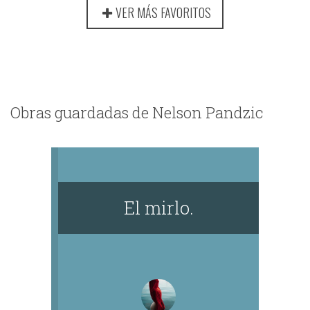
VER MÁS FAVORITOS
Obras guardadas de Nelson Pandzic
El mirlo.