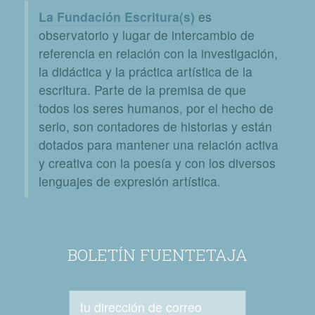
La Fundación Escritura(s)
es
observatorio y lugar de intercambio de
referencia en relación con la investigación,
la didáctica y la práctica artística de la
escritura. Parte de la premisa de que
todos los seres humanos, por el hecho de
serlo, son contadores de historias y están
dotados para mantener una relación activa
y creativa con la poesía y con los diversos
lenguajes de expresión artística.
BOLETÍN FUENTETAJA