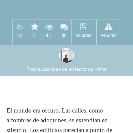
81
461
36
22
Guardar
Reportar
Preocupaciones de un lector de Kafka
El mundo era oscuro. Las calles, como
alfombras de adoquines, se extendían en
silencio. Los edificios parecían a punto de