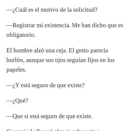
—¿Cuál es el motivo de la solicitud?
—Registrar mi existencia. Me han dicho que es
obligatorio.
El hombre alzó una ceja. El gesto parecía
burlón, aunque sus ojos seguían fijos en los
papeles.
—¿Y está seguro de que existe?
—¿Qué?
—Que si está seguro de que existe.