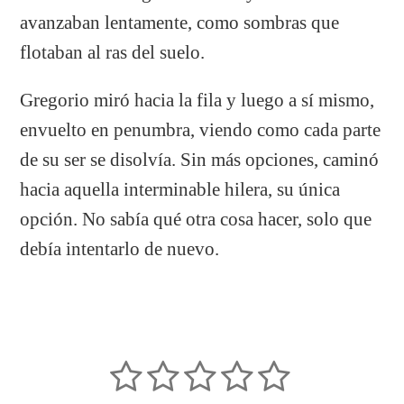
avanzaban lentamente, como sombras que
flotaban al ras del suelo.
Gregorio miró hacia la fila y luego a sí mismo,
envuelto en penumbra, viendo como cada parte
de su ser se disolvía. Sin más opciones, caminó
hacia aquella interminable hilera, su única
opción. No sabía qué otra cosa hacer, solo que
debía intentarlo de nuevo.