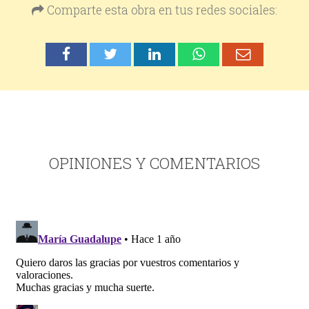
Comparte esta obra en tus redes sociales:
OPINIONES Y COMENTARIOS