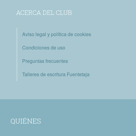
ACERCA DEL CLUB
Aviso legal y política de cookies
Condiciones de uso
Preguntas frecuentes
Talleres de escritura Fuentetaja
QUIÉNES