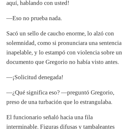
aquí, hablando con usted!
—Eso no prueba nada.
Sacó un sello de caucho enorme, lo alzó con
solemnidad, como si pronunciara una sentencia
inapelable, y lo estampó con violencia sobre un
documento que Gregorio no había visto antes.
—¡Solicitud denegada!
—¿Qué significa eso? —preguntó Gregorio,
preso de una turbación que lo estrangulaba.
El funcionario señaló hacia una fila
interminable. Figuras difusas y tambaleantes