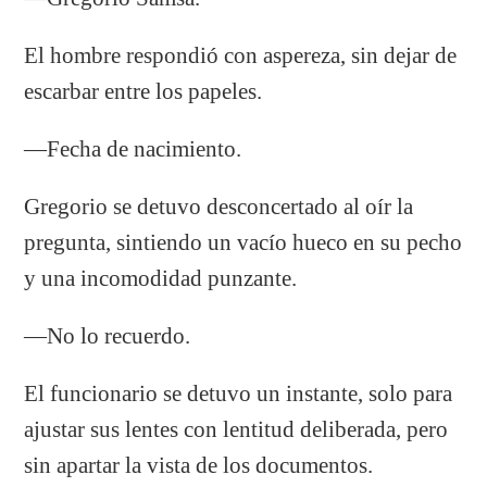
El hombre respondió con aspereza, sin dejar de
escarbar entre los papeles.
—Fecha de nacimiento.
Gregorio se detuvo desconcertado al oír la
pregunta, sintiendo un vacío hueco en su pecho
y una incomodidad punzante.
—No lo recuerdo.
El funcionario se detuvo un instante, solo para
ajustar sus lentes con lentitud deliberada, pero
sin apartar la vista de los documentos.