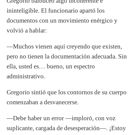
Gregorio balbuceó algo incoherente e
ininteligible. El funcionario apartó los
documentos con un movimiento enérgico y
volvió a hablar:
—Muchos vienen aquí creyendo que existen,
pero no tienen la documentación adecuada. Sin
ella, usted es… bueno, un espectro
administrativo.
Gregorio sintió que los contornos de su cuerpo
comenzaban a desvanecerse.
—Debe haber un error —imploró, con voz
suplicante, cargada de desesperación—. ¡Estoy