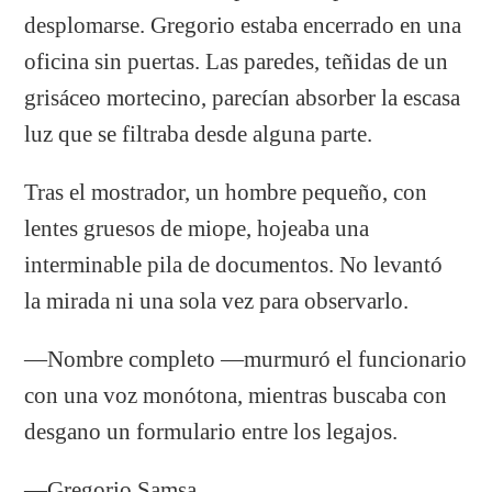
desplomarse. Gregorio estaba encerrado en una
oficina sin puertas. Las paredes, teñidas de un
grisáceo mortecino, parecían absorber la escasa
luz que se filtraba desde alguna parte.
Tras el mostrador, un hombre pequeño, con
lentes gruesos de miope, hojeaba una
interminable pila de documentos. No levantó
la mirada ni una sola vez para observarlo.
—Nombre completo —murmuró el funcionario
con una voz monótona, mientras buscaba con
desgano un formulario entre los legajos.
—Gregorio Samsa.