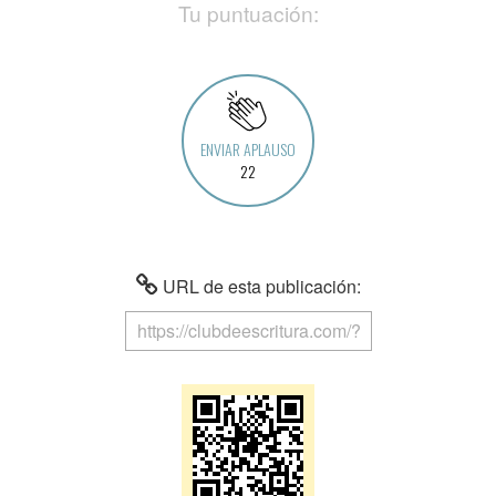
Tu puntuación:
ENVIAR APLAUSO
22
URL de esta publicación: