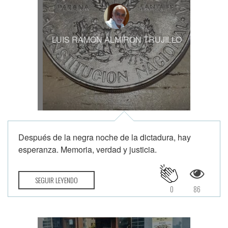
LUIS RAMON ALMIRON TRUJILLO
Después de la negra noche de la dictadura, hay
esperanza. Memoria, verdad y justicia.
SEGUIR LEYENDO
0
86