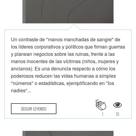
Un contraste de "manos manchadas de sangre" de
los líderes corporativos y políticos que firman guerras
y planean negocios sobre las ruinas, frente a las
manos inocentes de las víctimas (niños, mujeres y
ancianos). Es una denuncia respecto a cómo los
poderosos reducen las vidas humanas a simples
"números" o estadísticas, ejemplificando en "los
nadies"...
SEGUIR LEYENDO
1
10