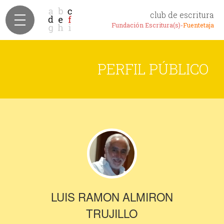
club de escritura
Fundación Escritura(s)-
Fuentetaja
PERFIL PÚBLICO
LUIS RAMON ALMIRON
TRUJILLO