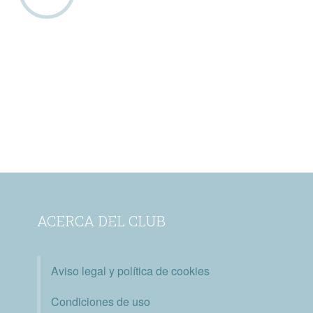
ACERCA DEL CLUB
Aviso legal y política de cookies
Condiciones de uso