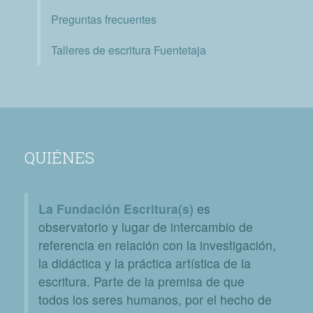
Preguntas frecuentes
Talleres de escritura Fuentetaja
QUIÉNES
La Fundación Escritura(s)
es
observatorio y lugar de intercambio de
referencia en relación con la investigación,
la didáctica y la práctica artística de la
escritura. Parte de la premisa de que
todos los seres humanos, por el hecho de