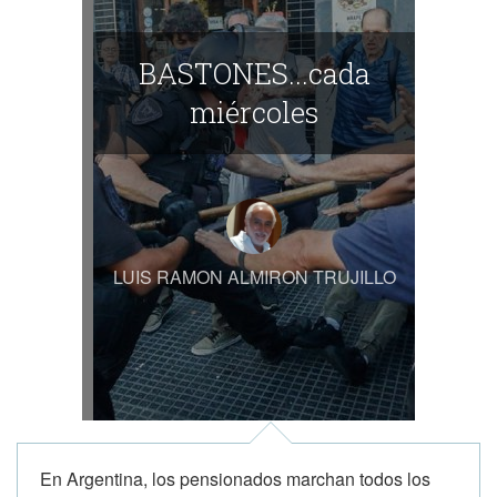
BASTONES...cada
miércoles
LUIS RAMON ALMIRON TRUJILLO
En Argentina, los pensionados marchan todos los