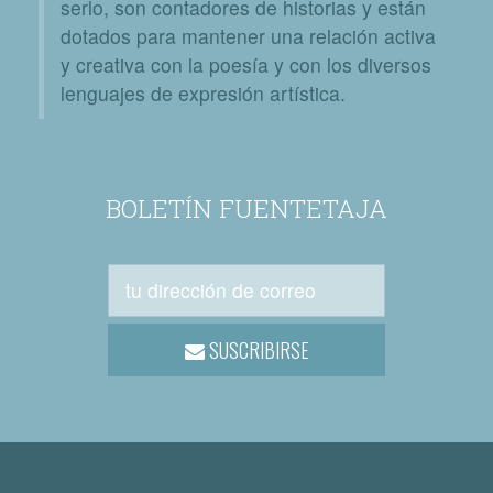
serlo, son contadores de historias y están
dotados para mantener una relación activa
y creativa con la poesía y con los diversos
lenguajes de expresión artística.
BOLETÍN FUENTETAJA
SUSCRIBIRSE