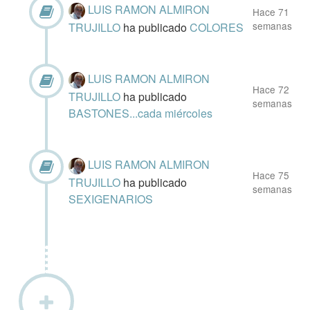
LUIS RAMON ALMIRON
Hace 71
semanas
TRUJILLO
ha publicado
COLORES
LUIS RAMON ALMIRON
Hace 72
TRUJILLO
ha publicado
semanas
BASTONES...cada miércoles
LUIS RAMON ALMIRON
Hace 75
TRUJILLO
ha publicado
semanas
SEXIGENARIOS