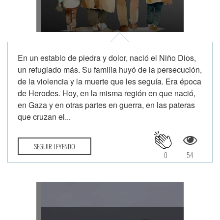
En un establo de piedra y dolor, nació el Niño Dios,
un refugiado más. Su familia huyó de la persecución,
de la violencia y la muerte que les seguía. Era época
de Herodes. Hoy, en la misma región en que nació,
en Gaza y en otras partes en guerra, en las pateras
que cruzan el...
SEGUIR LEYENDO
0
54