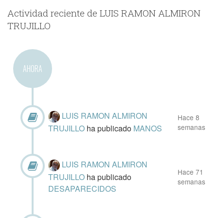
Actividad reciente de LUIS RAMON ALMIRON
TRUJILLO
AHORA
LUIS RAMON ALMIRON
Hace 8
semanas
TRUJILLO
ha publicado
MANOS
LUIS RAMON ALMIRON
Hace 71
TRUJILLO
ha publicado
semanas
DESAPARECIDOS