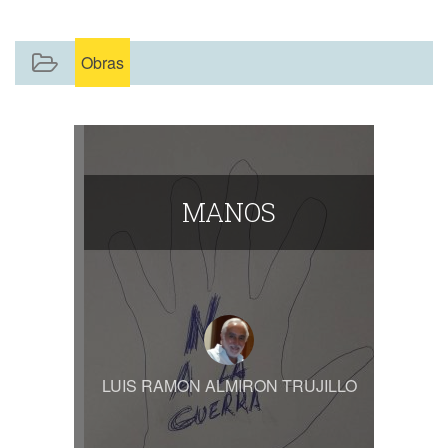
Obras
MANOS
LUIS RAMON ALMIRON TRUJILLO