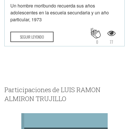
Un hombre moribundo recuerda sus años
adolescentes en la escuela secundaria y un año
particular, 1973
SEGUIR LEYENDO
0
77
Participaciones de LUIS RAMON
ALMIRON TRUJILLO