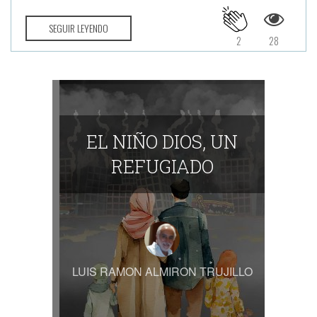
SEGUIR LEYENDO
2
28
EL NIÑO DIOS, UN
REFUGIADO
LUIS RAMON ALMIRON TRUJILLO