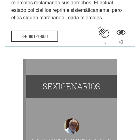
miércoles reclamando sus derechos. El actual
estado policial los reprime sistemáticamente, pero
ellos siguen marchando...cada miércoles.
SEGUIR LEYENDO
0
43
SEXIGENARIOS