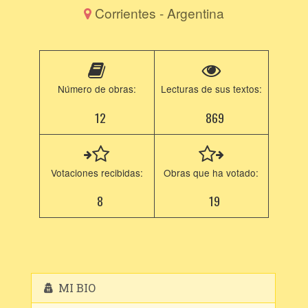
Corrientes - Argentina
Número de obras:
Lecturas de sus textos:
12
869
Votaciones recibidas:
Obras que ha votado:
8
19
MI BIO