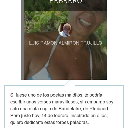
FEBRERO
LUIS RAMON ALMIRON TRUJILLO
Si fuese uno de los poetas malditos, te podría
escribir unos versos maravillosos, sin embargo soy
solo una mala copia de Baudelaire, de Rimbaud.
Pero justo hoy, 14 de febrero, inspirado en ellos,
quiero dedicarte estas torpes palabras.