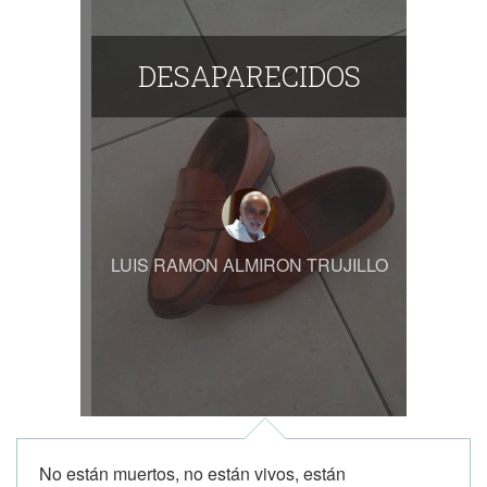
DESAPARECIDOS
LUIS RAMON ALMIRON TRUJILLO
No están muertos, no están vivos, están