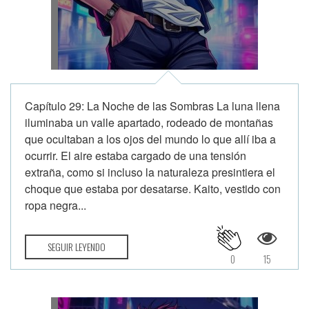
Capítulo 29: La Noche de las Sombras La luna llena
iluminaba un valle apartado, rodeado de montañas
que ocultaban a los ojos del mundo lo que allí iba a
ocurrir. El aire estaba cargado de una tensión
extraña, como si incluso la naturaleza presintiera el
choque que estaba por desatarse. Kaito, vestido con
ropa negra...
SEGUIR LEYENDO
0
15