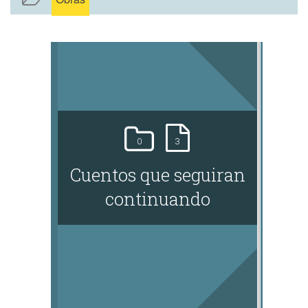
0
3
Cuentos que seguiran
continuando