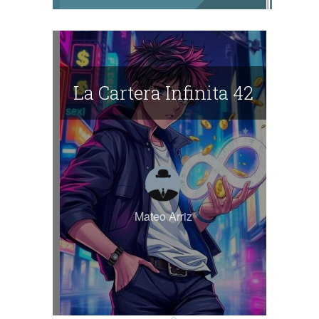
La Cartera Infinita 42
Mateo Arriz