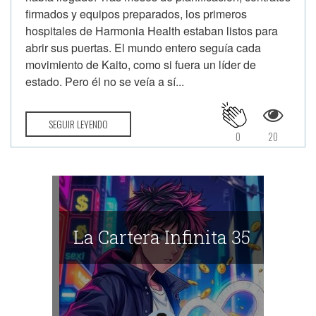
firmados y equipos preparados, los primeros
hospitales de Harmonia Health estaban listos para
abrir sus puertas. El mundo entero seguía cada
movimiento de Kaito, como si fuera un líder de
estado. Pero él no se veía a sí...
SEGUIR LEYENDO
0
20
La Cartera Infinita 35