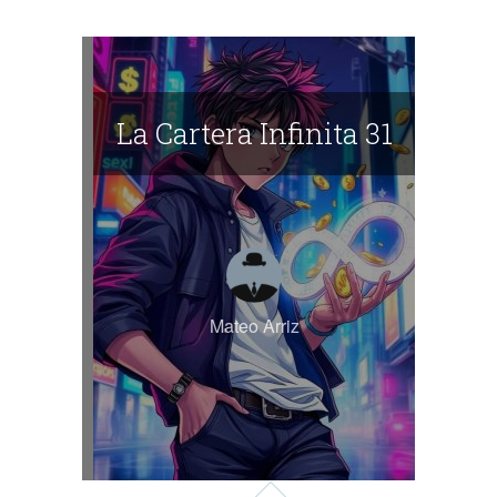
La Cartera Infinita 31
Mateo Arriz