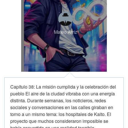
Mateo Arriz
Capítulo 38: La misión cumplida y la celebración del
pueblo El aire de la ciudad vibraba con una energía
distinta. Durante semanas, los noticieros, redes
sociales y conversaciones en las calles giraban en
torno a un mismo tema: los hospitales de Kaito. El
proyecto que muchos consideraron imposible se
había convertido en una realidad tangible....