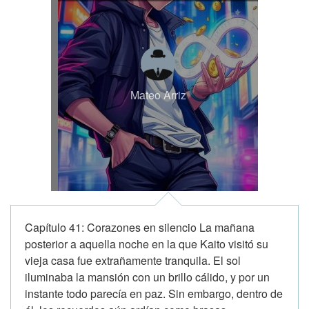
Mateo Arriz
Capítulo 41: Corazones en silencio La mañana
posterior a aquella noche en la que Kaito visitó su
vieja casa fue extrañamente tranquila. El sol
iluminaba la mansión con un brillo cálido, y por un
instante todo parecía en paz. Sin embargo, dentro de