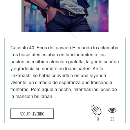
Capítulo 40: Ecos del pasado El mundo lo aclamaba.
Los hospitales estaban en funcionamiento, los
pacientes recibían atención gratuita, la gente sonreía
y agradecía su nombre en todas partes. Kaito
Takahashi se había convertido en una leyenda
viviente, un símbolo de esperanza que trascendía
fronteras. Pero aquella noche, mientras las luces de
la mansión brillaban...
SEGUIR LEYENDO
0
23