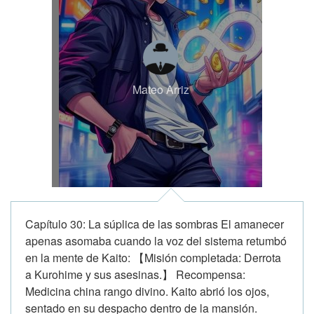
Mateo Arriz
Capítulo 30: La súplica de las sombras El amanecer
apenas asomaba cuando la voz del sistema retumbó
en la mente de Kaito: 【Misión completada: Derrota
a Kurohime y sus asesinas.】 Recompensa:
Medicina china rango divino. Kaito abrió los ojos,
sentado en su despacho dentro de la mansión.