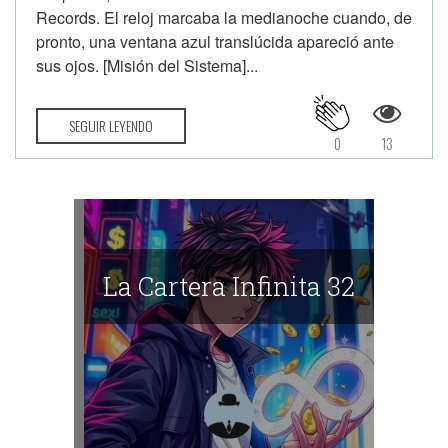
Records. El reloj marcaba la medianoche cuando, de
pronto, una ventana azul translúcida apareció ante
sus ojos. [Misión del Sistema]...
SEGUIR LEYENDO
0
13
La Cartera Infinita 32