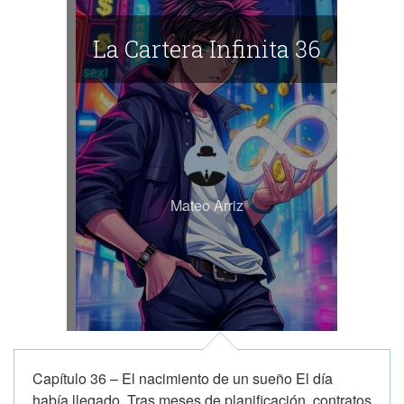
La Cartera Infinita 36
Mateo Arriz
Capítulo 36 – El nacimiento de un sueño El día
había llegado. Tras meses de planificación, contratos