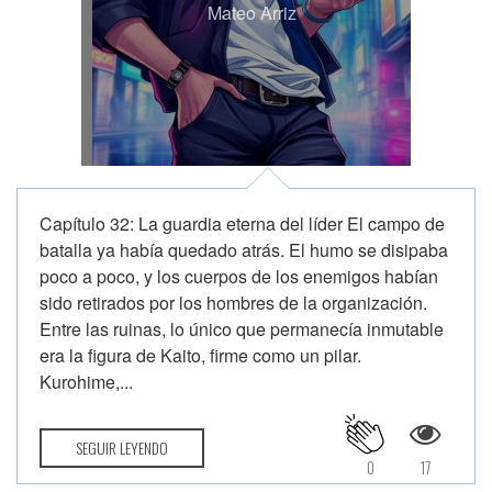
Mateo Arriz
Capítulo 32: La guardia eterna del líder El campo de
batalla ya había quedado atrás. El humo se disipaba
poco a poco, y los cuerpos de los enemigos habían
sido retirados por los hombres de la organización.
Entre las ruinas, lo único que permanecía inmutable
era la figura de Kaito, firme como un pilar.
Kurohime,...
SEGUIR LEYENDO
0
17