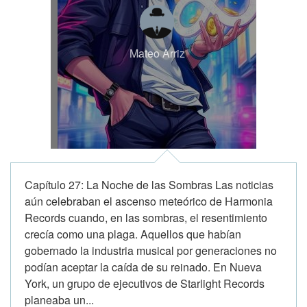
Mateo Arriz
Capítulo 27: La Noche de las Sombras Las noticias
aún celebraban el ascenso meteórico de Harmonia
Records cuando, en las sombras, el resentimiento
crecía como una plaga. Aquellos que habían
gobernado la industria musical por generaciones no
podían aceptar la caída de su reinado. En Nueva
York, un grupo de ejecutivos de Starlight Records
planeaba un...