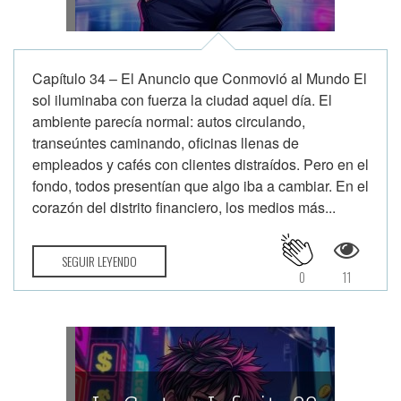
Capítulo 34 – El Anuncio que Conmovió al Mundo El
sol iluminaba con fuerza la ciudad aquel día. El
ambiente parecía normal: autos circulando,
transeúntes caminando, oficinas llenas de
empleados y cafés con clientes distraídos. Pero en el
fondo, todos presentían que algo iba a cambiar. En el
corazón del distrito financiero, los medios más...
SEGUIR LEYENDO
0
11