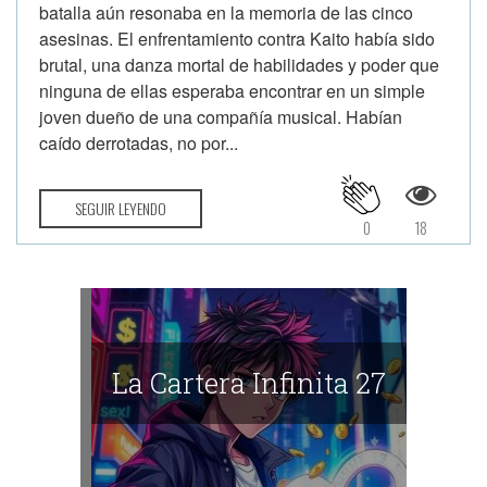
batalla aún resonaba en la memoria de las cinco
asesinas. El enfrentamiento contra Kaito había sido
brutal, una danza mortal de habilidades y poder que
ninguna de ellas esperaba encontrar en un simple
joven dueño de una compañía musical. Habían
caído derrotadas, no por...
SEGUIR LEYENDO
0
18
La Cartera Infinita 27