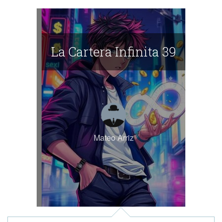
La Cartera Infinita 39
Mateo Arriz