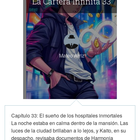
La Cartera Infinita 33
Mateo Arriz
Capítulo 33: El sueño de los hospitales inmortales
La noche estaba en calma dentro de la mansión. Las
luces de la ciudad brillaban a lo lejos, y Kaito, en su
despacho, revisaba documentos de Harmonia