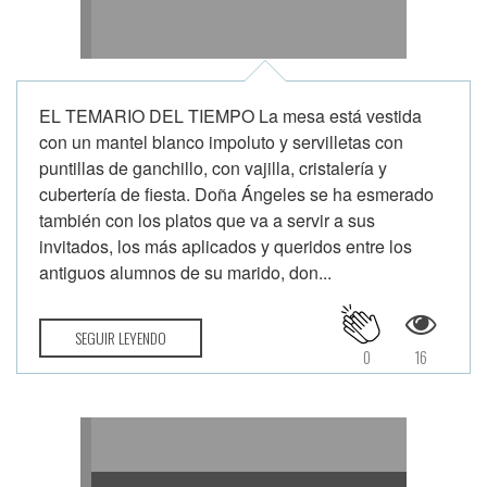
EL TEMARIO DEL TIEMPO La mesa está vestida
con un mantel blanco impoluto y servilletas con
puntillas de ganchillo, con vajilla, cristalería y
cubertería de fiesta. Doña Ángeles se ha esmerado
también con los platos que va a servir a sus
invitados, los más aplicados y queridos entre los
antiguos alumnos de su marido, don...
SEGUIR LEYENDO
0
16