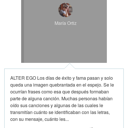
María Ortiz
ALTER EGO Los días de éxito y fama pasan y solo
queda una imagen quebrantada en el espejo. Se le
ocurrían frases como esa que después formaban
parte de alguna canción. Muchas personas habían
oído sus canciones y algunas de las cuales le
transmitían cuánto se identificaban con las letras,
con su mensaje, cuánto les...