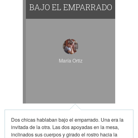
BAJO EL EMPARRADO
María Ortiz
Dos chicas hablaban bajo el emparrado. Una era la
invitada de la otra. Las dos apoyadas en la mesa,
inclinados sus cuerpos y girado el rostro hacia la