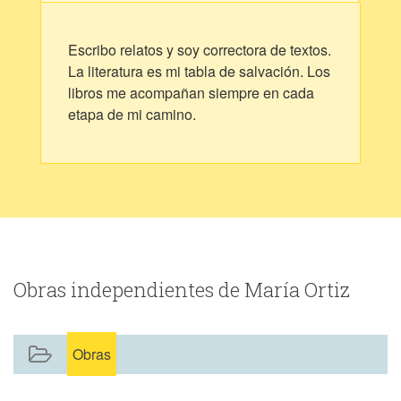
Escribo relatos y soy correctora de textos.
La literatura es mi tabla de salvación. Los
libros me acompañan siempre en cada
etapa de mi camino.
Obras independientes de María Ortiz
Obras