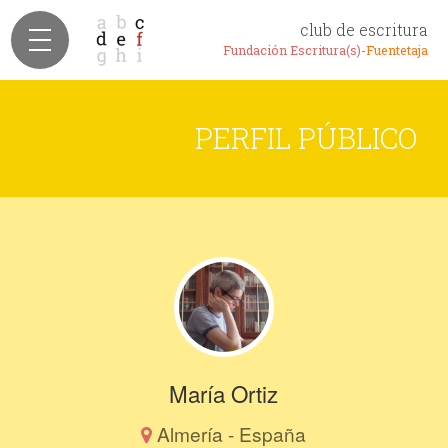
club de escritura
Fundación Escritura(s)-
Fuentetaja
PERFIL PÚBLICO
María Ortiz
Almería - España