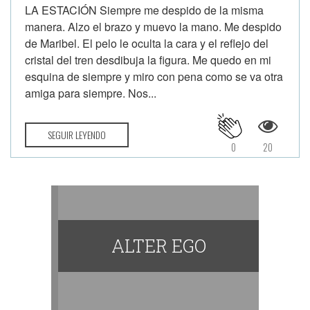
LA ESTACIÓN Siempre me despido de la misma
manera. Alzo el brazo y muevo la mano. Me despido
de Maribel. El pelo le oculta la cara y el reflejo del
cristal del tren desdibuja la figura. Me quedo en mi
esquina de siempre y miro con pena como se va otra
amiga para siempre. Nos...
SEGUIR LEYENDO
0
20
ALTER EGO