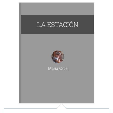
LA ESTACIÓN
María Ortiz