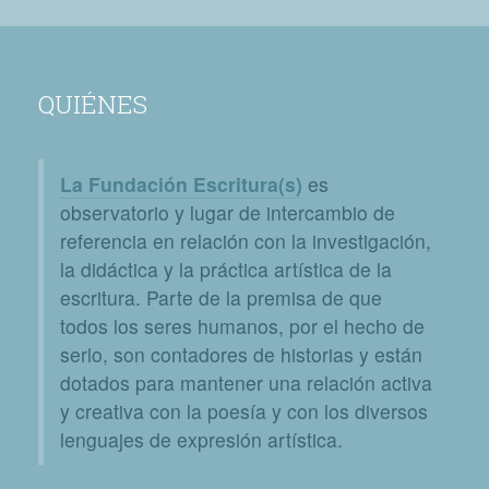
QUIÉNES
La Fundación Escritura(s)
es
observatorio y lugar de intercambio de
referencia en relación con la investigación,
la didáctica y la práctica artística de la
escritura. Parte de la premisa de que
todos los seres humanos, por el hecho de
serlo, son contadores de historias y están
dotados para mantener una relación activa
y creativa con la poesía y con los diversos
lenguajes de expresión artística.