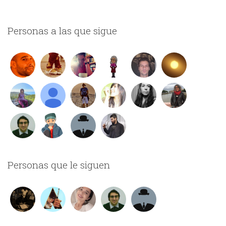
Personas a las que sigue
Personas que le siguen