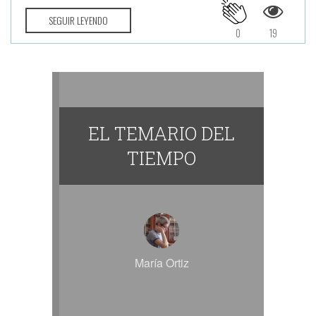
SEGUIR LEYENDO
0
19
EL TEMARIO DEL
TIEMPO
María Ortiz