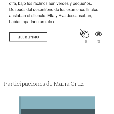
otra, bajo los racimos aún verdes y pequeños.
Después del desenfreno de los exámenes finales
ansiaban el silencio. Elia y Eva descansaban,
habían apartado un rato el...
SEGUIR LEYENDO
0
18
Participaciones de María Ortiz