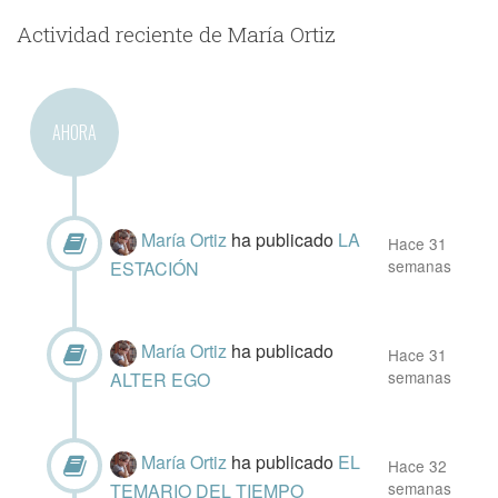
Actividad reciente de María Ortiz
AHORA
María Ortiz
ha publicado
LA
Hace 31
semanas
ESTACIÓN
María Ortiz
ha publicado
Hace 31
semanas
ALTER EGO
María Ortiz
ha publicado
EL
Hace 32
semanas
TEMARIO DEL TIEMPO