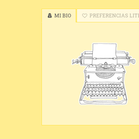
MI BIO
PREFERENCIAS LIT