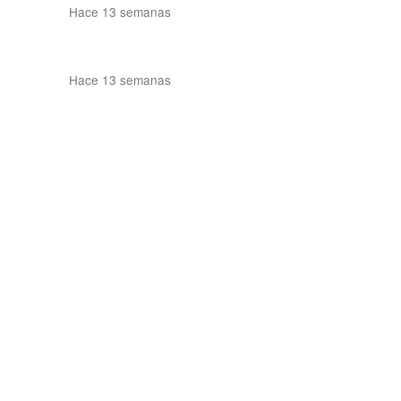
Hace 13 semanas
Hace 13 semanas