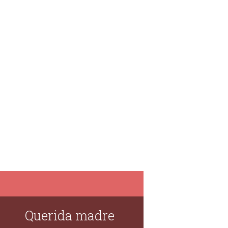
Querida madre