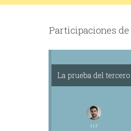
Participaciones de
La prueba del tercero
117