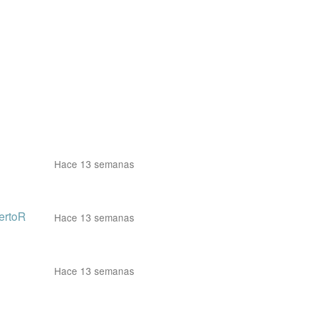
Hace 13 semanas
ertoR
Hace 13 semanas
Hace 13 semanas