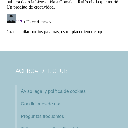
ACERCA DEL CLUB
Aviso legal y política de cookies
Condiciones de uso
Preguntas frecuentes