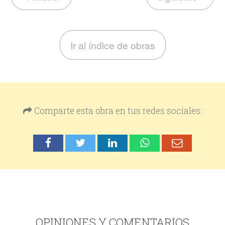
Ir al índice de obras
Comparte esta obra en tus redes sociales:
OPINIONES Y COMENTARIOS