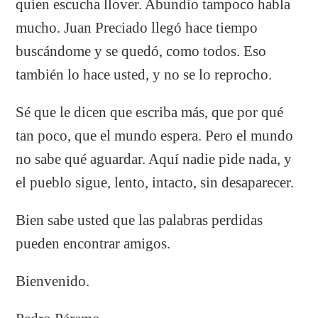
quien escucha llover. Abundio tampoco habla
mucho. Juan Preciado llegó hace tiempo
buscándome y se quedó, como todos. Eso
también lo hace usted, y no se lo reprocho.
Sé que le dicen que escriba más, que por qué
tan poco, que el mundo espera. Pero el mundo
no sabe qué aguardar. Aquí nadie pide nada, y
el pueblo sigue, lento, intacto, sin desaparecer.
Bien sabe usted que las palabras perdidas
pueden encontrar amigos.
Bienvenido.