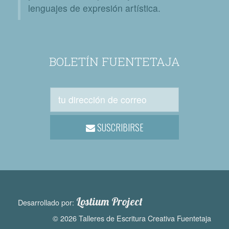
lenguajes de expresión artística.
BOLETÍN FUENTETAJA
SUSCRIBIRSE
Lostium Project
Desarrollado por:
© 2026 Talleres de Escritura Creativa Fuentetaja