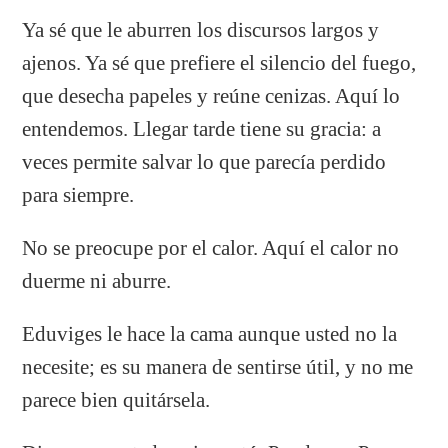
Ya sé que le aburren los discursos largos y
ajenos. Ya sé que prefiere el silencio del fuego,
que desecha papeles y reúne cenizas. Aquí lo
entendemos. Llegar tarde tiene su gracia: a
veces permite salvar lo que parecía perdido
para siempre.
No se preocupe por el calor. Aquí el calor no
duerme ni aburre.
Eduviges le hace la cama aunque usted no la
necesite; es su manera de sentirse útil, y no me
parece bien quitársela.