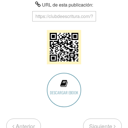
URL de esta publicación:
DESCARGAR EBOOK
Anterior
Siguiente