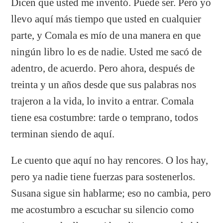
Dicen que usted me inventó. Puede ser. Pero yo
llevo aquí más tiempo que usted en cualquier
parte, y Comala es mío de una manera en que
ningún libro lo es de nadie. Usted me sacó de
adentro, de acuerdo. Pero ahora, después de
treinta y un años desde que sus palabras nos
trajeron a la vida, lo invito a entrar. Comala
tiene esa costumbre: tarde o temprano, todos
terminan siendo de aquí.
Le cuento que aquí no hay rencores. O los hay,
pero ya nadie tiene fuerzas para sostenerlos.
Susana sigue sin hablarme; eso no cambia, pero
me acostumbro a escuchar su silencio como