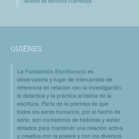
Talleres de escritura Fuentetaja
QUIÉNES
La Fundación Escritura(s)
es
observatorio y lugar de intercambio de
referencia en relación con la investigación,
la didáctica y la práctica artística de la
escritura. Parte de la premisa de que
todos los seres humanos, por el hecho de
serlo, son contadores de historias y están
dotados para mantener una relación activa
y creativa con la poesía y con los diversos