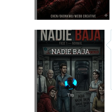
NADIE BAJA
Tito