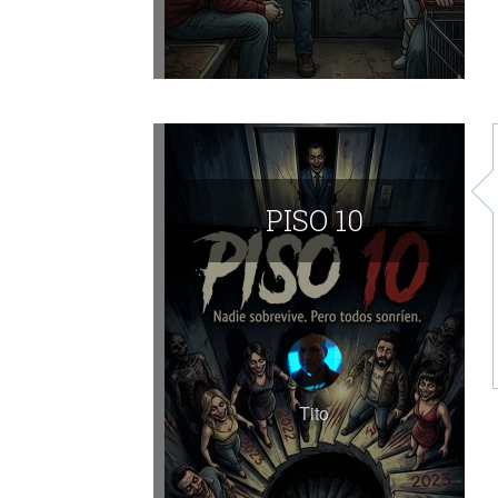
PISO 10
Tito