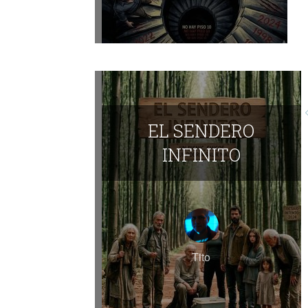
EL SENDERO
INFINITO
Tito