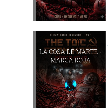
LA COSA DE MARTE -
MARCA ROJA
Tito