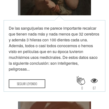
De las sanguijuelas me parece importante recalcar
que tienen nada más y nada menos que 32 cerebros
y además 3 hileras con 100 dientes cada una.
Además, todos o casi todos conocemos o hemos
visto en películas que en su época tuvieron
muchísimos usos medicinales. De estos datos saco
la siguiente conclusión: son inteligentes,
peligrosas...
SEGUIR LEYENDO
0
87