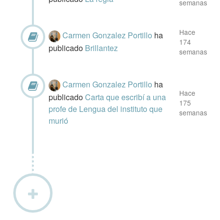
semanas
Hace
Carmen Gonzalez Portillo
ha
174
publicado
Brillantez
semanas
Carmen Gonzalez Portillo
ha
Hace
publicado
Carta que escribí a una
175
profe de Lengua del instituto que
semanas
murió