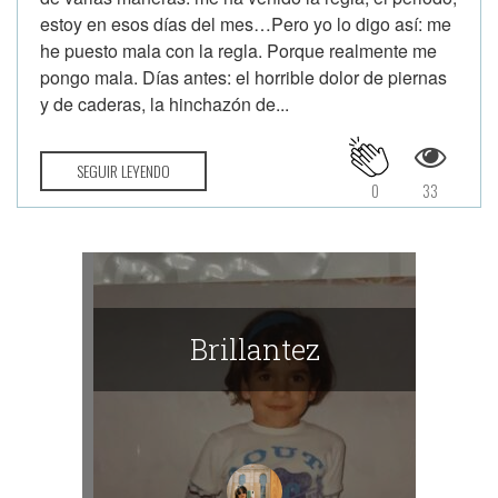
estoy en esos días del mes…Pero yo lo digo así: me
he puesto mala con la regla. Porque realmente me
pongo mala. Días antes: el horrible dolor de piernas
y de caderas, la hinchazón de...
SEGUIR LEYENDO
0
33
Brillantez