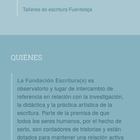
Talleres de escritura Fuentetaja
QUIÉNES
La Fundación Escritura(s)
es
observatorio y lugar de intercambio de
referencia en relación con la investigación,
la didáctica y la práctica artística de la
escritura. Parte de la premisa de que
todos los seres humanos, por el hecho de
serlo, son contadores de historias y están
dotados para mantener una relación activa