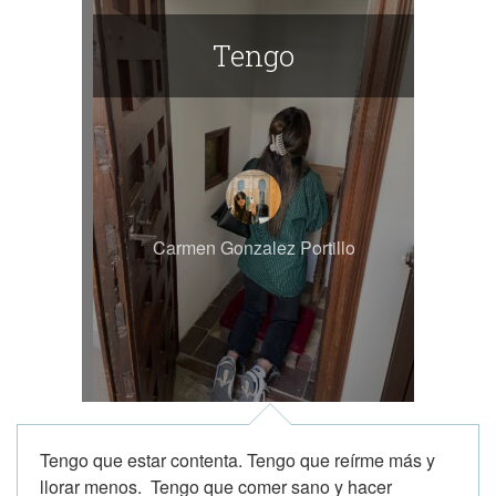
Tengo
Carmen Gonzalez Portillo
Tengo que estar contenta. Tengo que reírme más y
llorar menos. Tengo que comer sano y hacer