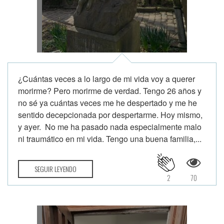
¿Cuántas veces a lo largo de mi vida voy a querer
morirme? Pero morirme de verdad. Tengo 26 años y
no sé ya cuántas veces me he despertado y me he
sentido decepcionada por despertarme. Hoy mismo,
y ayer. No me ha pasado nada especialmente malo
ni traumático en mi vida. Tengo una buena familia,...
SEGUIR LEYENDO
2
70