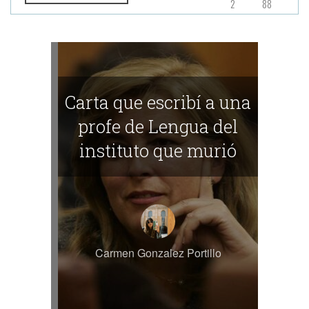
2
88
Carta que escribí a una
profe de Lengua del
instituto que murió
Carmen Gonzalez Portillo