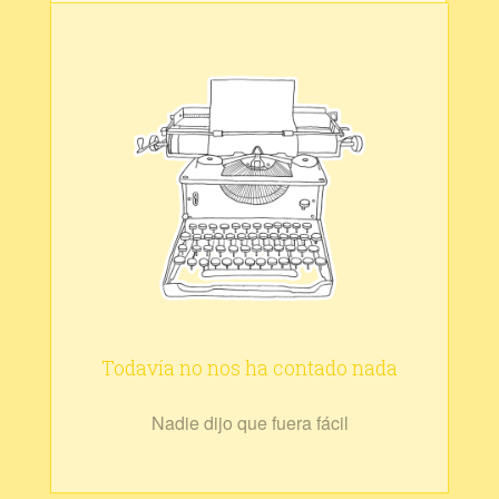
Todavía no nos ha contado nada
Nadie dijo que fuera fácil