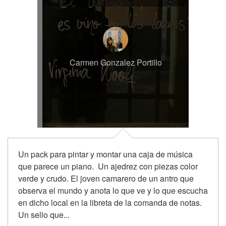
Carmen Gonzalez Portillo
Un pack para pintar y montar una caja de música
que parece un piano. Un ajedrez con piezas color
verde y crudo. El joven camarero de un antro que
observa el mundo y anota lo que ve y lo que escucha
en dicho local en la libreta de la comanda de notas.
Un sello que...