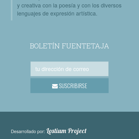
y creativa con la poesía y con los diversos
lenguajes de expresión artística.
BOLETÍN FUENTETAJA
SUSCRIBIRSE
Lostium Project
Desarrollado por: