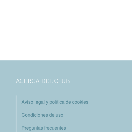
ACERCA DEL CLUB
Aviso legal y política de cookies
Condiciones de uso
Preguntas frecuentes