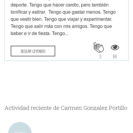
deporte. Tengo que hacer cardio, pero también
tonificar y estirar. Tengo que gastar menos. Tengo
que vestir bien. Tengo que viajar y experimentar.
Tengo que salir más con mis amigos. Tengo que
beber e ir de fiesta. Tengo...
SEGUIR LEYENDO
3
66
Actividad reciente de Carmen Gonzalez Portillo