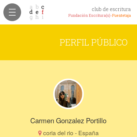
club de escritura
Fundación Escritura(s)-
Fuentetaja
PERFIL PÚBLICO
Carmen Gonzalez Portillo
coria del rio - España