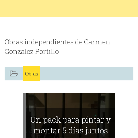
Obras independientes de Carmen
Gonzalez Portillo
Obras
Un pack para pintar y
montar 5 días juntos