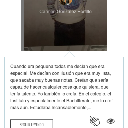
Carmen Gonzalez Portillo
Cuando era pequeña todos me decían que era
especial. Me decían con ilusión que era muy lista,
que sacaba muy buenas notas. Creían que sería
capaz de hacer cualquier cosa que quisiera, que
tenía talento. Yo también lo creía. En el colegio, el
instituto y especialmente el Bachillerato, me lo creí
más aún. Estudiaba incansablemente,...
SEGUIR LEYENDO