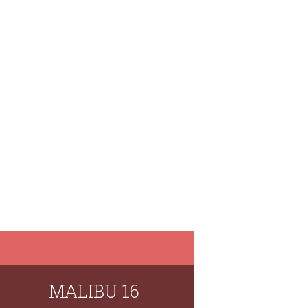
MALIBU 16