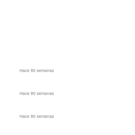
Hace 80 semanas
Hace 80 semanas
Hace 80 semanas