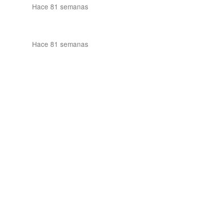
Hace 81 semanas
Hace 81 semanas