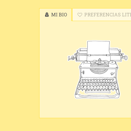
MI BIO
PREFERENCIAS LIT