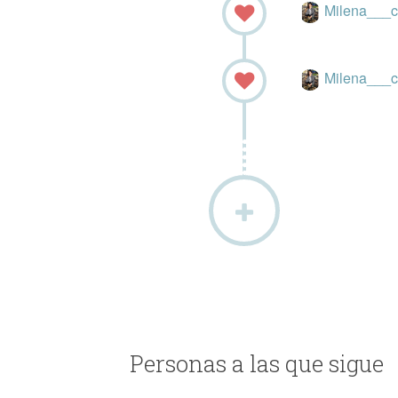
Milena___
Milena___
Personas a las que sigue