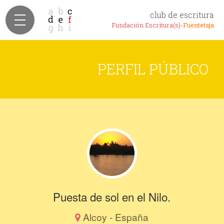
club de escritura
Fundación Escritura(s)-
Fuentetaja
PERFIL PÚBLICO
Puesta de sol en el Nilo.
Alcoy - España