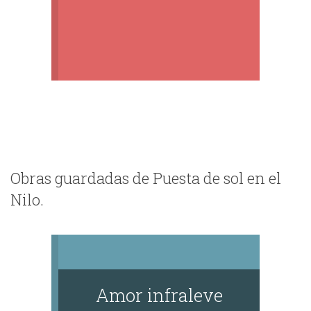
Obras guardadas de Puesta de sol en el
Nilo.
Amor infraleve