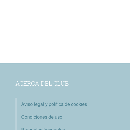
ACERCA DEL CLUB
Aviso legal y política de cookies
Condiciones de uso
Preguntas frecuentes