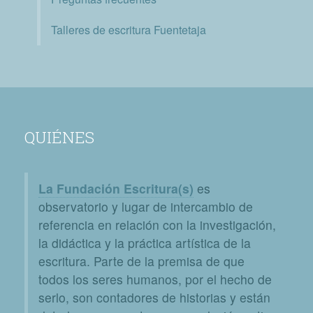
Talleres de escritura Fuentetaja
QUIÉNES
La Fundación Escritura(s)
es
observatorio y lugar de intercambio de
referencia en relación con la investigación,
la didáctica y la práctica artística de la
escritura. Parte de la premisa de que
todos los seres humanos, por el hecho de
serlo, son contadores de historias y están