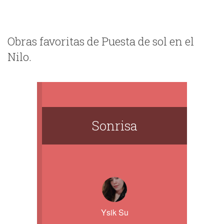
Obras favoritas de Puesta de sol en el
Nilo.
Sonrisa
Ysik Su