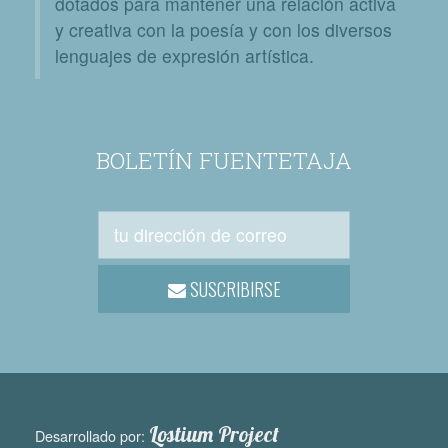
dotados para mantener una relación activa
y creativa con la poesía y con los diversos
lenguajes de expresión artística.
BOLETÍN FUENTETAJA
SUSCRIBIRSE
Lostium Project
Desarrollado por: