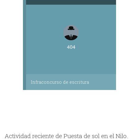
404
Infraconcurso de escritura
Actividad reciente de Puesta de sol en el Nilo.