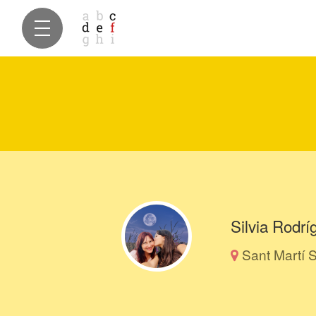
Silvia Rodr
Sant Martí 