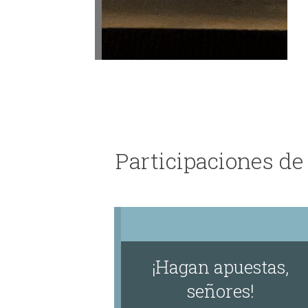
Participaciones de
¡Hagan apuestas,
señores!