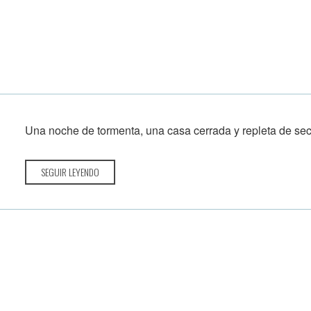
Una noche de tormenta, una casa cerrada y repleta de secr
SEGUIR LEYENDO