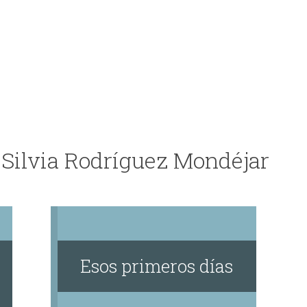
 Silvia Rodríguez Mondéjar
Esos primeros días