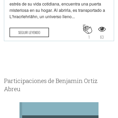
estrés de su vida cotidiana, encuentra una puerta
misteriosa en su hogar. Al abrirla, es transportado a
L'hracrïehriähn, un universo lleno...
SEGUIR LEYENDO
1
63
Participaciones de Benjamin Ortiz
Abreu