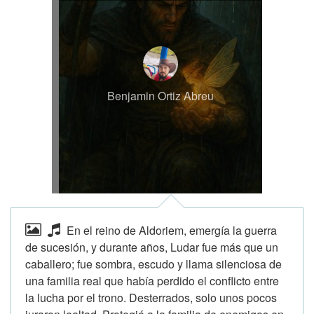
Benjamin Ortiz Abreu
En el reino de Aldoriem, emergía la guerra
de sucesión, y durante años, Ludar fue más que un
caballero; fue sombra, escudo y llama silenciosa de
una familia real que había perdido el conflicto entre
la lucha por el trono. Desterrados, solo unos pocos