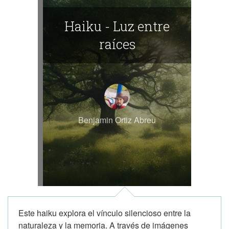
Haiku - Luz entre
raíces
Benjamin Ortiz Abreu
Este haiku explora el vínculo silencioso entre la
naturaleza y la memoria. A través de imágenes