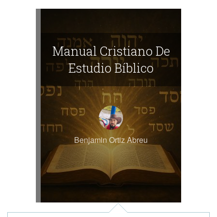
Manual Cristiano De
Estudio Bíblico
Benjamin Ortiz Abreu