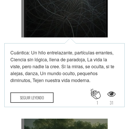
Cuántica: Un hilo entrelazante, partículas errantes,
Ciencia sin lógica, llena de paradoja, La vida la
viste, pero nadie la cree. Si la miras, se oculta, si te
alejas, danza, Un mundo oculto, pequeños
diminutos, Tejen nuestra vida moderna.
SEGUIR LEYENDO
1
31