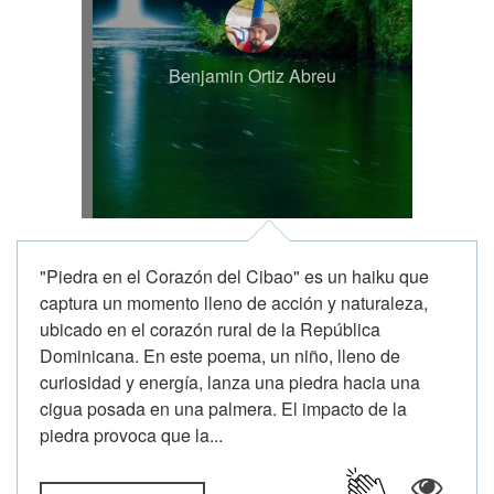
Benjamin Ortiz Abreu
"Piedra en el Corazón del Cibao" es un haiku que
captura un momento lleno de acción y naturaleza,
ubicado en el corazón rural de la República
Dominicana. En este poema, un niño, lleno de
curiosidad y energía, lanza una piedra hacia una
cigua posada en una palmera. El impacto de la
piedra provoca que la...