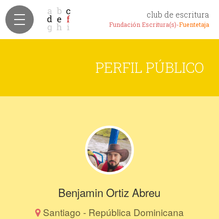
club de escritura
Fundación Escritura(s)-
Fuentetaja
PERFIL PÚBLICO
Benjamin Ortiz Abreu
Santiago - República Dominicana