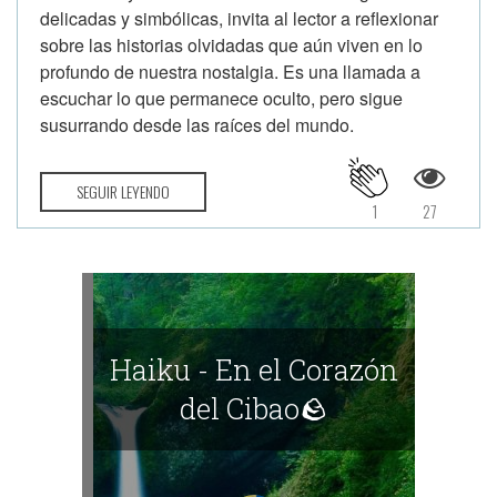
delicadas y simbólicas, invita al lector a reflexionar
sobre las historias olvidadas que aún viven en lo
profundo de nuestra nostalgia. Es una llamada a
escuchar lo que permanece oculto, pero sigue
susurrando desde las raíces del mundo.
SEGUIR LEYENDO
1
27
Haiku - En el Corazón
del Cibao🪨