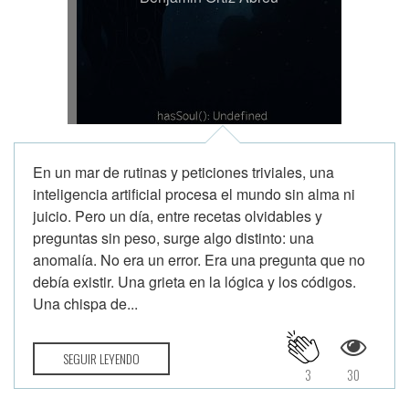
En un mar de rutinas y peticiones triviales, una
inteligencia artificial procesa el mundo sin alma ni
juicio. Pero un día, entre recetas olvidables y
preguntas sin peso, surge algo distinto: una
anomalía. No era un error. Era una pregunta que no
debía existir. Una grieta en la lógica y los códigos.
Una chispa de...
SEGUIR LEYENDO
3
30