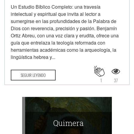
Un Estudio Bíblico Completo: una travesía
intelectual y espiritual que invita al lector a
sumergirse en las profundidades de la Palabra de
Dios con reverencia, precisión y pasión. Benjamín
Ortiz Abreu, con una voz clara y erudita, ofrece una
guía que entrelaza la teología reformada con
herramientas académicas como la arqueología, la
lingüística hebrea y...
SEGUIR LEYENDO
1
37
Quimera