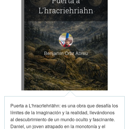
Puerta a
L'hracriehriahn
Benjamin Ortiz Abreu
Puerta a L'hracrïehriähn: es una obra que desafía los
límites de la imaginación y la realidad, llevándonos
al descubrimiento de un mundo oculto y fascinante.
Daniel, un joven atrapado en la monotonía y el