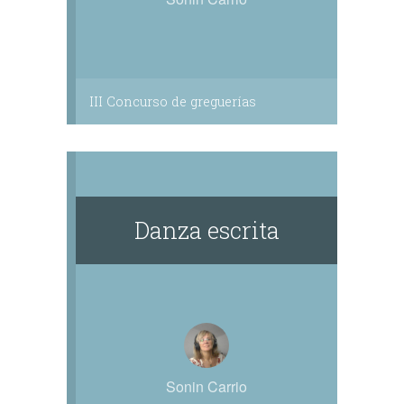
III Concurso de greguerías
Danza escrita
Sonin Carrio