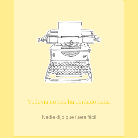
Todavía no nos ha contado nada
Nadie dijo que fuera fácil