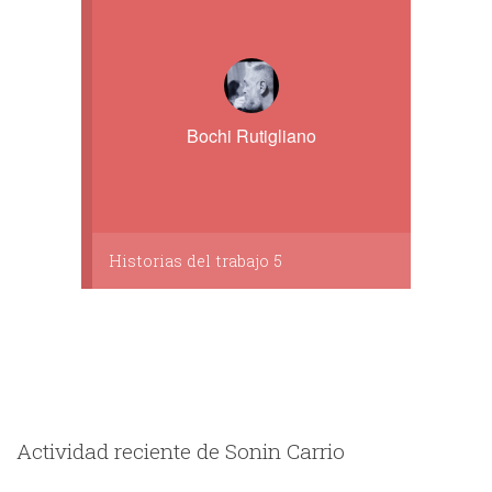
Bochi Rutigliano
Historias del trabajo 5
Actividad reciente de Sonin Carrio