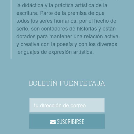
la didáctica y la práctica artística de la
escritura. Parte de la premisa de que
todos los seres humanos, por el hecho de
serlo, son contadores de historias y están
dotados para mantener una relación activa
y creativa con la poesía y con los diversos
lenguajes de expresión artística.
BOLETÍN FUENTETAJA
SUSCRIBIRSE