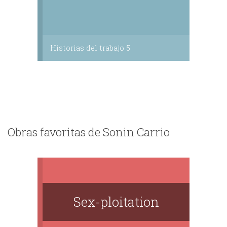
Historias del trabajo 5
Obras favoritas de Sonin Carrio
Sex-ploitation