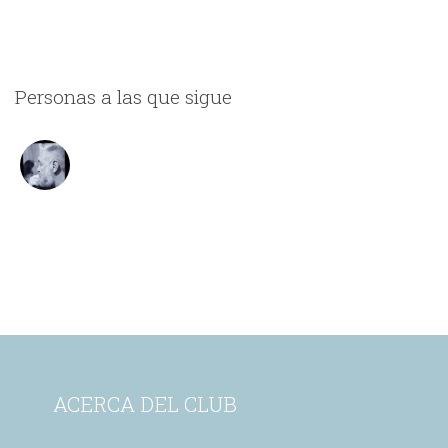
Personas a las que sigue
ACERCA DEL CLUB