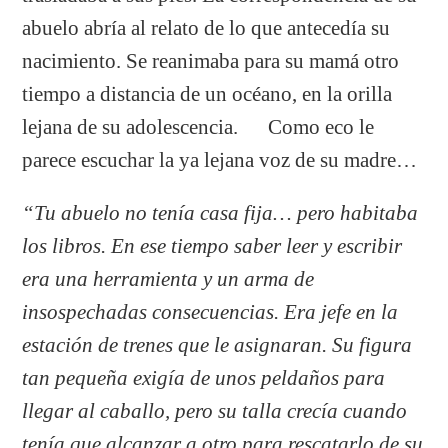
abuelo abría al relato de lo que antecedía su
nacimiento. Se reanimaba para su mamá otro
tiempo a distancia de un océano, en la orilla
lejana de su adolescencia. Como eco le
parece escuchar la ya lejana voz de su madre…
“Tu abuelo no tenía casa fija… pero habitaba
los libros. En ese tiempo saber leer y escribir
era una herramienta y un arma de
insospechadas consecuencias. Era jefe en la
estación de trenes que le asignaran. Su figura
tan pequeña exigía de unos peldaños para
llegar al caballo, pero su talla crecía cuando
tenía que alcanzar a otro para rescatarlo de su