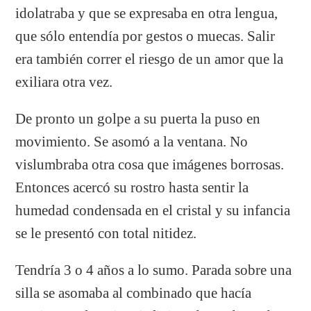
idolatraba y que se expresaba en otra lengua,
que sólo entendía por gestos o muecas. Salir
era también correr el riesgo de un amor que la
exiliara otra vez.
De pronto un golpe a su puerta la puso en
movimiento. Se asomó a la ventana. No
vislumbraba otra cosa que imágenes borrosas.
Entonces acercó su rostro hasta sentir la
humedad condensada en el cristal y su infancia
se le presentó con total nitidez.
Tendría 3 o 4 años a lo sumo. Parada sobre una
silla se asomaba al combinado que hacía