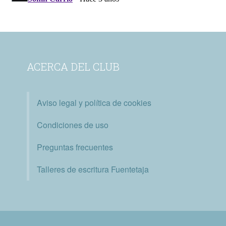
ACERCA DEL CLUB
Aviso legal y política de cookies
Condiciones de uso
Preguntas frecuentes
Talleres de escritura Fuentetaja