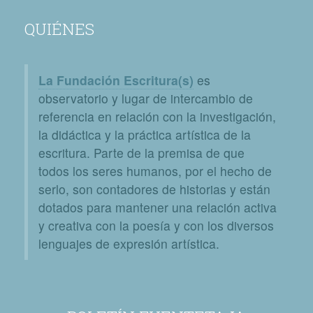
QUIÉNES
La Fundación Escritura(s)
es
observatorio y lugar de intercambio de
referencia en relación con la investigación,
la didáctica y la práctica artística de la
escritura. Parte de la premisa de que
todos los seres humanos, por el hecho de
serlo, son contadores de historias y están
dotados para mantener una relación activa
y creativa con la poesía y con los diversos
lenguajes de expresión artística.