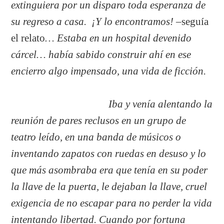
extinguiera por un disparo toda esperanza de
su regreso a casa.
¡Y lo encontramos! –
seguía
el relato
… Estaba en un hospital devenido
cárcel… había sabido construir ahí en ese
encierro algo impensado, una vida de ficción.
Iba y venía alentando la
reunión de pares reclusos en un grupo de
teatro leído, en una banda de músicos o
inventando zapatos con ruedas en desuso y lo
que más asombraba era que tenía en su poder
la llave de la puerta, le dejaban la llave, cruel
exigencia de no escapar para no perder la vida
intentando libertad. Cuando por fortuna