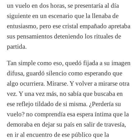
un vuelo en dos horas, se presentaría al día
siguiente en un escenario que la llenaba de
entusiasmo, pero ese cristal empañado apretaba
sus pensamientos deteniendo los rituales de
partida.
Tan simple como eso, quedó fijada a su imagen
difusa, guardó silencio como esperando que
algo ocurriera. Mirarse. Y volver a mirarse otra
vez. Y una vez más, no sabía que buscaba en
ese reflejo tildado de si misma. ¿Perdería su
vuelo? no comprendía esa espera íntima que la
demoraba en dejar su país en salir de travesía,
en ir al encuentro de ese público que la