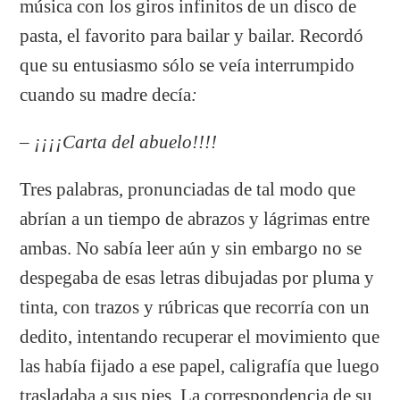
música con los giros infinitos de un disco de
pasta, el favorito para bailar y bailar. Recordó
que su entusiasmo sólo se veía interrumpido
cuando su madre decía
:
– ¡¡¡¡Carta del abuelo!!!!
Tres palabras, pronunciadas de tal modo que
abrían a un tiempo de abrazos y lágrimas entre
ambas. No sabía leer aún y sin embargo no se
despegaba de esas letras dibujadas por pluma y
tinta, con trazos y rúbricas que recorría con un
dedito, intentando recuperar el movimiento que
las había fijado a ese papel, caligrafía que luego
trasladaba a sus pies. La correspondencia de su