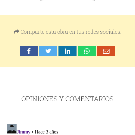
Comparte esta obra en tus redes sociales:
OPINIONES Y COMENTARIOS