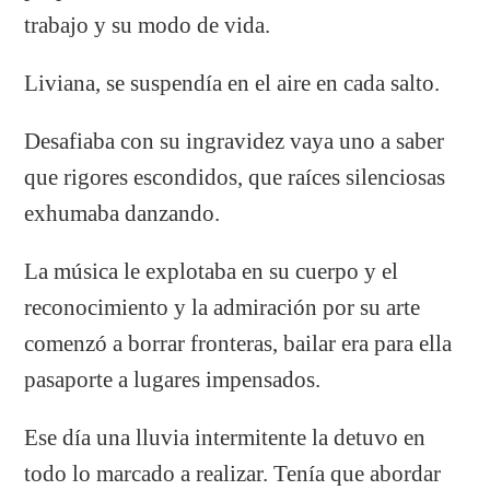
trabajo y su modo de vida.
Liviana, se suspendía en el aire en cada salto.
Desafiaba con su ingravidez vaya uno a saber
que rigores escondidos, que raíces silenciosas
exhumaba danzando.
La música le explotaba en su cuerpo y el
reconocimiento y la admiración por su arte
comenzó a borrar fronteras, bailar era para ella
pasaporte a lugares impensados.
Ese día una lluvia intermitente la detuvo en
todo lo marcado a realizar. Tenía que abordar