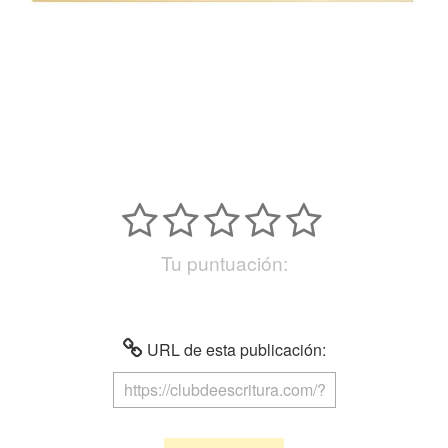
Tu puntuación:
URL de esta publicación: