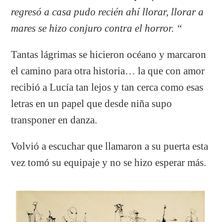
regresó a casa pudo recién ahí llorar, llorar a
mares se hizo conjuro contra el horror. “
Tantas lágrimas se hicieron océano y marcaron
el camino para otra historia… la que con amor
recibió a Lucía tan lejos y tan cerca como esas
letras en un papel que desde niña supo
transponer en danza.
Volvió a escuchar que llamaron a su puerta esta
vez tomó su equipaje y no se hizo esperar más.