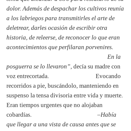
dolor. Además de despachar los cultivos reunía
a los labriegos para transmitirles el arte de
deletrear, darles ocasión de escribir otra
historia, de releerse, de reconocer lo que eran
acontecimientos que perfilaran porvenires.
En la
posguerra se lo llevaron”,
decía su madre con
voz entrecortada. Evocando
recorridos a pie, buscándolo, manteniendo en
suspenso la tensa divisoria entre vida y muerte.
Eran tiempos urgentes que no alojaban
cobardías.
–Había
que llegar a una vista de causa antes que se