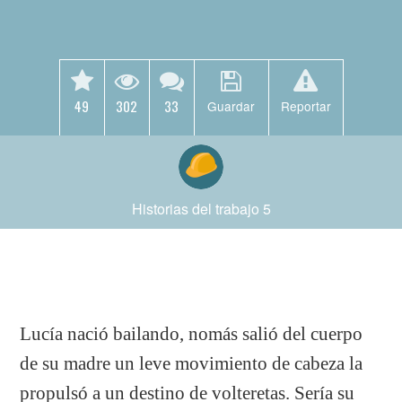
49
302
33
Guardar
Reportar
Historias del trabajo 5
Lucía nació bailando, nomás salió del cuerpo
de su madre un leve movimiento de cabeza la
propulsó a un destino de volteretas. Sería su