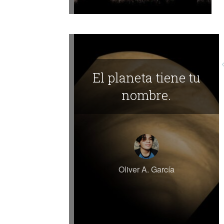
El planeta tiene tu
nombre.
Oliver A. García