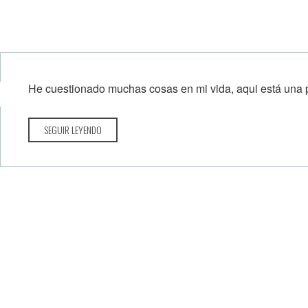
He cuestionado muchas cosas en mi vida, aqui está una 
SEGUIR LEYENDO