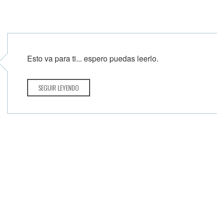
Esto va para ti... espero puedas leerlo.
SEGUIR LEYENDO