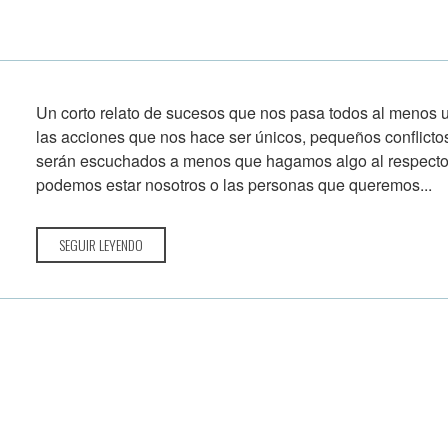
Un corto relato de sucesos que nos pasa todos al menos u
las acciones que nos hace ser únicos, pequeños conflict
serán escuchados a menos que hagamos algo al respecto,
podemos estar nosotros o las personas que queremos...
SEGUIR LEYENDO