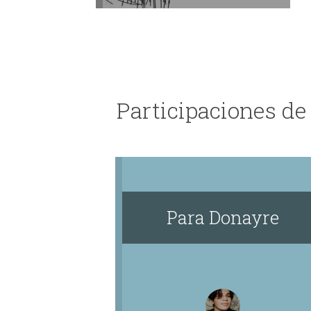
Participaciones de 
Para Donayre