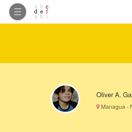
Oliver A. Ga
Managua - 