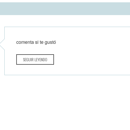
comenta si te gustó
SEGUIR LEYENDO