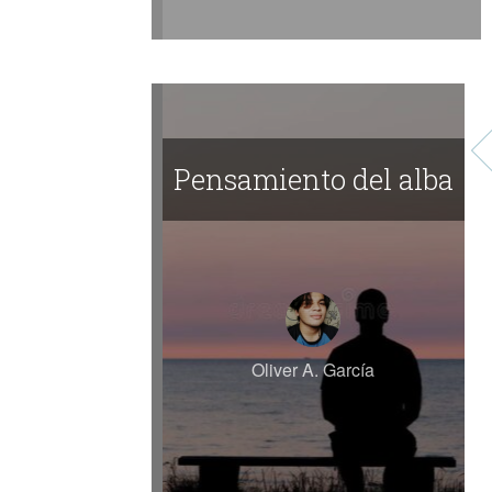
Pensamiento del alba
Oliver A. García