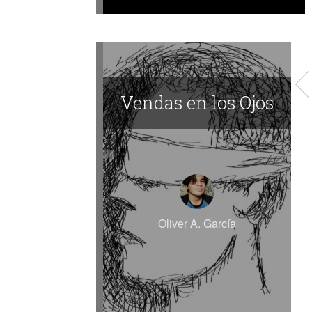
Vendas en los Ojos
Oliver A. García