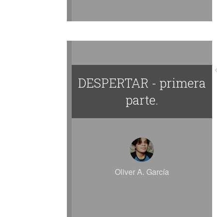
DESPERTAR - primera
parte.
Oliver A. García