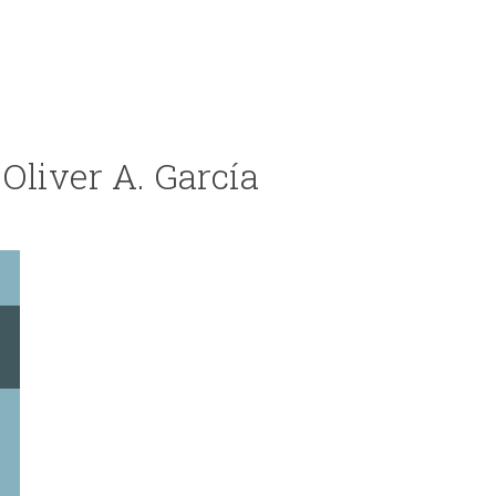
Oliver A. García