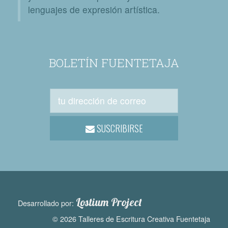
lenguajes de expresión artística.
BOLETÍN FUENTETAJA
SUSCRIBIRSE
Lostium Project
Desarrollado por:
© 2026 Talleres de Escritura Creativa Fuentetaja