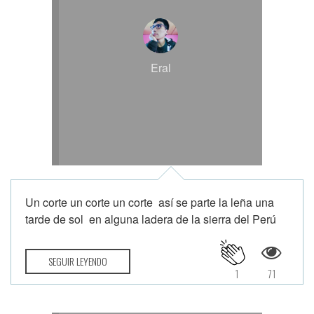
Eral
Un corte un corte un corte así se parte la leña una
tarde de sol en alguna ladera de la sierra del Perú
SEGUIR LEYENDO
1
71