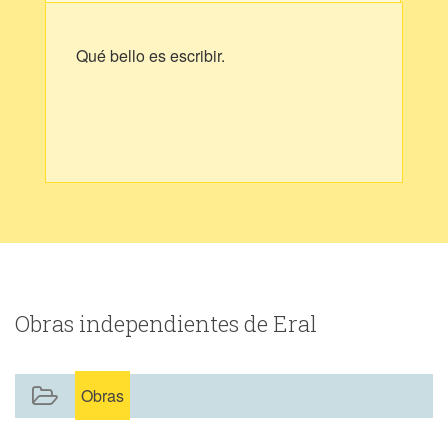
Qué bello es escribir.
Obras independientes de Eral
Obras