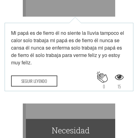
Mi papá es de fierro él no siente la lluvia tampoco el
calor solo trabaja mi papá es de fierro él nunca se
cansa él nunca se enferma solo trabaja mi papá es
de fierro él solo trabaja para verme feliz y yo estoy
muy feliz.
SEGUIR LEYENDO
0
15
Necesidad