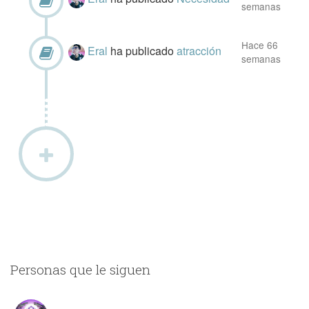
semanas
Hace 66
Eral
ha publicado
atracción
semanas
Personas que le siguen