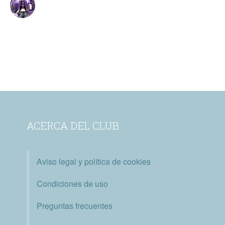
ACERCA DEL CLUB
Aviso legal y política de cookies
Condiciones de uso
Preguntas frecuentes