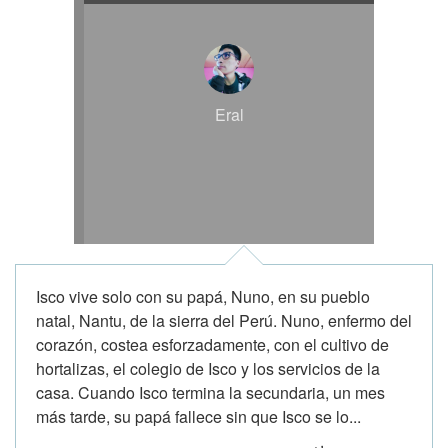
Eral
Isco vive solo con su papá, Nuno, en su pueblo
natal, Nantu, de la sierra del Perú. Nuno, enfermo del
corazón, costea esforzadamente, con el cultivo de
hortalizas, el colegio de Isco y los servicios de la
casa. Cuando Isco termina la secundaria, un mes
más tarde, su papá fallece sin que Isco se lo...