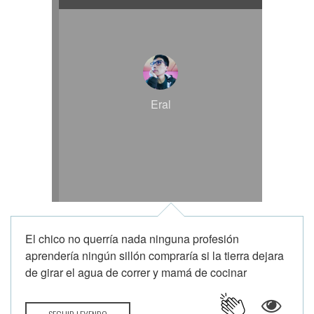
Eral
El chico no querría nada ninguna profesión
aprendería ningún sillón compraría si la tierra dejara
de girar el agua de correr y mamá de cocinar