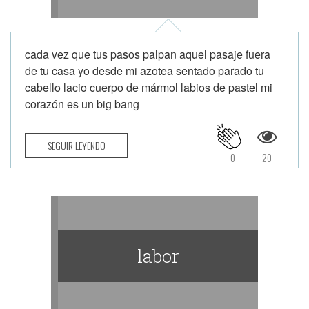
cada vez que tus pasos palpan aquel pasaje fuera
de tu casa yo desde mi azotea sentado parado tu
cabello lacio cuerpo de mármol labios de pastel mi
corazón es un big bang
SEGUIR LEYENDO
0
20
labor