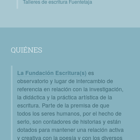
Talleres de escritura Fuentetaja
QUIÉNES
La Fundación Escritura(s)
es
observatorio y lugar de intercambio de
referencia en relación con la investigación,
la didáctica y la práctica artística de la
escritura. Parte de la premisa de que
todos los seres humanos, por el hecho de
serlo, son contadores de historias y están
dotados para mantener una relación activa
y creativa con la poesía y con los diversos