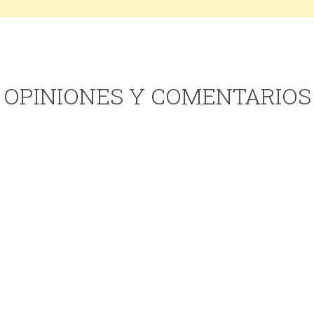
OPINIONES Y COMENTARIOS