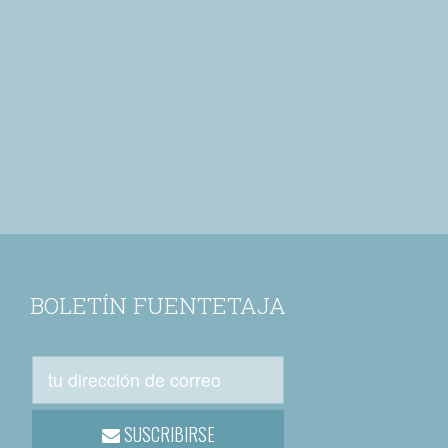
BOLETÍN FUENTETAJA
SUSCRIBIRSE