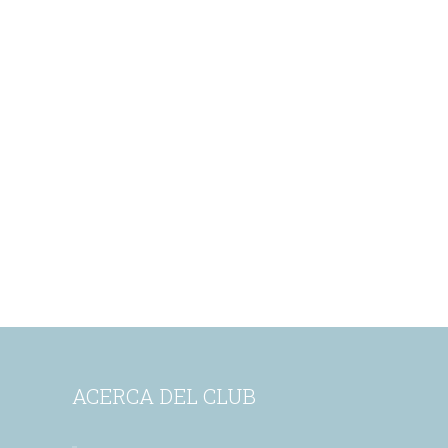
ACERCA DEL CLUB