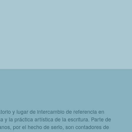
orio y lugar de intercambio de referencia en
a y la práctica artística de la escritura. Parte de
nos, por el hecho de serlo, son contadores de