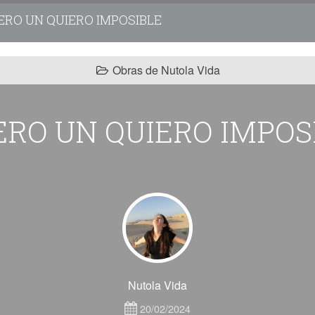
ERO UN QUIERO IMPOSIBLE
Obras de Nutola Vida
ERO UN QUIERO IMPOS
Nutola Vida
20/02/2024