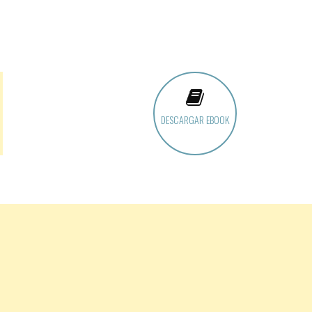
DESCARGAR EBOOK