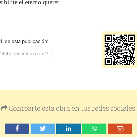
bilite el eterno querer.
 de esta publicación:
Comparte esta obra en tus redes sociales: