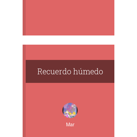
Recuerdo húmedo
Mar