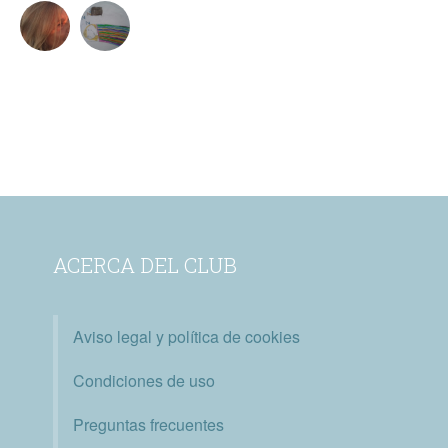
ACERCA DEL CLUB
Aviso legal y política de cookies
Condiciones de uso
Preguntas frecuentes