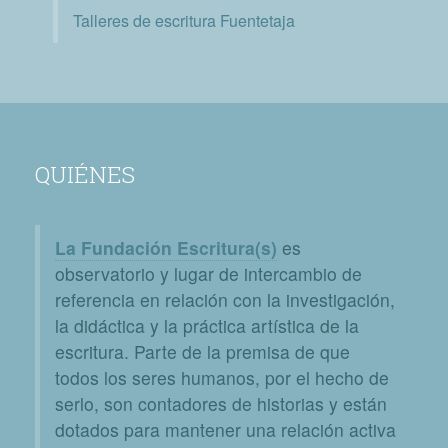
Talleres de escritura Fuentetaja
QUIÉNES
La Fundación Escritura(s)
es
observatorio y lugar de intercambio de
referencia en relación con la investigación,
la didáctica y la práctica artística de la
escritura. Parte de la premisa de que
todos los seres humanos, por el hecho de
serlo, son contadores de historias y están
dotados para mantener una relación activa