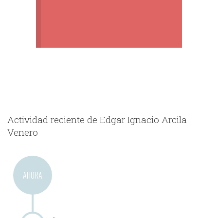
Actividad reciente de Edgar Ignacio Arcila
Venero
AHORA