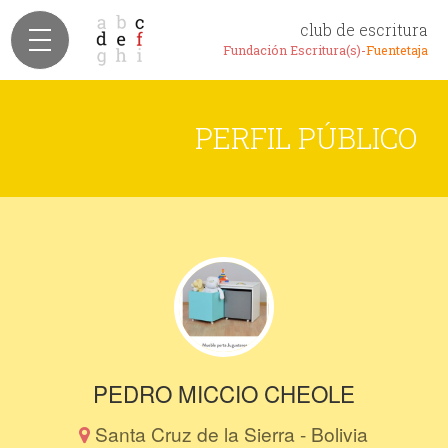
club de escritura
Fundación Escritura(s)-
Fuentetaja
PERFIL PÚBLICO
PEDRO MICCIO CHEOLE
Santa Cruz de la Sierra - Bolivia