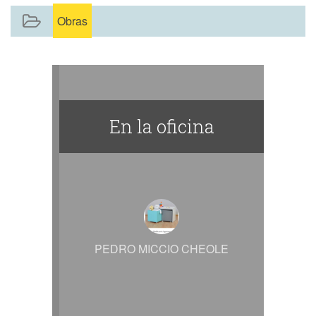
Obras
En la oficina
PEDRO MICCIO CHEOLE