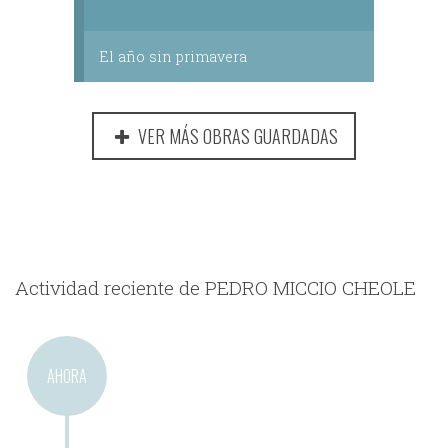
El año sin primavera
VER MÁS OBRAS GUARDADAS
Actividad reciente de PEDRO MICCIO CHEOLE
AHORA