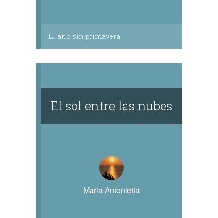
El año sin primavera
El sol entre las nubes
Maria Antonietta