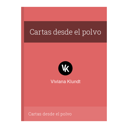
Cartas desde el polvo
Viviana Klundt
Cartas desde el polvo