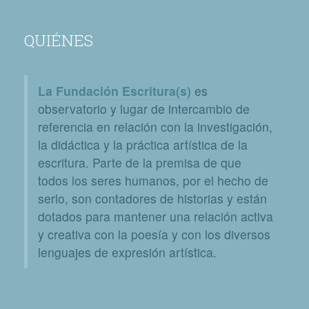
QUIÉNES
La Fundación Escritura(s)
es
observatorio y lugar de intercambio de
referencia en relación con la investigación,
la didáctica y la práctica artística de la
escritura. Parte de la premisa de que
todos los seres humanos, por el hecho de
serlo, son contadores de historias y están
dotados para mantener una relación activa
y creativa con la poesía y con los diversos
lenguajes de expresión artística.