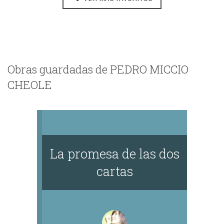
Obras guardadas de PEDRO MICCIO
CHEOLE
La promesa de las dos
cartas