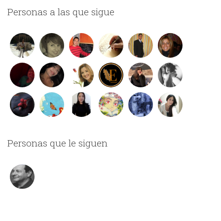
Personas a las que sigue
Personas que le siguen