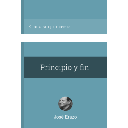
El año sin primavera
Principio y fin.
Josè Erazo