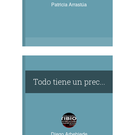
Patricia Arrastúa
Todo tiene un prec...
Diego Arbebiede