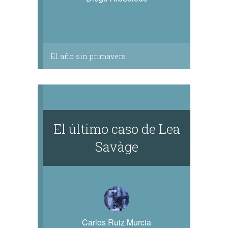
El año sin primavera
El último caso de Lea
Savàge
Carlos Ruiz Murcia