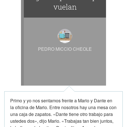
vuelan
PEDRO MICCIO CHEOLE
Primo y yo nos sentamos frente a Mario y Dante en
la oficina de Mario. Entre nosotros hay una mesa con
una caja de zapatos. «Dante tiene otro trabajo para
ustedes dos», dijo Mario. «Trabajas tan bien juntos,