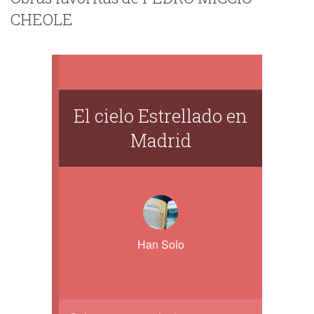
CHEOLE
El cielo Estrellado en
Madrid
Han Solo