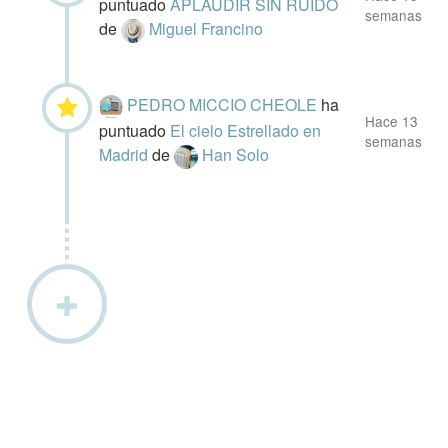
puntuado
APLAUDIR SIN RUIDO
semanas
de
Miguel Francino
PEDRO MICCIO CHEOLE
ha
Hace 13
puntuado
El cielo Estrellado en
semanas
Madrid
de
Han Solo