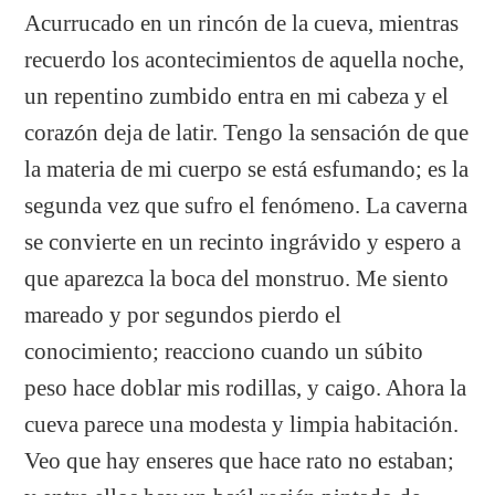
Acurrucado en un rincón de la cueva, mientras
recuerdo los acontecimientos de aquella noche,
un repentino zumbido entra en mi cabeza y el
corazón deja de latir. Tengo la sensación de que
la materia de mi cuerpo se está esfumando; es la
segunda vez que sufro el fenómeno. La caverna
se convierte en un recinto ingrávido y espero a
que aparezca la boca del monstruo. Me siento
mareado y por segundos pierdo el
conocimiento; reacciono cuando un súbito
peso hace doblar mis rodillas, y caigo. Ahora la
cueva parece una modesta y limpia habitación.
Veo que hay enseres que hace rato no estaban;