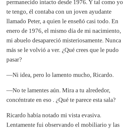
permanecido intacto desde 1976. Y tal como yo
te tengo, él contaba con un joven ayudante
llamado Peter, a quien le enseñó casi todo. En
enero de 1976, el mismo día de mi nacimiento,
mi abuelo desapareció misteriosamente. Nunca
más se le volvió a ver. ¿Qué crees que le pudo
pasar?
―Ni idea, pero lo lamento mucho, Ricardo.
―No te lamentes aún. Mira a tu alrededor,
concéntrate en eso . ¿Qué te parece esta sala?
Ricardo había notado mi vista evasiva.
Lentamente fui observando el mobiliario y las