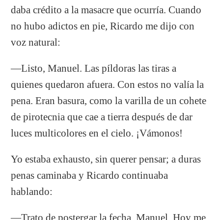
daba crédito a la masacre que ocurría. Cuando
no hubo adictos en pie, Ricardo me dijo con
voz natural:
―Listo, Manuel. Las píldoras las tiras a
quienes quedaron afuera. Con estos no valía la
pena. Eran basura, como la varilla de un cohete
de pirotecnia que cae a tierra después de dar
luces multicolores en el cielo. ¡Vámonos!
Yo estaba exhausto, sin querer pensar; a duras
penas caminaba y Ricardo continuaba
hablando:
―Trato de postergar la fecha, Manuel. Hoy me