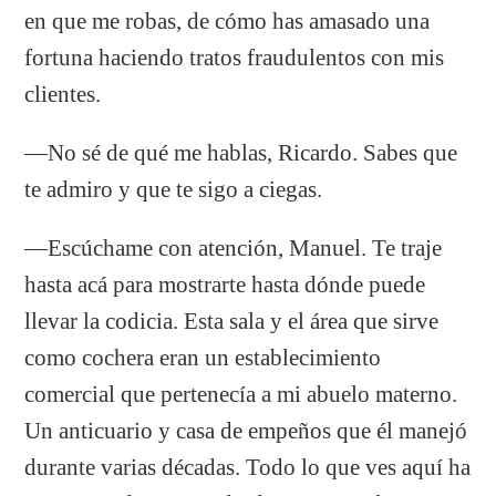
en que me robas, de cómo has amasado una
fortuna haciendo tratos fraudulentos con mis
clientes.
―No sé de qué me hablas, Ricardo. Sabes que
te admiro y que te sigo a ciegas.
―Escúchame con atención, Manuel. Te traje
hasta acá para mostrarte hasta dónde puede
llevar la codicia. Esta sala y el área que sirve
como cochera eran un establecimiento
comercial que pertenecía a mi abuelo materno.
Un anticuario y casa de empeños que él manejó
durante varias décadas. Todo lo que ves aquí ha