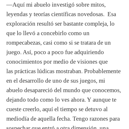
―Aquí mi abuelo investigó sobre mitos,
leyendas y teorías científicas novedosas. Esa
exploración resultó ser bastante compleja, lo
que lo llevó a concebirlo como un
rompecabezas, casi como si se tratara de un
juego. Así, poco a poco fue adquiriendo
conocimientos por medio de visiones que
las prácticas lúdicas mostraban. Probablemente
en el desarrollo de uno de sus juegos, mi
abuelo desapareció del mundo que conocemos,
dejando todo como lo ves ahora. Y aunque te
cueste creerlo, aquí el tiempo se detuvo al
mediodía de aquella fecha. Tengo razones para
sospechar que entró a otra dimensión, una