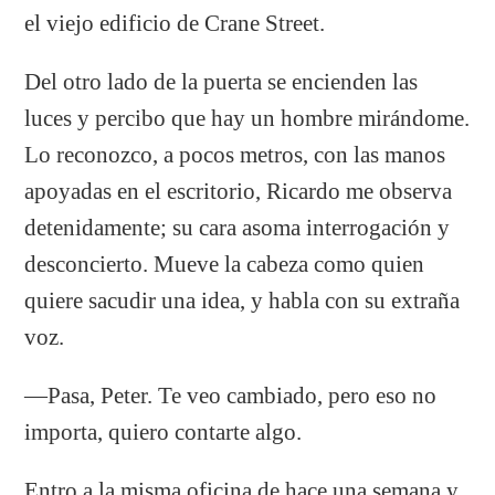
el viejo edificio de Crane Street.
Del otro lado de la puerta se encienden las
luces y percibo que hay un hombre mirándome.
Lo reconozco, a pocos metros, con las manos
apoyadas en el escritorio, Ricardo me observa
detenidamente; su cara asoma interrogación y
desconcierto. Mueve la cabeza como quien
quiere sacudir una idea, y habla con su extraña
voz.
―Pasa, Peter. Te veo cambiado, pero eso no
importa, quiero contarte algo.
Entro a la misma oficina de hace una semana y