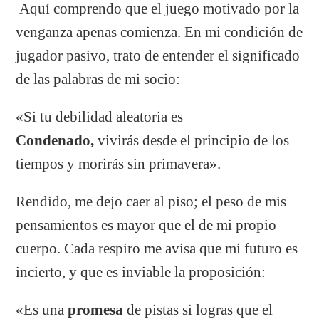
Aquí comprendo que el juego motivado por la
venganza apenas comienza. En mi condición de
jugador pasivo, trato de entender el significado
de las palabras de mi socio:
«Si tu debilidad aleatoria es
Condenado,
vivirás desde el principio de los
tiempos y morirás sin primavera».
Rendido, me dejo caer al piso; el peso de mis
pensamientos es mayor que el de mi propio
cuerpo. Cada respiro me avisa que mi futuro es
incierto, y que es inviable la proposición:
«Es una
promesa
de pistas si logras que el