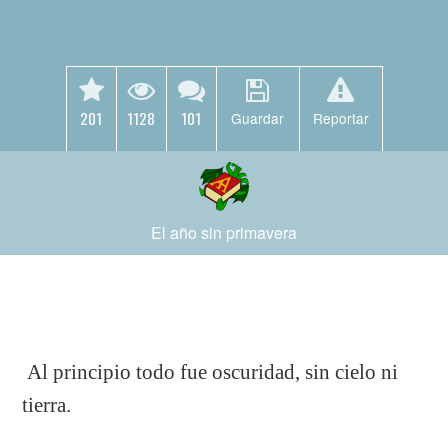
201
1128
101
Guardar
Reportar
El año sin primavera
Al principio todo fue oscuridad, sin cielo ni
tierra.