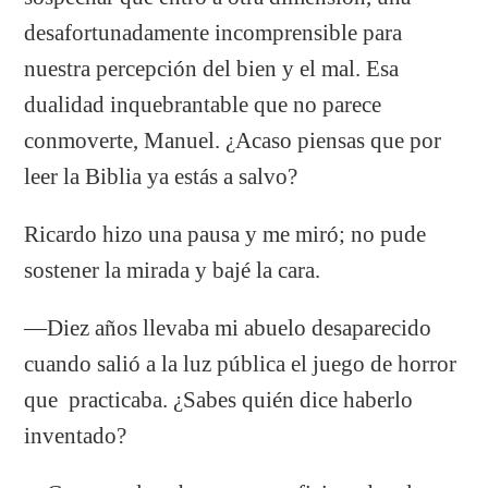
desafortunadamente incomprensible para
nuestra percepción del bien y el mal. Esa
dualidad inquebrantable que no parece
conmoverte, Manuel. ¿Acaso piensas que por
leer la Biblia ya estás a salvo?
Ricardo hizo una pausa y me miró; no pude
sostener la mirada y bajé la cara.
―Diez años llevaba mi abuelo desaparecido
cuando salió a la luz pública el juego de horror
que practicaba. ¿Sabes quién dice haberlo
inventado?