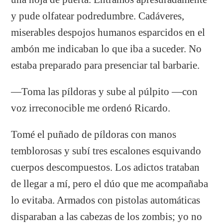
y pude olfatear podredumbre. Cadáveres,
miserables despojos humanos esparcidos en el
ambón me indicaban lo que iba a suceder. No
estaba preparado para presenciar tal barbarie.
―Toma las píldoras y sube al púlpito ―con
voz irreconocible me ordenó Ricardo.
Tomé el puñado de píldoras con manos
temblorosas y subí tres escalones esquivando
cuerpos descompuestos. Los adictos trataban
de llegar a mí, pero el dúo que me acompañaba
lo evitaba. Armados con pistolas automáticas
disparaban a las cabezas de los zombis; yo no