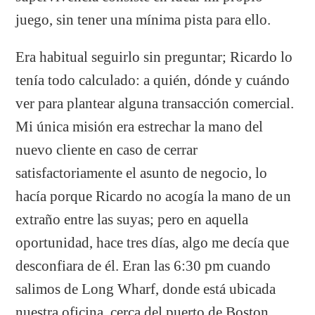
juego, sin tener una mínima pista para ello.
Era habitual seguirlo sin preguntar; Ricardo lo
tenía todo calculado: a quién, dónde y cuándo
ver para plantear alguna transacción comercial.
Mi única misión era estrechar la mano del
nuevo cliente en caso de cerrar
satisfactoriamente el asunto de negocio, lo
hacía porque Ricardo no acogía la mano de un
extraño entre las suyas; pero en aquella
oportunidad, hace tres días, algo me decía que
desconfiara de él. Eran las 6:30 pm cuando
salimos de Long Wharf, donde está ubicada
nuestra oficina, cerca del puerto de Boston.