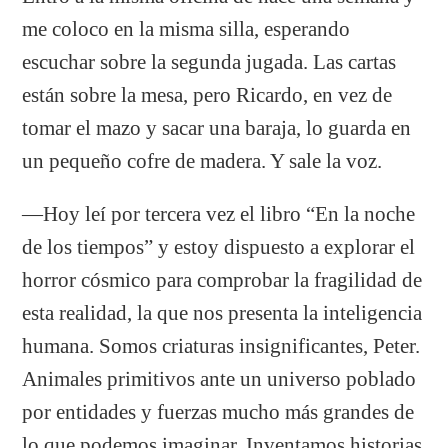
me coloco en la misma silla, esperando
escuchar sobre la segunda jugada. Las cartas
están sobre la mesa, pero Ricardo, en vez de
tomar el mazo y sacar una baraja, lo guarda en
un pequeño cofre de madera. Y sale la voz.
―Hoy leí por tercera vez el libro “En la noche
de los tiempos” y estoy dispuesto a explorar el
horror cósmico para comprobar la fragilidad de
esta realidad, la que nos presenta la inteligencia
humana. Somos criaturas insignificantes, Peter.
Animales primitivos ante un universo poblado
por entidades y fuerzas mucho más grandes de
lo que podemos imaginar. Inventamos historias