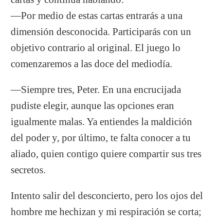
―Por medio de estas cartas entrarás a una
dimensión desconocida. Participarás con un
objetivo contrario al original. El juego lo
comenzaremos a las doce del mediodía.
―Siempre tres, Peter. En una encrucijada
pudiste elegir, aunque las opciones eran
igualmente malas. Ya entiendes la maldición
del poder y, por último, te falta conocer a tu
aliado, quien contigo quiere compartir sus tres
secretos.
Intento salir del desconcierto, pero los ojos del
hombre me hechizan y mi respiración se corta;