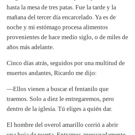
hasta la mesa de tres patas. Fue la tarde y la
mañana del tercer día encarcelado. Ya es de
noche y mi estómago procesa alimentos
provenientes de hace medio siglo, o de miles de
años más adelante.
Cinco días atrás, seguidos por una multitud de
muertos andantes, Ricardo me dijo:
―Ellos vienen a buscar el fentanilo que
traemos. Solo a diez le entregaremos, pero
dentro de la iglesia. Tú eliges a quién dar.
El hombre del overol amarillo corrió a abrir
una hoja de puerta. Entramos apresuradamente