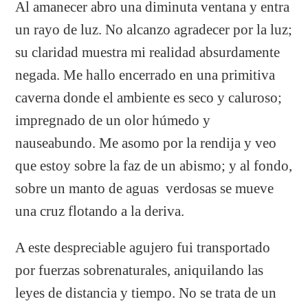
Al amanecer abro una diminuta ventana y entra
un rayo de luz. No alcanzo agradecer por la luz;
su claridad muestra mi realidad absurdamente
negada. Me hallo encerrado en una primitiva
caverna donde el ambiente es seco y caluroso;
impregnado de un olor húmedo y
nauseabundo. Me asomo por la rendija y veo
que estoy sobre la faz de un abismo; y al fondo,
sobre un manto de aguas verdosas se mueve
una cruz flotando a la deriva.
A este despreciable agujero fui transportado
por fuerzas sobrenaturales, aniquilando las
leyes de distancia y tiempo. No se trata de un