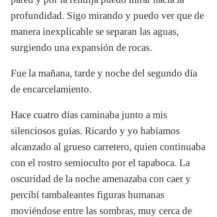
profundidad. Sigo mirando y puedo ver que de
manera inexplicable se separan las aguas,
surgiendo una expansión de rocas.
Fue la mañana, tarde y noche del segundo día
de encarcelamiento.
Hace cuatro días caminaba junto a mis
silenciosos guías. Ricardo y yo habíamos
alcanzado al grueso carretero, quien continuaba
con el rostro semioculto por el tapaboca. La
oscuridad de la noche amenazaba con caer y
percibí tambaleantes figuras humanas
moviéndose entre las sombras, muy cerca de