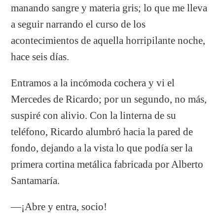
manando sangre y materia gris; lo que me lleva
a seguir narrando el curso de los
acontecimientos de aquella horripilante noche,
hace seis días.
Entramos a la incómoda cochera y vi el
Mercedes de Ricardo; por un segundo, no más,
suspiré con alivio. Con la linterna de su
teléfono, Ricardo alumbró hacia la pared de
fondo, dejando a la vista lo que podía ser la
primera cortina metálica fabricada por Alberto
Santamaría.
―¡Abre y entra, socio!