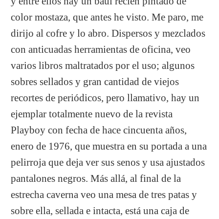
y entre ellos hay un baúl recién pintado de
color mostaza, que antes he visto. Me paro, me
dirijo al cofre y lo abro. Dispersos y mezclados
con anticuadas herramientas de oficina, veo
varios libros maltratados por el uso; algunos
sobres sellados y gran cantidad de viejos
recortes de periódicos, pero llamativo, hay un
ejemplar totalmente nuevo de la revista
Playboy con fecha de hace cincuenta años,
enero de 1976, que muestra en su portada a una
pelirroja que deja ver sus senos y usa ajustados
pantalones negros. Más allá, al final de la
estrecha caverna veo una mesa de tres patas y
sobre ella, sellada e intacta, está una caja de