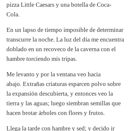
pizza Little Caesars y una botella de Coca-
Cola.
En un lapso de tiempo imposible de determinar
transcurre la noche. La luz del día me encuentra
doblado en un recoveco de la caverna con el
hambre torciendo mis tripas.
Me levanto y por la ventana veo hacia
abajo. Extrañas criaturas esparcen polvo sobre
la expansión descubierta, y entonces veo la
tierra y las aguas; luego siembran semillas que
hacen brotar árboles con flores y frutos.
Llega la tarde con hambre y sed; y decido ir