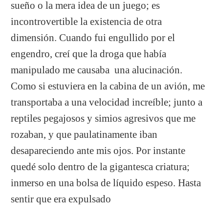
sueño o la mera idea de un juego; es
incontrovertible la existencia de otra
dimensión. Cuando fui engullido por el
engendro, creí que la droga que había
manipulado me causaba una alucinación.
Como si estuviera en la cabina de un avión, me
transportaba a una velocidad increíble; junto a
reptiles pegajosos y simios agresivos que me
rozaban, y que paulatinamente iban
desapareciendo ante mis ojos. Por instante
quedé solo dentro de la gigantesca criatura;
inmerso en una bolsa de líquido espeso. Hasta
sentir que era expulsado