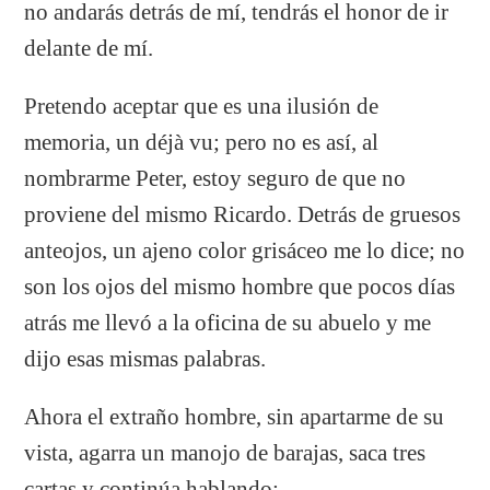
no andarás detrás de mí, tendrás el honor de ir
delante de mí.
Pretendo aceptar que es una ilusión de
memoria, un déjà vu; pero no es así, al
nombrarme Peter, estoy seguro de que no
proviene del mismo Ricardo. Detrás de gruesos
anteojos, un ajeno color grisáceo me lo dice; no
son los ojos del mismo hombre que pocos días
atrás me llevó a la oficina de su abuelo y me
dijo esas mismas palabras.
Ahora el extraño hombre, sin apartarme de su
vista, agarra un manojo de barajas, saca tres
cartas y continúa hablando: