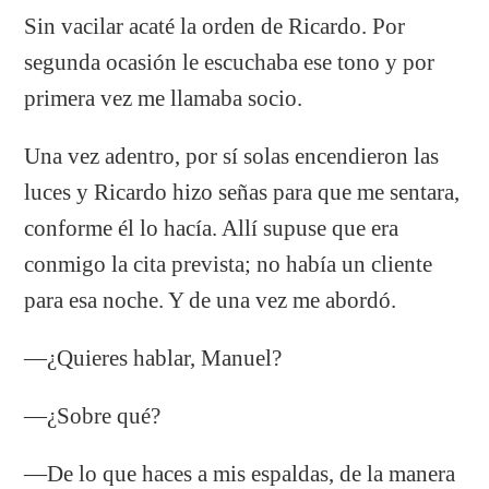
Sin vacilar acaté la orden de Ricardo. Por
segunda ocasión le escuchaba ese tono y por
primera vez me llamaba socio.
Una vez adentro, por sí solas encendieron las
luces y Ricardo hizo señas para que me sentara,
conforme él lo hacía. Allí supuse que era
conmigo la cita prevista; no había un cliente
para esa noche. Y de una vez me abordó.
―¿Quieres hablar, Manuel?
―¿Sobre qué?
―De lo que haces a mis espaldas, de la manera