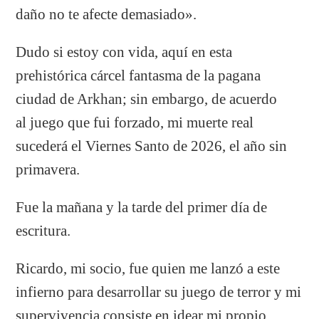
daño no te afecte demasiado».
Dudo si estoy con vida, aquí en esta
prehistórica cárcel fantasma de la pagana
ciudad de Arkhan; sin embargo, de acuerdo
al juego que fui forzado, mi muerte real
sucederá el Viernes Santo de 2026, el año sin
primavera.
Fue la mañana y la tarde del primer día de
escritura.
Ricardo, mi socio, fue quien me lanzó a este
infierno para desarrollar su juego de terror y mi
supervivencia consiste en idear mi propio