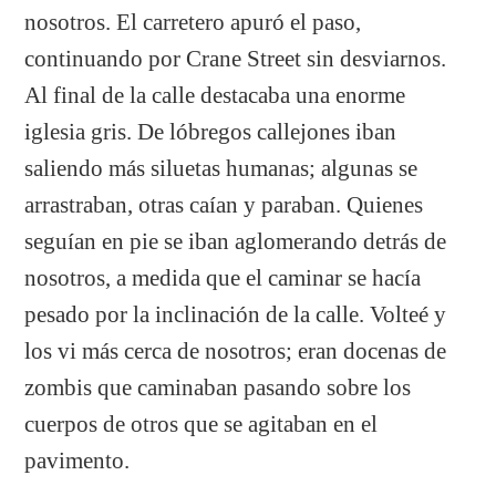
nosotros. El carretero apuró el paso,
continuando por Crane Street sin desviarnos.
Al final de la calle destacaba una enorme
iglesia gris. De lóbregos callejones iban
saliendo más siluetas humanas; algunas se
arrastraban, otras caían y paraban. Quienes
seguían en pie se iban aglomerando detrás de
nosotros, a medida que el caminar se hacía
pesado por la inclinación de la calle. Volteé y
los vi más cerca de nosotros; eran docenas de
zombis que caminaban pasando sobre los
cuerpos de otros que se agitaban en el
pavimento.