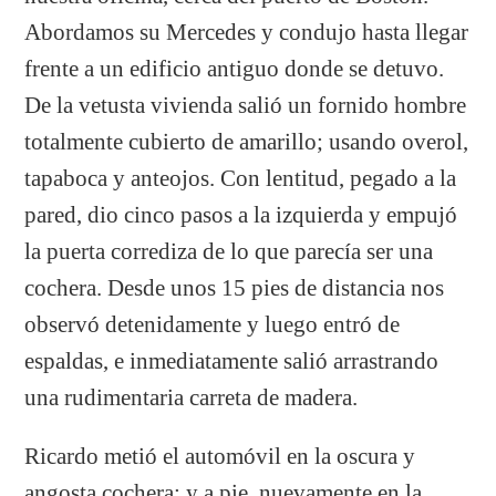
Abordamos su Mercedes y condujo hasta llegar
frente a un edificio antiguo donde se detuvo.
De la vetusta vivienda salió un fornido hombre
totalmente cubierto de amarillo; usando overol,
tapaboca y anteojos. Con lentitud, pegado a la
pared, dio cinco pasos a la izquierda y empujó
la puerta corrediza de lo que parecía ser una
cochera. Desde unos 15 pies de distancia nos
observó detenidamente y luego entró de
espaldas, e inmediatamente salió arrastrando
una rudimentaria carreta de madera.
Ricardo metió el automóvil en la oscura y
angosta cochera; y a pie, nuevamente en la