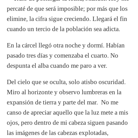
percaté de que será imposible; por más que los
elimine, la cifra sigue creciendo. Llegará el fin
cuando un tercio de la población sea adicta.
En la cárcel llegó otra noche y dormí. Habían
pasado tres días y comenzaba el cuarto. No
despunta el alba cuando me paro a ver.
Del cielo que se oculta, solo atisbo oscuridad.
Miro al horizonte y observo lumbreras en la
expansión de tierra y parte del mar. No me
canso de apreciar aquello que la luz mete a mis
ojos, pero dentro de mi cabeza siguen pasando
las imágenes de las cabezas explotadas,