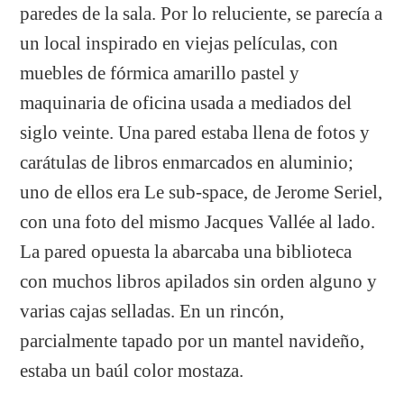
paredes de la sala. Por lo reluciente, se parecía a
un local inspirado en viejas películas, con
muebles de fórmica amarillo pastel y
maquinaria de oficina usada a mediados del
siglo veinte. Una pared estaba llena de fotos y
carátulas de libros enmarcados en aluminio;
uno de ellos era Le sub-space, de Jerome Seriel,
con una foto del mismo Jacques Vallée al lado.
La pared opuesta la abarcaba una biblioteca
con muchos libros apilados sin orden alguno y
varias cajas selladas. En un rincón,
parcialmente tapado por un mantel navideño,
estaba un baúl color mostaza.