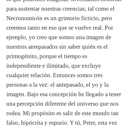
para sustentar nuestras creencias; tal como el
Necronomicón es un grimorio ficticio, pero
creemos tanto en eso que se vuelve real. Por
ejemplo, yo creo que somos una imagen de
nuestros antepasados sin saber quién es el
primogénito, porque el tiempo es
independiente e ilimitado, que excluye
cualquier relación. Entonces somos tres
personas a la vez: el antepasado, el yo y la
imagen. Bajo esa concepción he llegado a tener
una percepción diferente del universo que nos
rodea. Mi propósito es salir de este mundo tan
falso, hipócrita y espurio. Y tú, Peter, esta vez