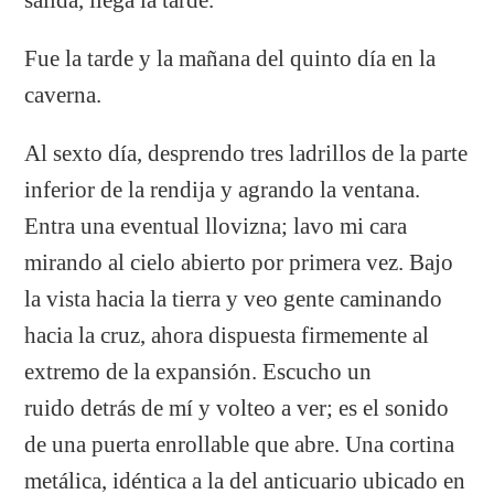
Fue la tarde y la mañana del quinto día en la
caverna.
Al sexto día, desprendo tres ladrillos de la parte
inferior de la rendija y agrando la ventana.
Entra una eventual llovizna; lavo mi cara
mirando al cielo abierto por primera vez. Bajo
la vista hacia la tierra y veo gente caminando
hacia la cruz, ahora dispuesta firmemente al
extremo de la expansión. Escucho un
ruido detrás de mí y volteo a ver; es el sonido
de una puerta enrollable que abre. Una cortina
metálica, idéntica a la del anticuario ubicado en