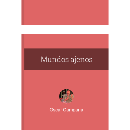
Mundos ajenos
Oscar Campana