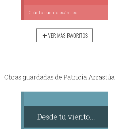
Cuánto cuento cuántico
VER MÁS FAVORITOS
Obras guardadas de Patricia Arrastúa
Desde tu viento...