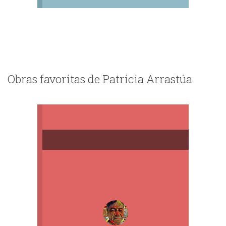
Obras favoritas de Patricia Arrastúa