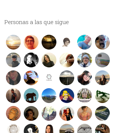
Personas a las que sigue