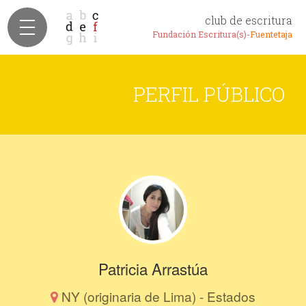
club de escritura
Fundación Escritura(s)-
Fuentetaja
PERFIL PÚBLICO
Patricia Arrastúa
NY (originaria de Lima) - Estados