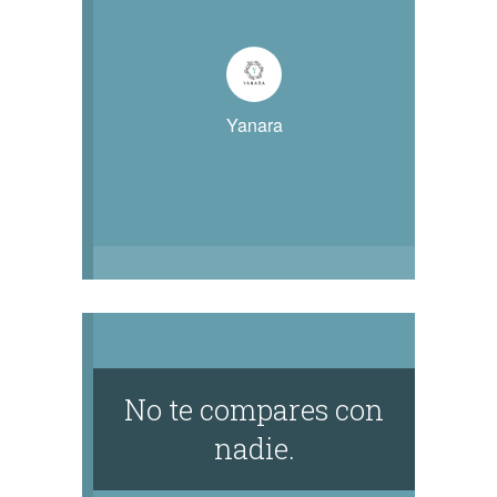
Yanara
No te compares con
nadie.