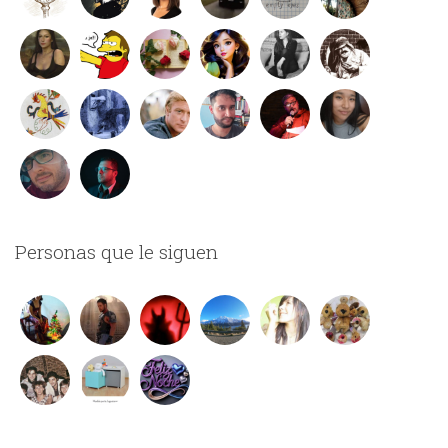
Personas que le siguen