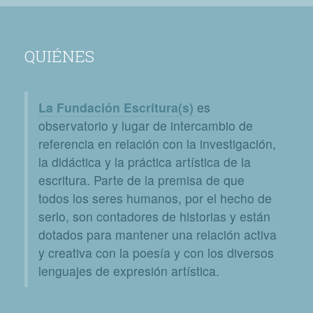
QUIÉNES
La Fundación Escritura(s)
es
observatorio y lugar de intercambio de
referencia en relación con la investigación,
la didáctica y la práctica artística de la
escritura. Parte de la premisa de que
todos los seres humanos, por el hecho de
serlo, son contadores de historias y están
dotados para mantener una relación activa
y creativa con la poesía y con los diversos
lenguajes de expresión artística.