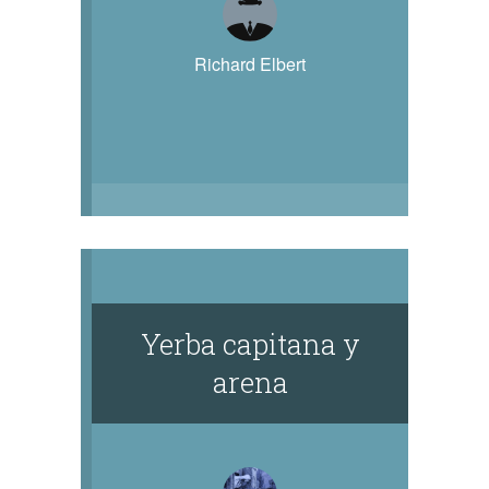
Richard Elbert
Yerba capitana y
arena