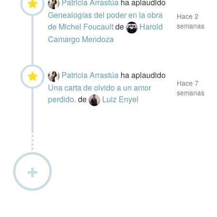
Patricia Arrastúa
ha aplaudido
Genealogías del poder en la obra
Hace 2
de Michel Foucault
de
Harold
semanas
Camargo Mendoza
Patricia Arrastúa
ha aplaudido
Hace 7
Una carta de olvido a un amor
semanas
perdido.
de
Luiz Enyel