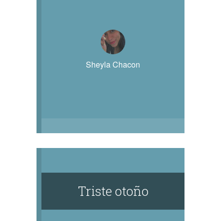
Sheyla Chacon
Triste otoño