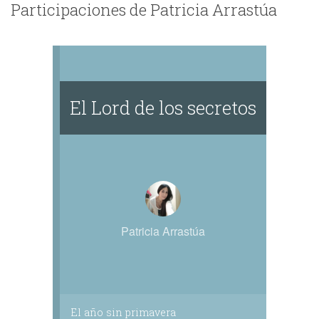
Participaciones de Patricia Arrastúa
El Lord de los secretos
Patricia Arrastúa
El año sin primavera