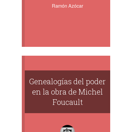
Ramón Azócar
Genealogías del poder
en la obra de Michel
Foucault