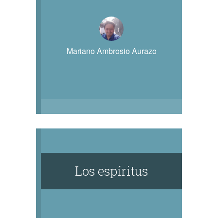
Mariano Ambrosio Aurazo
Los espíritus