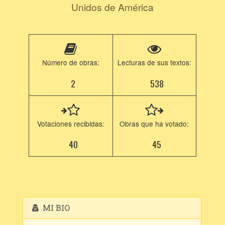
Unidos de América
Número de obras:
Lecturas de sus textos:
2
538
Votaciones recibidas:
Obras que ha votado:
40
45
MI BIO