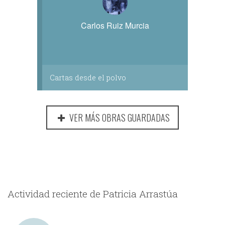
Carlos Ruiz Murcia
Cartas desde el polvo
VER MÁS OBRAS GUARDADAS
Actividad reciente de Patricia Arrastúa