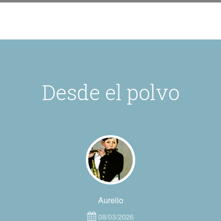
Desde el polvo
Aurelio
08/03/2026