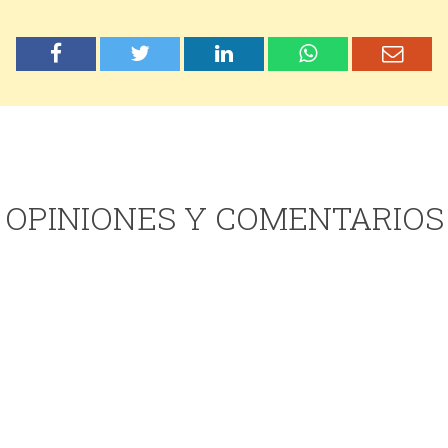
OPINIONES Y COMENTARIOS