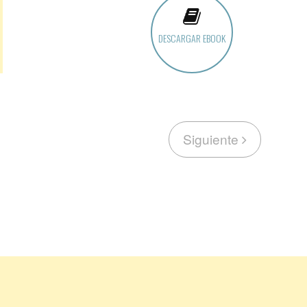
DESCARGAR EBOOK
Siguiente