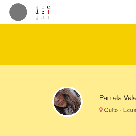
Pamela Vale
Quito - Ecu