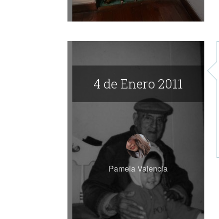
4 de Enero 2011
Pamela Valencia