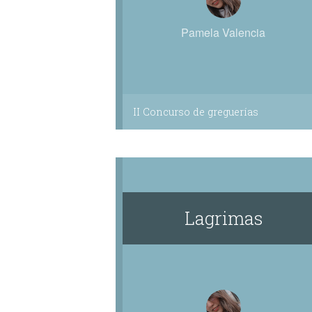
Pamela Valencia
II Concurso de greguerías
Lagrimas