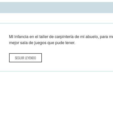
Mi infancia en el taller de carpintería de mi abuelo, para m
mejor sala de juegos que pude tener.
SEGUIR LEYENDO