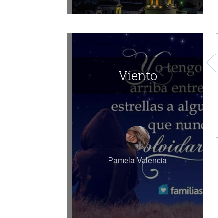
Viento
Pamela Valencia