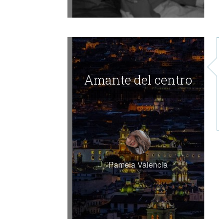
Amante del centro
Pamela Valencia