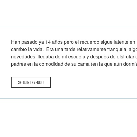
Han pasado ya 14 años pero el recuerdo sigue latente en
cambió la vida. Era una tarde relativamente tranquila, alg
novedades, llegaba de mi escuela y después de disfrutar 
padres en la comodidad de su cama (en la que aún dormía
SEGUIR LEYENDO