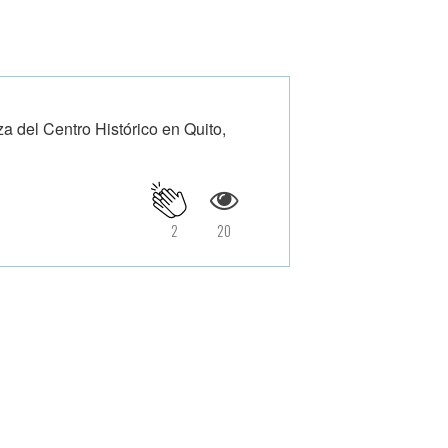
a del Centro Histórico en Quito,
2
20