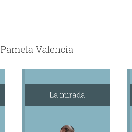
 Pamela Valencia
La mirada