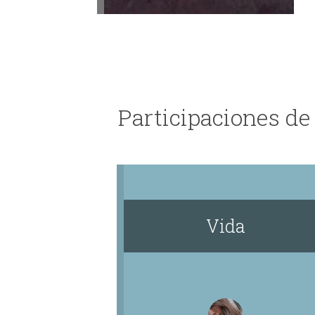
Participaciones de
Vida