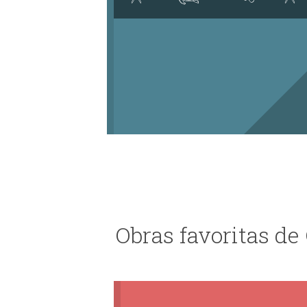
Obras favoritas d