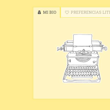
MI BIO
PREFERENCIAS LIT