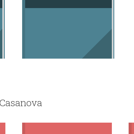
e Casanova