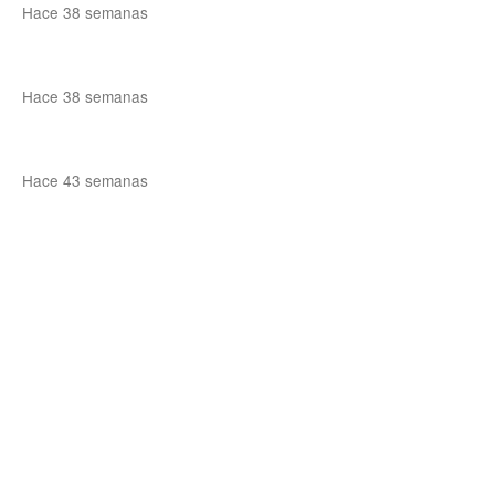
Hace 38 semanas
Hace 38 semanas
Hace 43 semanas