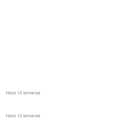
Hace 12 semanas
Hace 12 semanas