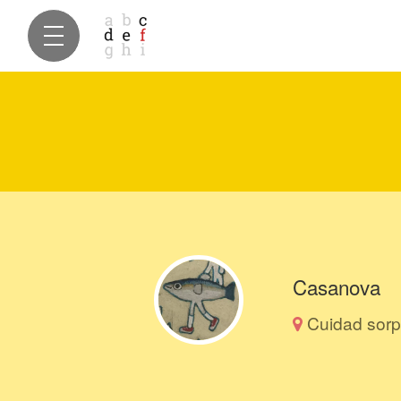
Casanova
Cuidad sorp