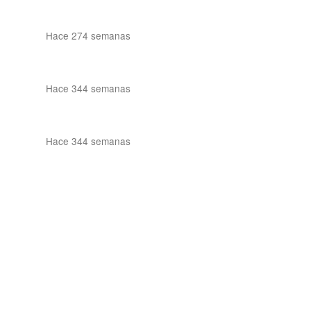
Hace 274 semanas
Hace 344 semanas
Hace 344 semanas