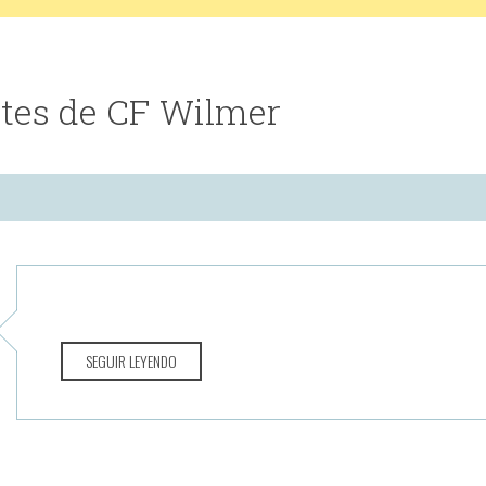
tes de CF Wilmer
SEGUIR LEYENDO