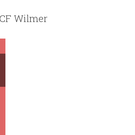
e CF Wilmer