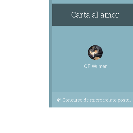
Carta al amor
CF Wilmer
4º Concurso de microrrelato postal