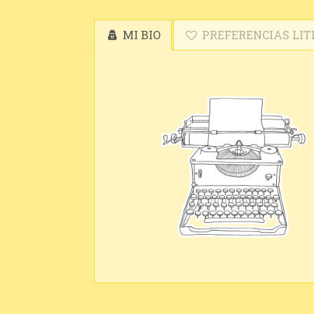
MI BIO
PREFERENCIAS LIT