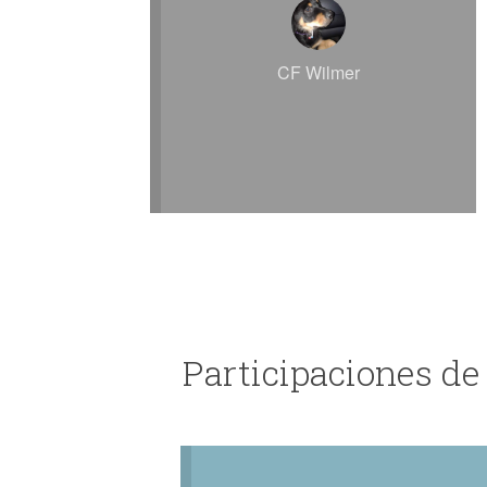
CF Wilmer
Participaciones d