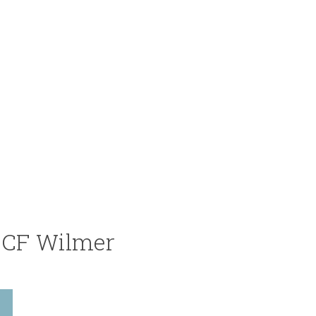
e CF Wilmer