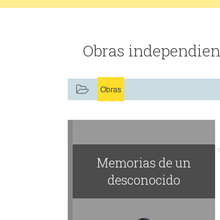
Obras independien
Obras
Memorias de un
desconocido