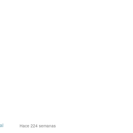
al
Hace 224 semanas