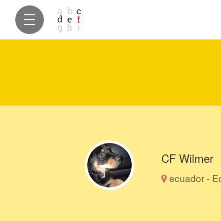
CF Wilmer
ecuador - E