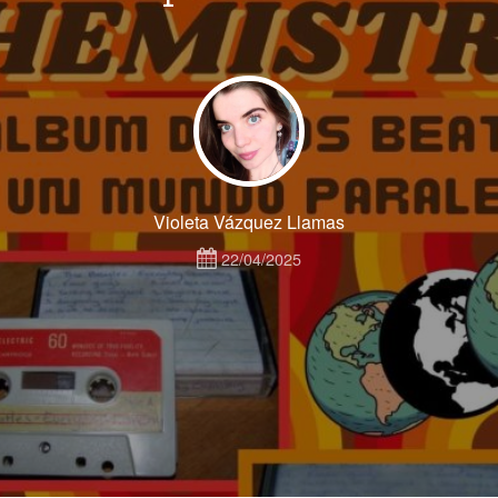
Violeta Vázquez Llamas
22/04/2025