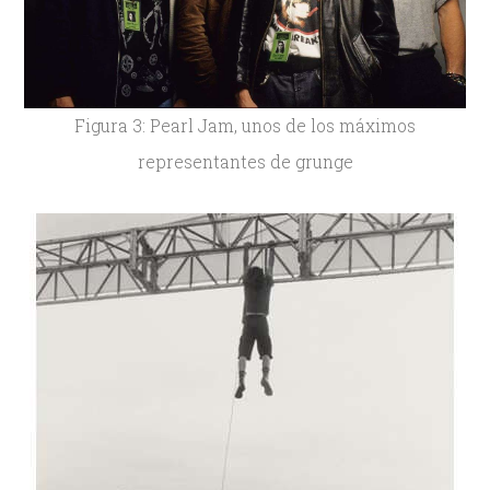
Figura 3: Pearl Jam, unos de los máximos
representantes de grunge