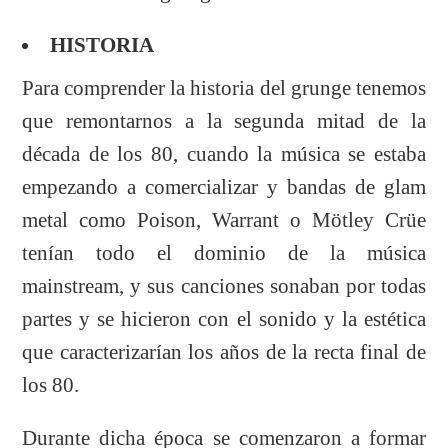
HISTORIA
Para comprender la historia del grunge tenemos
que remontarnos a la segunda mitad de la
década de los 80, cuando la música se estaba
empezando a comercializar y bandas de glam
metal como Poison, Warrant o Mötley Crüe
tenían todo el dominio de la música
mainstream, y sus canciones sonaban por todas
partes y se hicieron con el sonido y la estética
que caracterizarían los años de la recta final de
los 80.
Durante dicha época se comenzaron a formar