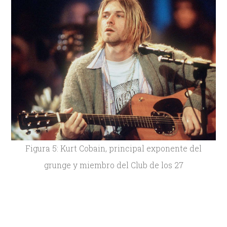
Figura 5: Kurt Cobain, principal exponente del
grunge y miembro del Club de los 27