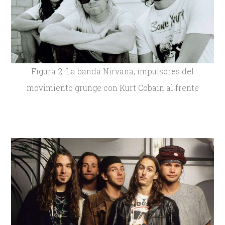
Figura 2: La banda Nirvana, impulsores del
movimiento grunge con Kurt Cobain al frente