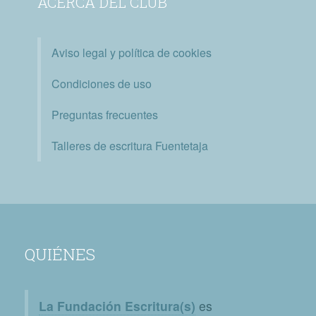
ACERCA DEL CLUB
Aviso legal y política de cookies
Condiciones de uso
Preguntas frecuentes
Talleres de escritura Fuentetaja
QUIÉNES
La Fundación Escritura(s)
es