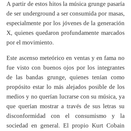
A partir de estos hitos la música grunge pasaría
de ser underground a ser consumida por masas,
especialmente por los jóvenes de la generación
X, quienes quedaron profundamente marcados
por el movimiento.
Este ascenso meteórico en ventas y en fama no
fue visto con buenos ojos por los integrantes
de las bandas grunge, quienes tenían como
propósito estar lo más alejados posible de los
medios y no querían lucrarse con su música, ya
que querían mostrar a través de sus letras su
disconformidad con el consumismo y la
sociedad en general. El propio Kurt Cobain