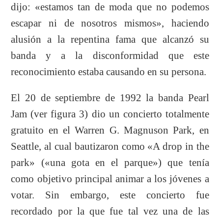
dijo: «estamos tan de moda que no podemos
escapar ni de nosotros mismos», haciendo
alusión a la repentina fama que alcanzó su
banda y a la disconformidad que este
reconocimiento estaba causando en su persona.
El 20 de septiembre de 1992 la banda Pearl
Jam (ver figura 3) dio un concierto totalmente
gratuito en el Warren G. Magnuson Park, en
Seattle, al cual bautizaron como «A drop in the
park» («una gota en el parque») que tenía
como objetivo principal animar a los jóvenes a
votar. Sin embargo, este concierto fue
recordado por la que fue tal vez una de las