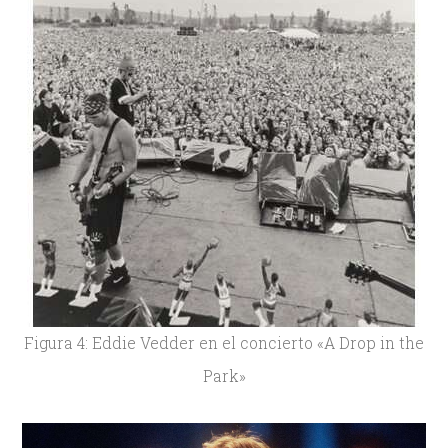
Figura 4: Eddie Vedder en el concierto «A Drop in the
Park»