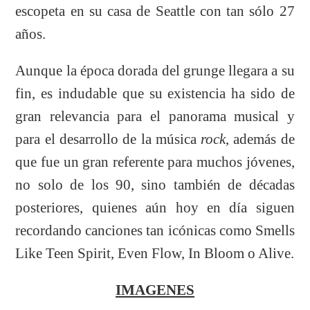
escopeta en su casa de Seattle con tan sólo 27
años.
Aunque la época dorada del grunge llegara a su
fin, es indudable que su existencia ha sido de
gran relevancia para el panorama musical y
para el desarrollo de la música
rock
, además de
que fue un gran referente para muchos jóvenes,
no solo de los 90, sino también de décadas
posteriores, quienes aún hoy en día siguen
recordando canciones tan icónicas como Smells
Like Teen Spirit, Even Flow, In Bloom o Alive.
IMAGENES