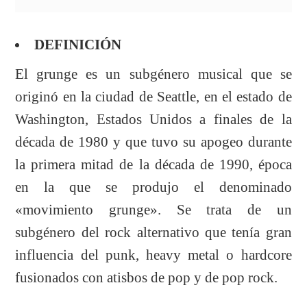
DEFINICIÓN
El grunge es un subgénero musical que se
originó en la ciudad de Seattle, en el estado de
Washington, Estados Unidos a finales de la
década de 1980 y que tuvo su apogeo durante
la primera mitad de la década de 1990, época
en la que se produjo el denominado
«movimiento grunge». Se trata de un
subgénero del rock alternativo que tenía gran
influencia del punk, heavy metal o hardcore
fusionados con atisbos de pop y de pop rock.