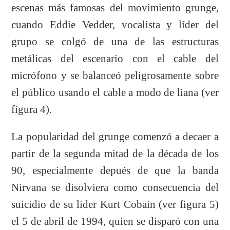
escenas más famosas del movimiento grunge,
cuando Eddie Vedder, vocalista y líder del
grupo se colgó de una de las estructuras
metálicas del escenario con el cable del
micrófono y se balanceó peligrosamente sobre
el público usando el cable a modo de liana (ver
figura 4).
La popularidad del grunge comenzó a decaer a
partir de la segunda mitad de la década de los
90, especialmente depués de que la banda
Nirvana se disolviera como consecuencia del
suicidio de su líder Kurt Cobain (ver figura 5)
el 5 de abril de 1994, quien se disparó con una