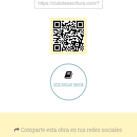
DESCARGAR EBOOK
Comparte esta obra en tus redes sociales: