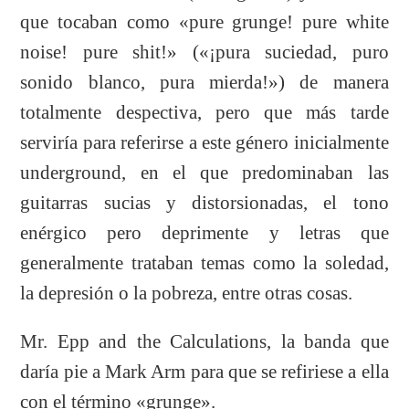
que tocaban como «pure grunge! pure white
noise! pure shit!» («¡pura suciedad, puro
sonido blanco, pura mierda!») de manera
totalmente despectiva, pero que más tarde
serviría para referirse a este género inicialmente
underground, en el que predominaban las
guitarras sucias y distorsionadas, el tono
enérgico pero deprimente y letras que
generalmente trataban temas como la soledad,
la depresión o la pobreza, entre otras cosas.
Mr. Epp and the Calculations, la banda que
daría pie a Mark Arm para que se refiriese a ella
con el término «grunge».