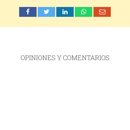
OPINIONES Y COMENTARIOS