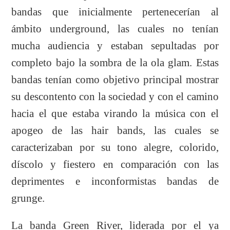
bandas que inicialmente pertenecerían al
ámbito underground, las cuales no tenían
mucha audiencia y estaban sepultadas por
completo bajo la sombra de la ola glam. Estas
bandas tenían como objetivo principal mostrar
su descontento con la sociedad y con el camino
hacia el que estaba virando la música con el
apogeo de las hair bands, las cuales se
caracterizaban por su tono alegre, colorido,
díscolo y fiestero en comparación con las
deprimentes e inconformistas bandas de
grunge.
La banda Green River, liderada por el ya