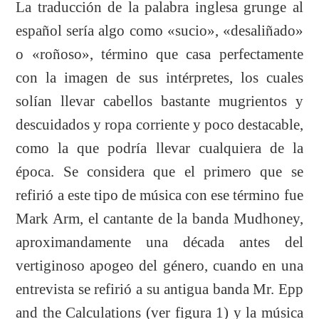
La traducción de la palabra inglesa grunge al
español sería algo como «sucio», «desaliñado»
o «roñoso», término que casa perfectamente
con la imagen de sus intérpretes, los cuales
solían llevar cabellos bastante mugrientos y
descuidados y ropa corriente y poco destacable,
como la que podría llevar cualquiera de la
época. Se considera que el primero que se
refirió a este tipo de música con ese término fue
Mark Arm, el cantante de la banda Mudhoney,
aproximandamente una década antes del
vertiginoso apogeo del género, cuando en una
entrevista se refirió a su antigua banda Mr. Epp
and the Calculations (ver figura 1) y la música