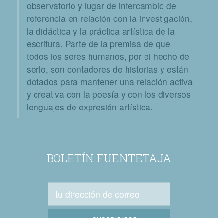
observatorio y lugar de intercambio de
referencia en relación con la investigación,
la didáctica y la práctica artística de la
escritura. Parte de la premisa de que
todos los seres humanos, por el hecho de
serlo, son contadores de historias y están
dotados para mantener una relación activa
y creativa con la poesía y con los diversos
lenguajes de expresión artística.
BOLETÍN FUENTETAJA