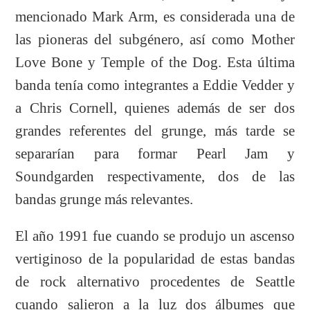
mencionado Mark Arm, es considerada una de
las pioneras del subgénero, así como Mother
Love Bone y Temple of the Dog. Esta última
banda tenía como integrantes a Eddie Vedder y
a Chris Cornell, quienes además de ser dos
grandes referentes del grunge, más tarde se
separarían para formar Pearl Jam y
Soundgarden respectivamente, dos de las
bandas grunge más relevantes.
El año 1991 fue cuando se produjo un ascenso
vertiginoso de la popularidad de estas bandas
de rock alternativo procedentes de Seattle
cuando salieron a la luz dos álbumes que