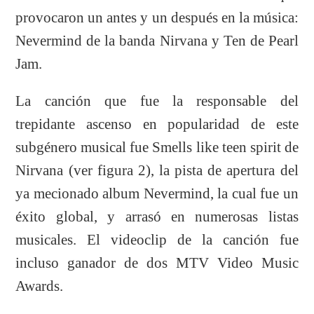
provocaron un antes y un después en la música:
Nevermind de la banda Nirvana y Ten de Pearl
Jam.
La canción que fue la responsable del
trepidante ascenso en popularidad de este
subgénero musical fue Smells like teen spirit de
Nirvana (ver figura 2), la pista de apertura del
ya mecionado album Nevermind, la cual fue un
éxito global, y arrasó en numerosas listas
musicales. El videoclip de la canción fue
incluso ganador de dos MTV Video Music
Awards.